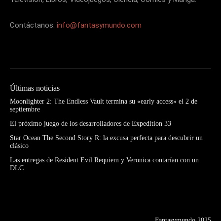
Contáctanos:
info@fantasymundo.com
Últimas noticias
Moonlighter 2: The Endless Vault termina su «early access» el 2 de
septiembre
El próximo juego de los desarrolladores de Expedition 33
Star Ocean The Second Story R: la excusa perfecta para descubrir un
clásico
Las entregas de Resident Evil Requiem y Veronica contarían con un
DLC
Fantasymundo 2025