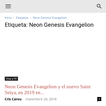
Inicio
Etiquetas
Neon Genesis Evangelion
Etiqueta: Neon Genesis Evangelion
Cine y TV
Neon Genesis Evangelion y el nuevo Saint
Seiya, en 2019 en...
Cris Carou
-
noviembre 28, 2018
0