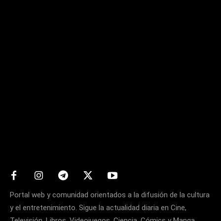
Matters
Portal web y comunidad orientados a la difusión de la cultura
y el entretenimiento. Sigue la actualidad diaria en Cine,
Televisión, Libros, Videojuegos, Ciencia, Cómics y Manga.