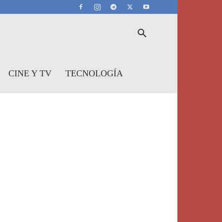
CINE Y TV
TECNOLOGÍA