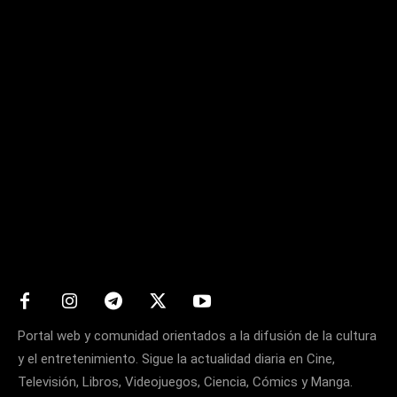
Matters
Portal web y comunidad orientados a la difusión de la cultura
y el entretenimiento. Sigue la actualidad diaria en Cine,
Televisión, Libros, Videojuegos, Ciencia, Cómics y Manga.