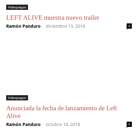
Videojuegos
LEFT ALIVE muestra nuevo trailer
Ramón Panduro
-
diciembre 13, 2018
0
Videojuegos
Anunciada la fecha de lanzamiento de Left
Alive
Ramón Panduro
-
octubre 10, 2018
0