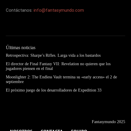
Contáctanos:
info@fantasymundo.com
Últimas noticias
Retrospectiva: Sharpe’s Rifles. Larga vida a los bastardos
El director de Final Fantasy VII: Revelation no quieren que los
jugadores piensen en el final
Moonlighter 2: The Endless Vault termina su «early access» el 2 de
septiembre
El próximo juego de los desarrolladores de Expedition 33
Fantasymundo 2025