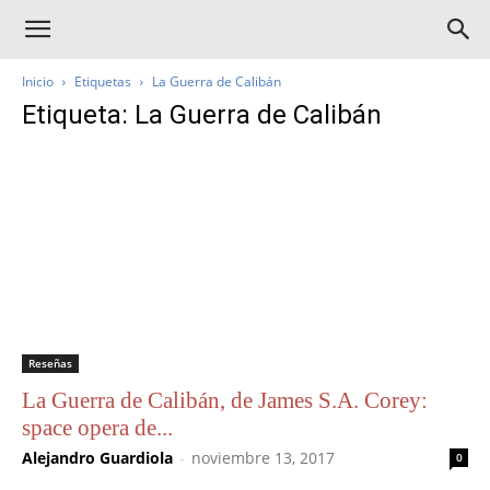
Inicio
Etiquetas
La Guerra de Calibán
Etiqueta: La Guerra de Calibán
Reseñas
La Guerra de Calibán, de James S.A. Corey:
space opera de...
Alejandro Guardiola
-
noviembre 13, 2017
0