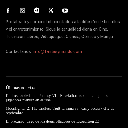
Portal web y comunidad orientados a la difusión de la cultura
y el entretenimiento. Sigue la actualidad diaria en Cine,
Televisión, Libros, Videojuegos, Ciencia, Cómics y Manga.
Contáctanos:
info@fantasymundo.com
Últimas noticias
El director de Final Fantasy VII: Revelation no quieren que los
jugadores piensen en el final
Moonlighter 2: The Endless Vault termina su «early access» el 2 de
septiembre
El próximo juego de los desarrolladores de Expedition 33