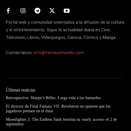
Portal web y comunidad orientados a la difusión de la cultura
y el entretenimiento. Sigue la actualidad diaria en Cine,
Televisión, Libros, Videojuegos, Ciencia, Cómics y Manga.
Contáctanos:
info@fantasymundo.com
Últimas noticias
Retrospectiva: Sharpe’s Rifles. Larga vida a los bastardos
El director de Final Fantasy VII: Revelation no quieren que los
jugadores piensen en el final
Moonlighter 2: The Endless Vault termina su «early access» el 2 de
septiembre