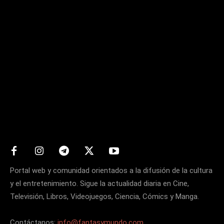
Matters
Portal web y comunidad orientados a la difusión de la cultura
y el entretenimiento. Sigue la actualidad diaria en Cine,
Televisión, Libros, Videojuegos, Ciencia, Cómics y Manga.
Contáctanos:
info@fantasymundo.com