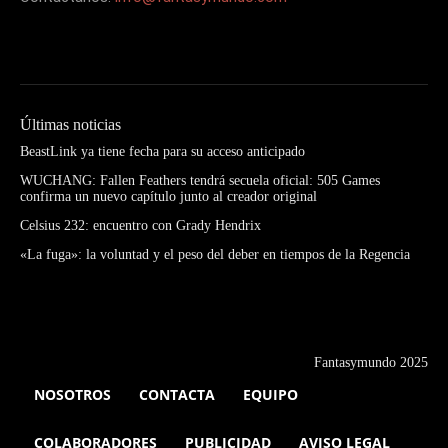
Últimas noticias
BeastLink ya tiene fecha para su acceso anticipado
WUCHANG: Fallen Feathers tendrá secuela oficial: 505 Games
confirma un nuevo capítulo junto al creador original
Celsius 232: encuentro con Grady Hendrix
«La fuga»: la voluntad y el peso del deber en tiempos de la Regencia
Fantasymundo 2025
NOSOTROS
CONTACTA
EQUIPO
COLABORADORES
PUBLICIDAD
AVISO LEGAL