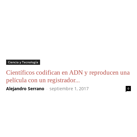
Ciencia y Tecnología
Científicos codifican en ADN y reproducen una
película con un registrador...
Alejandro Serrano
-
septiembre 1, 2017
0