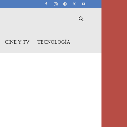
CINE Y TV
TECNOLOGÍA