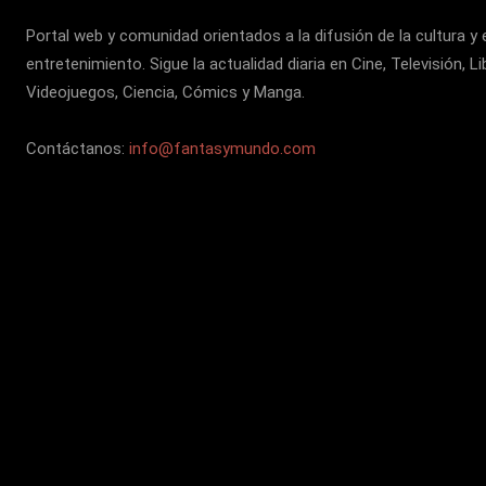
Portal web y comunidad orientados a la difusión de la cultura y 
entretenimiento. Sigue la actualidad diaria en Cine, Televisión, Li
Videojuegos, Ciencia, Cómics y Manga.
Contáctanos:
info@fantasymundo.com