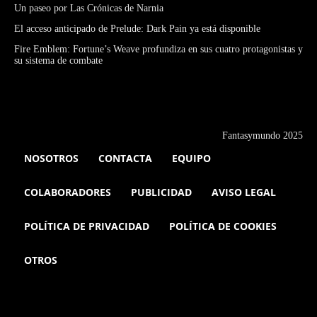
Un paseo por Las Crónicas de Narnia
El acceso anticipado de Prelude: Dark Pain ya está disponible
Fire Emblem: Fortune’s Weave profundiza en sus cuatro protagonistas y
su sistema de combate
Fantasymundo 2025
NOSOTROS
CONTACTA
EQUIPO
COLABORADORES
PUBLICIDAD
AVISO LEGAL
POLÍTICA DE PRIVACIDAD
POLÍTICA DE COOKIES
OTROS