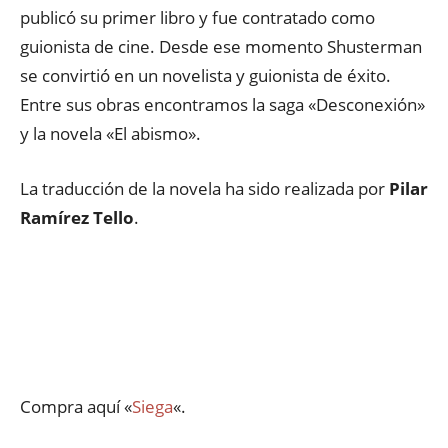
publicó su primer libro y fue contratado como
guionista de cine. Desde ese momento Shusterman
se convirtió en un novelista y guionista de éxito.
Entre sus obras encontramos la saga «Desconexión»
y la novela «El abismo».
La traducción de la novela ha sido realizada por
Pilar
Ramírez Tello
.
Compra aquí «
Siega
«.