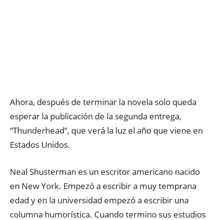
Ahora, después de terminar la novela solo queda
esperar la publicación de la segunda entrega,
“Thunderhead”, que verá la luz el año que viene en
Estados Unidos.
Neal Shusterman es un escritor americano nacido
en New York. Empezó a escribir a muy temprana
edad y en la universidad empezó a escribir una
columna humorística. Cuando termino sus estudios