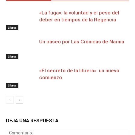
«La fuga»: la voluntad y el peso del
deber en tiempos de la Regencia
Libros
Un paseo por Las Crónicas de Narnia
Libros
«El secreto de la librera»: un nuevo
comienzo
Libros
DEJA UNA RESPUESTA