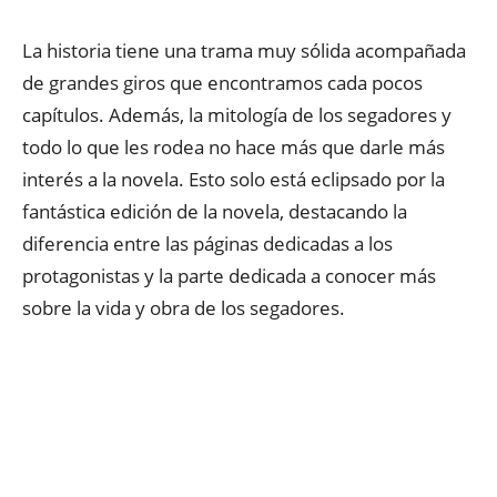
La historia tiene una trama muy sólida acompañada
de grandes giros que encontramos cada pocos
capítulos. Además, la mitología de los segadores y
todo lo que les rodea no hace más que darle más
interés a la novela. Esto solo está eclipsado por la
fantástica edición de la novela, destacando la
diferencia entre las páginas dedicadas a los
protagonistas y la parte dedicada a conocer más
sobre la vida y obra de los segadores.