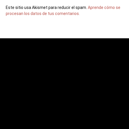
Este sitio usa Akismet para reducir el spam.
Aprende cómo se
procesan los datos de tus comentarios.