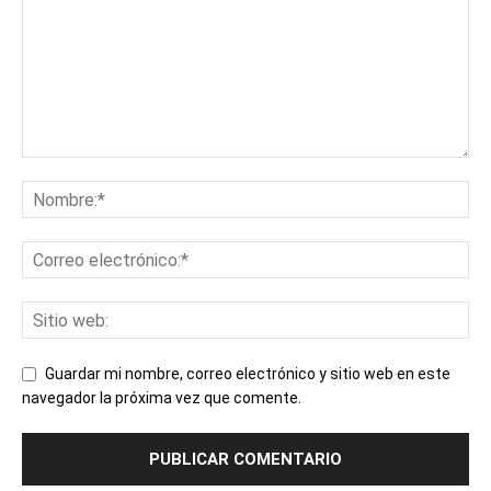
Guardar mi nombre, correo electrónico y sitio web en este
navegador la próxima vez que comente.