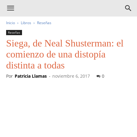
Inicio
Libros
Reseñas
Reseñas
Siega, de Neal Shusterman: el
comienzo de una distopía
distinta a todas
Por
Patricia Llamas
-
noviembre 6, 2017
0