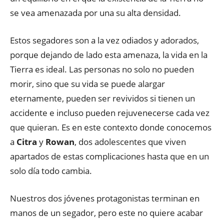
se vea amenazada por una su alta densidad.
Estos segadores son a la vez odiados y adorados,
porque dejando de lado esta amenaza, la vida en la
Tierra es ideal. Las personas no solo no pueden
morir, sino que su vida se puede alargar
eternamente, pueden ser revividos si tienen un
accidente e incluso pueden rejuvenecerse cada vez
que quieran. Es en este contexto donde conocemos
a
Citra
y
Rowan
, dos adolescentes que viven
apartados de estas complicaciones hasta que en un
solo día todo cambia.
Nuestros dos jóvenes protagonistas terminan en
manos de un segador, pero este no quiere acabar