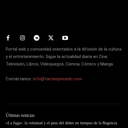
Matters
Portal web y comunidad orientados a la difusión de la cultura
y el entretenimiento. Sigue la actualidad diaria en Cine,
Televisión, Libros, Videojuegos, Ciencia, Cómics y Manga.
Contáctanos:
info@fantasymundo.com
Últimas noticias
«La fuga»: la voluntad y el peso del deber en tiempos de la Regencia