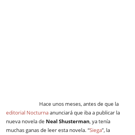
Hace unos meses, antes de que la
editorial Nocturna
anunciará que iba a publicar la
nueva novela de
Neal Shusterman
, ya tenía
muchas ganas de leer esta novela. “
Siega
”, la