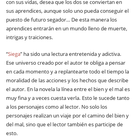
con sus vidas, desea que los dos se conviertan en
sus aprendices, aunque solo uno pueda conseguir el
puesto de futuro segador… De esta manera los
aprendices entrarán en un mundo lleno de muerte,
intrigas y traiciones.
“
Siega
” ha sido una lectura entretenida y adictiva.
Ese universo creado por el autor te obliga a pensar
en cada momento y a replantearte todo el tiempo la
moralidad de las acciones y los hechos que describe
el autor. En la novela la línea entre el bien y el mal es
muy fina y a veces cuesta verla. Esto le sucede tanto
a los personajes como al lector. No solo los
personajes realizan un viaje por el camino del bien y
del mal, sino que el lector también es participe de
esto.