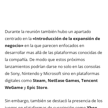
Durante la reunión también hubo un apartado
centrado en la
«Introducción de la expansión de
negocio»
en la que parecen enfocados en
desarrollar mas allá de las plataformas conocidas de
la compañía. De modo que estos próximos
lanzamientos podrían darse no solo en las consolas
de Sony, Nintendo y Microsoft sino en plataformas
digitales como
Steam, NetEase Games, Tencent
WeGame
y
Epic Store
.
Sin embargo, también se destacó la presencia de los
juegos en plataformas de suscripción como
Xbox