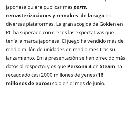
japonesa quiere publicar más
ports
,
remasterizaciones y remakes de la saga
en
diversas plataformas. La gran acogida de Golden en
PC ha superado con creces las expectativas que
tenía la marca japonesa. El juego ha vendido más de
medio millón de unidades en medio mes tras su
lanzamiento. En la presentación se han ofrecido más
datos al respecto, y es que
Persona 4
en
Steam
ha
recaudado casi 2000 millones de yenes (
16
millones de euros
) solo en el mes de junio.