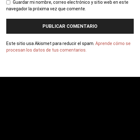
Guardar mi nombre, correo electrónico y sitio web en este
navegador la próxima vez que comente.
Este sitio usa Akismet para reducir el spam.
Aprende cómo se
procesan los datos de tus comentarios.