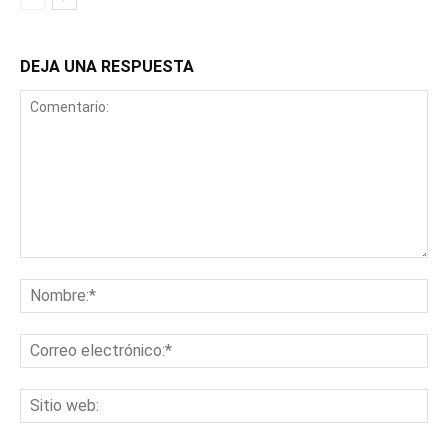
DEJA UNA RESPUESTA