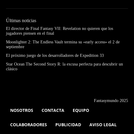
Últimas noticias
El director de Final Fantasy VII: Revelation no quieren que los
jugadores piensen en el final
Moonlighter 2: The Endless Vault termina su «early access» el 2 de
septiembre
El próximo juego de los desarrolladores de Expedition 33
Star Ocean The Second Story R: la excusa perfecta para descubrir un
clásico
Fantasymundo 2025
NOSOTROS
CONTACTA
EQUIPO
COLABORADORES
PUBLICIDAD
AVISO LEGAL