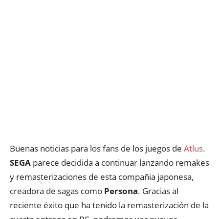
Buenas noticias para los fans de los juegos de
Atlus
.
SEGA
parece decidida a continuar lanzando remakes
y remasterizaciones de esta compañia japonesa,
creadora de sagas como
Persona
. Gracias al
reciente éxito que ha tenido la remasterización de la