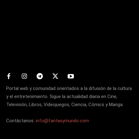
Matters
Portal web y comunidad orientados a la difusión de la cultura
y el entretenimiento. Sigue la actualidad diaria en Cine,
Televisión, Libros, Videojuegos, Ciencia, Cómics y Manga.
Contáctanos:
info@fantasymundo.com