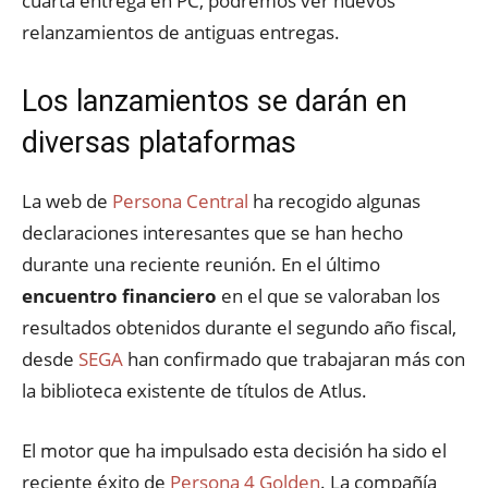
cuarta entrega en PC, podremos ver nuevos
relanzamientos de antiguas entregas.
Los lanzamientos se darán en
diversas plataformas
La web de
Persona Central
ha recogido algunas
declaraciones interesantes que se han hecho
durante una reciente reunión. En el último
encuentro financiero
en el que se valoraban los
resultados obtenidos durante el segundo año fiscal,
desde
SEGA
han confirmado que trabajaran más con
la biblioteca existente de títulos de Atlus.
El motor que ha impulsado esta decisión ha sido el
reciente éxito de
Persona 4 Golden
. La compañía