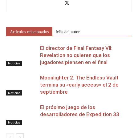
Artículos relacionados
Más del autor
El director de Final Fantasy VII:
Revelation no quieren que los
jugadores piensen en el final
Noticias
Moonlighter 2: The Endless Vault
termina su «early access» el 2 de
septiembre
Noticias
El próximo juego de los
desarrolladores de Expedition 33
Noticias