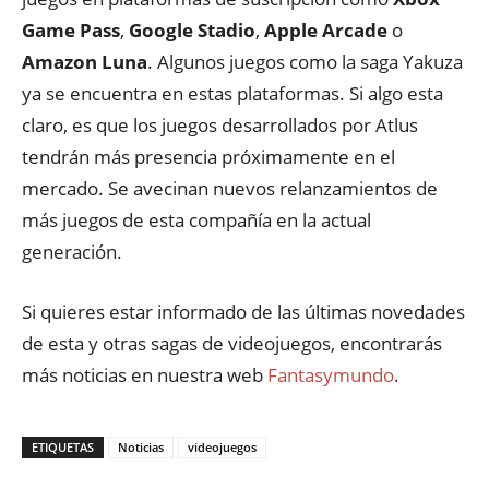
Game Pass
,
Google Stadio
,
Apple Arcade
o
Amazon Luna
. Algunos juegos como la saga Yakuza
ya se encuentra en estas plataformas. Si algo esta
claro, es que los juegos desarrollados por Atlus
tendrán más presencia próximamente en el
mercado. Se avecinan nuevos relanzamientos de
más juegos de esta compañía en la actual
generación.
Si quieres estar informado de las últimas novedades
de esta y otras sagas de videojuegos, encontrarás
más noticias en nuestra web
Fantasymundo
.
ETIQUETAS
Noticias
videojuegos