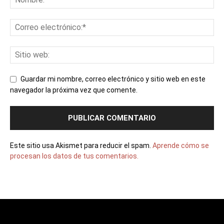
Guardar mi nombre, correo electrónico y sitio web en este
navegador la próxima vez que comente.
Este sitio usa Akismet para reducir el spam.
Aprende cómo se
procesan los datos de tus comentarios.