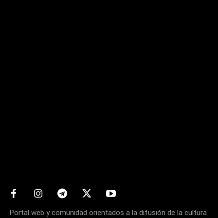
Matters
Portal web y comunidad orientados a la difusión de la cultura