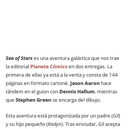
Sea of Stars
es una aventura galáctica que nos trae
la editorial
Planeta Cómics
en dos entregas. La
primera de ellas ya está a la venta y consta de 144
páginas en formato cartoné.
Jason Aaron
hace
tándem en el guion con
Dennis Hallum
, mientras
que
Stephen Green
se encarga del dibujo.
Esta aventura está protagonizada por un padre (
Gil
)
y su hijo pequeño (
Kadyn
). Tras enviudar,
Gil
acepta