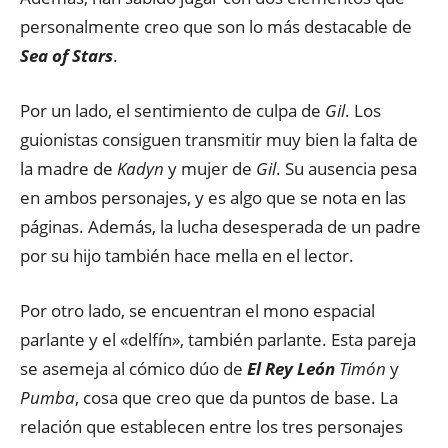
personalmente creo que son lo más destacable de
Sea of Stars
.
Por un lado, el sentimiento de culpa de
Gil
. Los
guionistas consiguen transmitir muy bien la falta de
la madre de
Kadyn
y mujer de
Gil
. Su ausencia pesa
en ambos personajes, y es algo que se nota en las
páginas. Además, la lucha desesperada de un padre
por su hijo también hace mella en el lector.
Por otro lado, se encuentran el mono espacial
parlante y el «delfín», también parlante. Esta pareja
se asemeja al cómico dúo de
El Rey León
Timón
y
Pumba
, cosa que creo que da puntos de base. La
relación que establecen entre los tres personajes