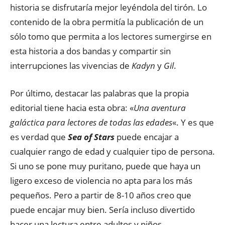
historia se disfrutaría mejor leyéndola del tirón. Lo
contenido de la obra permitía la publicación de un
sólo tomo que permita a los lectores sumergirse en
esta historia a dos bandas y compartir sin
interrupciones las vivencias de
Kadyn
y
Gil
.
Por último, destacar las palabras que la propia
editorial tiene hacia esta obra: «
Una aventura
galáctica para lectores de todas las edades
«. Y es que
es verdad que
Sea of Stars
puede encajar a
cualquier rango de edad y cualquier tipo de persona.
Si uno se pone muy puritano, puede que haya un
ligero exceso de violencia no apta para los más
pequeños. Pero a partir de 8-10 años creo que
puede encajar muy bien. Sería incluso divertido
hacer una lectura entre adultos y niños.