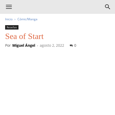
Inicio
Cómic/Manga
Reseñas
Sea of Start
Por
Miguel Ángel
-
agosto 2, 2022
0