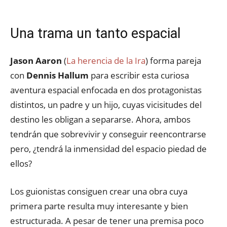
Una trama un tanto espacial
Jason Aaron
(
La herencia de la Ira
) forma pareja
con
Dennis Hallum
para escribir esta curiosa
aventura espacial enfocada en dos protagonistas
distintos, un padre y un hijo, cuyas vicisitudes del
destino les obligan a separarse. Ahora, ambos
tendrán que sobrevivir y conseguir reencontrarse
pero, ¿tendrá la inmensidad del espacio piedad de
ellos?
Los guionistas consiguen crear una obra cuya
primera parte resulta muy interesante y bien
estructurada. A pesar de tener una premisa poco