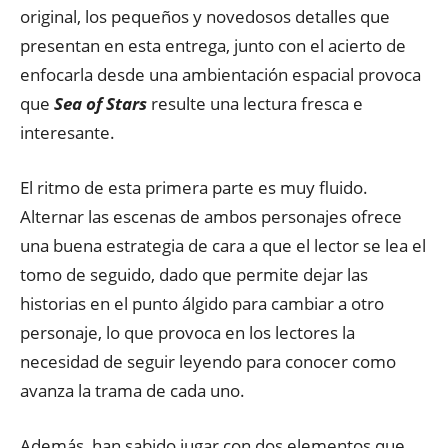
original, los pequeños y novedosos detalles que
presentan en esta entrega, junto con el acierto de
enfocarla desde una ambientación espacial provoca
que
Sea of Stars
resulte una lectura fresca e
interesante.
El ritmo de esta primera parte es muy fluido.
Alternar las escenas de ambos personajes ofrece
una buena estrategia de cara a que el lector se lea el
tomo de seguido, dado que permite dejar las
historias en el punto álgido para cambiar a otro
personaje, lo que provoca en los lectores la
necesidad de seguir leyendo para conocer como
avanza la trama de cada uno.
Además, han sabido jugar con dos elementos que