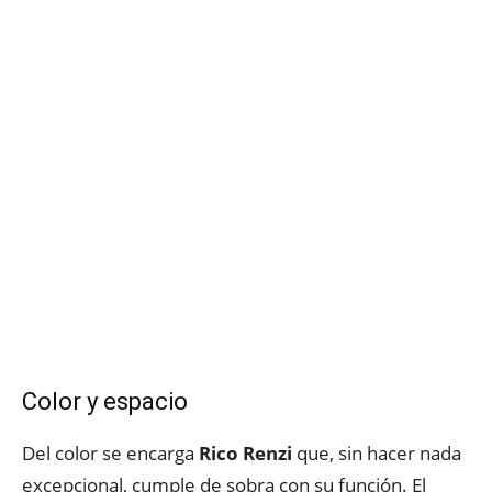
Color y espacio
Del color se encarga
Rico Renzi
que, sin hacer nada
excepcional, cumple de sobra con su función. El