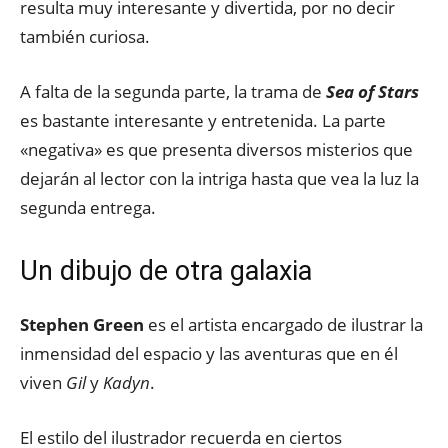
resulta muy interesante y divertida, por no decir
también curiosa.
A falta de la segunda parte, la trama de
Sea of Stars
es bastante interesante y entretenida. La parte
«negativa» es que presenta diversos misterios que
dejarán al lector con la intriga hasta que vea la luz la
segunda entrega.
Un dibujo de otra galaxia
Stephen Green
es el artista encargado de ilustrar la
inmensidad del espacio y las aventuras que en él
viven
Gil
y
Kadyn
.
El estilo del ilustrador recuerda en ciertos