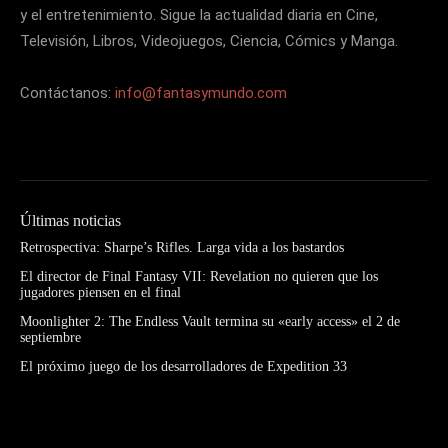
y el entretenimiento. Sigue la actualidad diaria en Cine,
Televisión, Libros, Videojuegos, Ciencia, Cómics y Manga.
Contáctanos:
info@fantasymundo.com
Últimas noticias
Retrospectiva: Sharpe’s Rifles. Larga vida a los bastardos
El director de Final Fantasy VII: Revelation no quieren que los
jugadores piensen en el final
Moonlighter 2: The Endless Vault termina su «early access» el 2 de
septiembre
El próximo juego de los desarrolladores de Expedition 33