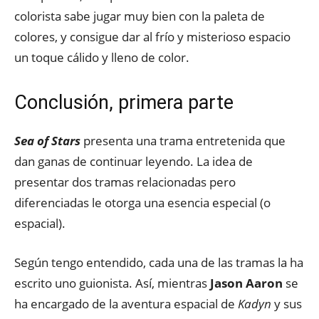
colorista sabe jugar muy bien con la paleta de
colores, y consigue dar al frío y misterioso espacio
un toque cálido y lleno de color.
Conclusión, primera parte
Sea of Stars
presenta una trama entretenida que
dan ganas de continuar leyendo. La idea de
presentar dos tramas relacionadas pero
diferenciadas le otorga una esencia especial (o
espacial).
Según tengo entendido, cada una de las tramas la ha
escrito uno guionista. Así, mientras
Jason Aaron
se
ha encargado de la aventura espacial de
Kadyn
y sus