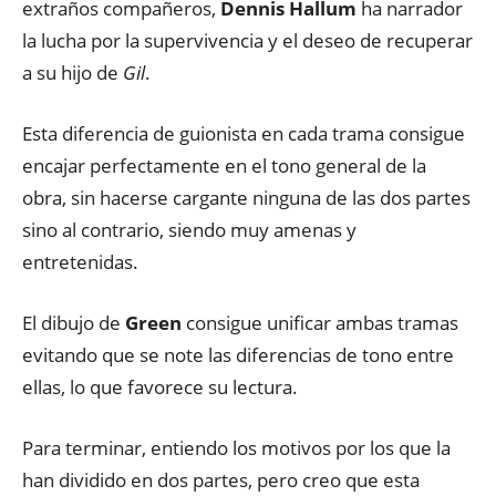
extraños compañeros,
Dennis Hallum
ha narrador
la lucha por la supervivencia y el deseo de recuperar
a su hijo de
Gil
.
Esta diferencia de guionista en cada trama consigue
encajar perfectamente en el tono general de la
obra, sin hacerse cargante ninguna de las dos partes
sino al contrario, siendo muy amenas y
entretenidas.
El dibujo de
Green
consigue unificar ambas tramas
evitando que se note las diferencias de tono entre
ellas, lo que favorece su lectura.
Para terminar, entiendo los motivos por los que la
han dividido en dos partes, pero creo que esta