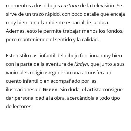
momentos a los dibujos
cartoon
de la televisión. Se
sirve de un trazo rápido, con poco detalle que encaja
muy bien con el ambiente espacial de la obra.
Además, esto le permite trabajar menos los fondos,
pero manteniendo el sentido y la calidad.
Este estilo casi infantil del dibujo funciona muy bien
con la parte de la aventura de
Kadyn
, que junto a sus
«animales mágicos» generan una atmosfera de
cuento infantil bien acompañado por las
ilustraciones de
Green
. Sin duda, el artista consigue
dar personalidad a la obra, acercándola a todo tipo
de lectores.