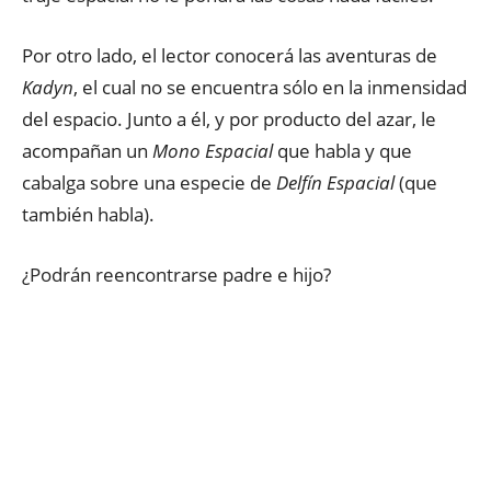
Por otro lado, el lector conocerá las aventuras de
Kadyn
, el cual no se encuentra sólo en la inmensidad
del espacio. Junto a él, y por producto del azar, le
acompañan un
Mono Espacial
que habla y que
cabalga sobre una especie de
Delfín Espacial
(que
también habla).
¿Podrán reencontrarse padre e hijo?