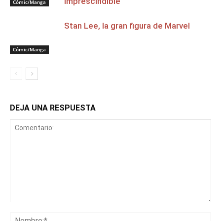
imprescindible
Cómic/Manga
Stan Lee, la gran figura de Marvel
Cómic/Manga
DEJA UNA RESPUESTA