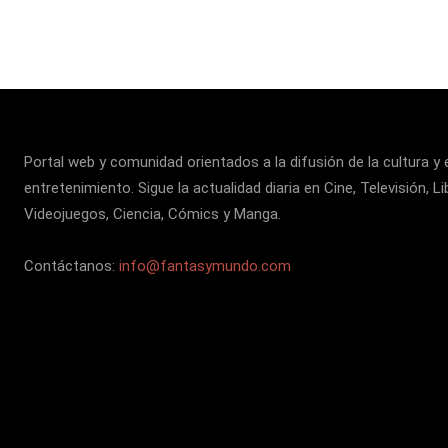
Portal web y comunidad orientados a la difusión de la cultura y 
entretenimiento. Sigue la actualidad diaria en Cine, Televisión, Li
Videojuegos, Ciencia, Cómics y Manga.
Contáctanos:
info@fantasymundo.com