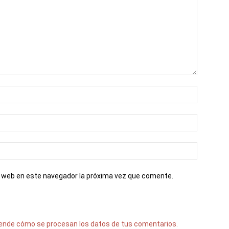
io web en este navegador la próxima vez que comente.
ende cómo se procesan los datos de tus comentarios.