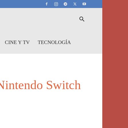
CINE Y TV
TECNOLOGÍA
 Nintendo Switch