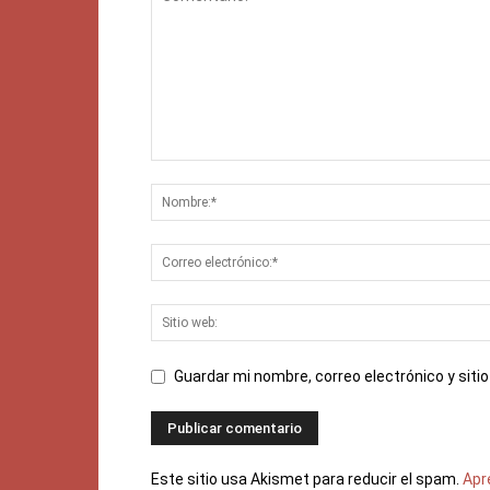
Guardar mi nombre, correo electrónico y sit
Este sitio usa Akismet para reducir el spam.
Apr