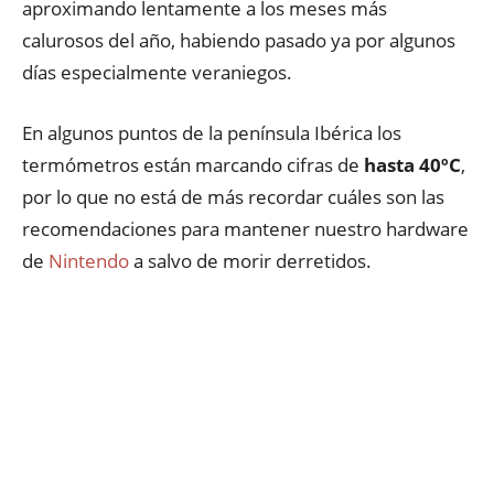
aproximando lentamente a los meses más
calurosos del año, habiendo pasado ya por algunos
días especialmente veraniegos.
En algunos puntos de la península Ibérica los
termómetros están marcando cifras de
hasta 40ºC
,
por lo que no está de más recordar cuáles son las
recomendaciones para mantener nuestro hardware
de
Nintendo
a salvo de morir derretidos.