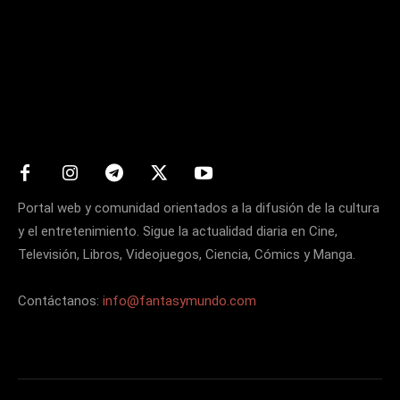
Matters
Portal web y comunidad orientados a la difusión de la cultura
y el entretenimiento. Sigue la actualidad diaria en Cine,
Televisión, Libros, Videojuegos, Ciencia, Cómics y Manga.
Contáctanos:
info@fantasymundo.com