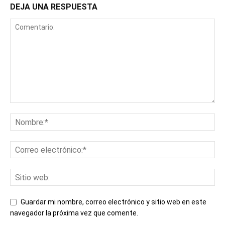
DEJA UNA RESPUESTA
Guardar mi nombre, correo electrónico y sitio web en este
navegador la próxima vez que comente.