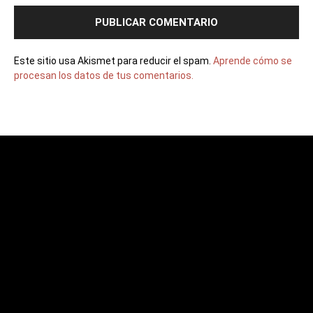
Este sitio usa Akismet para reducir el spam.
Aprende cómo se
procesan los datos de tus comentarios.