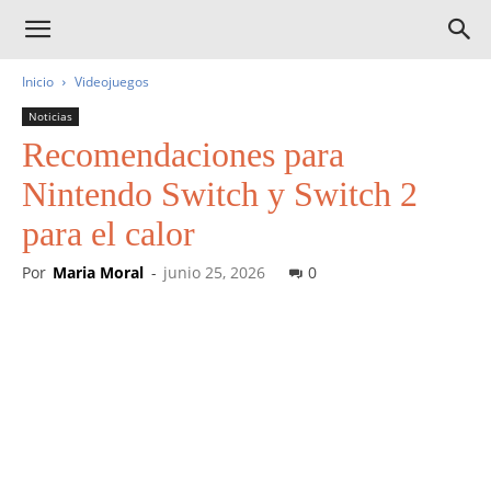
Inicio
Videojuegos
Noticias
Recomendaciones para
Nintendo Switch y Switch 2
para el calor
Por
Maria Moral
-
junio 25, 2026
0