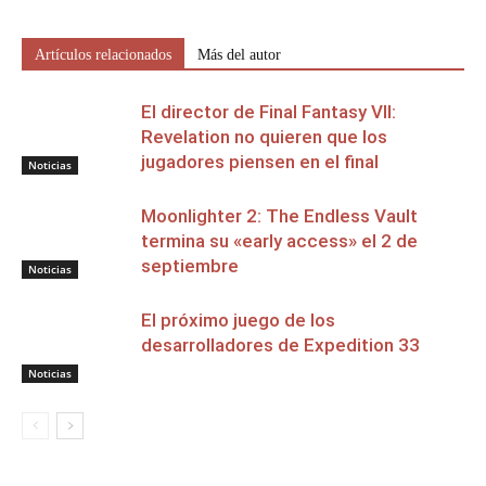
Artículos relacionados
Más del autor
El director de Final Fantasy VII:
Revelation no quieren que los
jugadores piensen en el final
Noticias
Moonlighter 2: The Endless Vault
termina su «early access» el 2 de
septiembre
Noticias
El próximo juego de los
desarrolladores de Expedition 33
Noticias