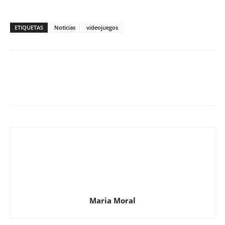
ETIQUETAS
Noticias
videojuegos
Maria Moral