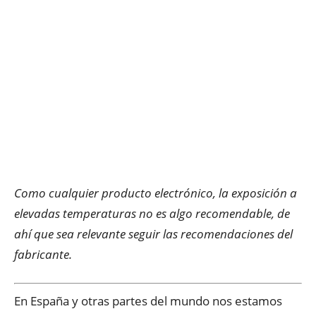
Como cualquier producto electrónico, la exposición a
elevadas temperaturas no es algo recomendable, de
ahí que sea relevante seguir las recomendaciones del
fabricante.
En España y otras partes del mundo nos estamos