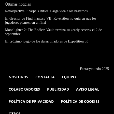
Últimas noticias
Retrospectiva: Sharpe’s Rifles. Larga vida a los bastardos
El director de Final Fantasy VII: Revelation no quieren que los
jugadores piensen en el final
Moonlighter 2: The Endless Vault termina su «early access» el 2 de
septiembre
El próximo juego de los desarrolladores de Expedition 33
Fantasymundo 2025
NOSOTROS
CONTACTA
EQUIPO
COLABORADORES
PUBLICIDAD
AVISO LEGAL
POLÍTICA DE PRIVACIDAD
POLÍTICA DE COOKIES
OTROS