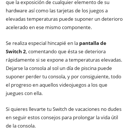
que la exposición de cualquier elemento de su
hardware así como las tarjetas de los juegos a
elevadas temperaturas puede suponer un deterioro
acelerado en ese mismo componente.
Se realiza especial hincapié en la
pantalla de
Switch 2
, comentando que ésta se deteriora
rápidamente si se expone a temperaturas elevadas.
Dejarse la consola al sol un día de piscina puede
suponer perder tu consola, y por consiguiente, todo
el progreso en aquellos videojuegos a los que
juegues con ella.
Si quieres llevarte tu Switch de vacaciones no dudes
en seguir estos consejos para prolongar la vida útil
de la consola.