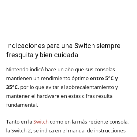
Indicaciones para una Switch siempre
fresquita y bien cuidada
Nintendo indicó hace un año que sus consolas
mantienen un rendimiento óptimo
entre 5ºC y
35ºC
, por lo que evitar el sobrecalentamiento y
mantener el hardware en estas cifras resulta
fundamental.
Tanto en la
Switch
como en la más reciente consola,
la Switch 2, se indica en el manual de instrucciones