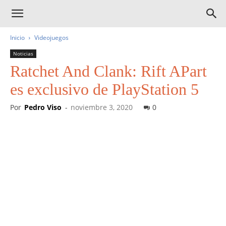
Inicio
Videojuegos
Noticias
Ratchet And Clank: Rift APart
es exclusivo de PlayStation 5
Por
Pedro Viso
-
noviembre 3, 2020
0