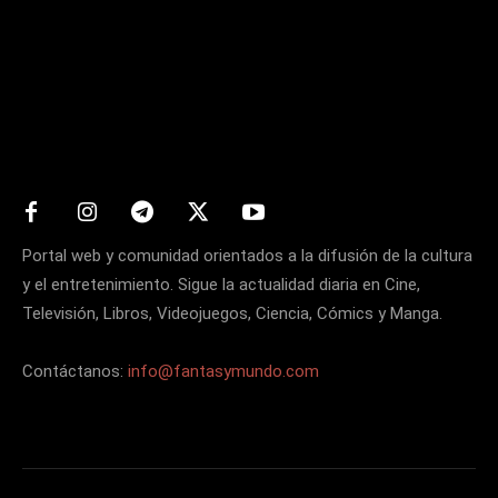
Matters
Portal web y comunidad orientados a la difusión de la cultura
y el entretenimiento. Sigue la actualidad diaria en Cine,
Televisión, Libros, Videojuegos, Ciencia, Cómics y Manga.
Contáctanos:
info@fantasymundo.com