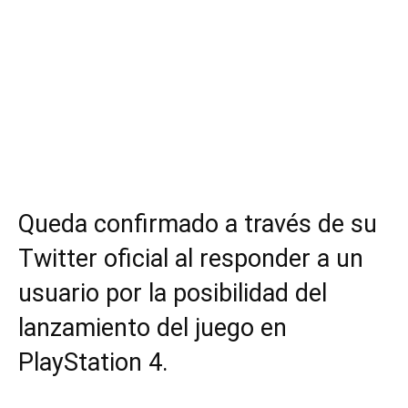
Queda confirmado a través de su
T
witter
oficial al responder a un
usuario por la posibilidad del
lanzamiento del juego en
PlayStation 4.