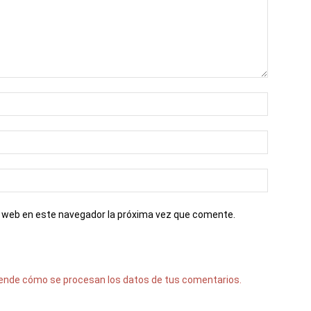
io web en este navegador la próxima vez que comente.
ende cómo se procesan los datos de tus comentarios.