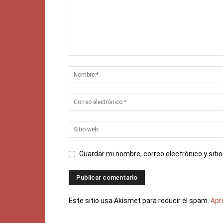
Guardar mi nombre, correo electrónico y sit
Este sitio usa Akismet para reducir el spam.
Apr