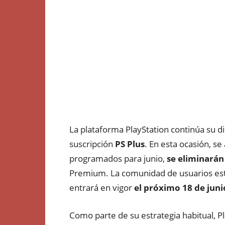
La plataforma PlayStation continúa su 
suscripción
PS Plus
. En esta ocasión, s
programados para junio,
se eliminarán
Premium. La comunidad de usuarios está
entrará en vigor
el próximo 18 de juni
Como parte de su estrategia habitual, P