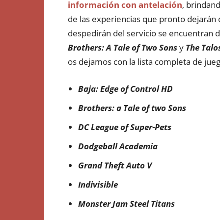
información con antelación
, brindand
de las experiencias que pronto dejarán d
despedirán del servicio se encuentra
Brothers: A Tale of Two Sons
y
The Talos
os dejamos con la lista completa de jue
Baja: Edge of Control HD
Brothers: a Tale of two Sons
DC League of Super-Pets
Dodgeball Academia
Grand Theft Auto V
Indivisible
Monster Jam Steel Titans