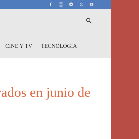
CINE Y TV
TECNOLOGÍA
rados en junio de