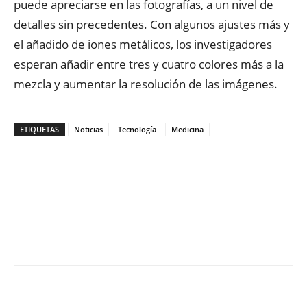
puede apreciarse en las fotografías, a un nivel de
detalles sin precedentes. Con algunos ajustes más y
el añadido de iones metálicos, los investigadores
esperan añadir entre tres y cuatro colores más a la
mezcla y aumentar la resolución de las imágenes.
ETIQUETAS
Noticias
Tecnología
Medicina