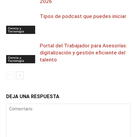
2026
Tipos de podcast que puedes iniciar
Ciencia y
Tecnología
Portal del Trabajador para Asesorías:
digitalización y gestión eficiente del
Ciencia y
talento
Tecnología
DEJA UNA RESPUESTA