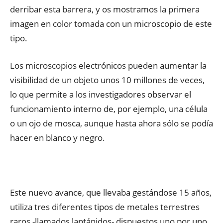
derribar esta barrera, y os mostramos la primera
imagen en color tomada con un microscopio de este
tipo.
Los microscopios electrónicos pueden aumentar la
visibilidad de un objeto unos 10 millones de veces,
lo que permite a los investigadores observar el
funcionamiento interno de, por ejemplo, una célula
o un ojo de mosca, aunque hasta ahora sólo se podía
hacer en blanco y negro.
Este nuevo avance, que llevaba gestándose 15 años,
utiliza tres diferentes tipos de metales terrestres
raros -llamados lantánidos- dispuestos uno por uno