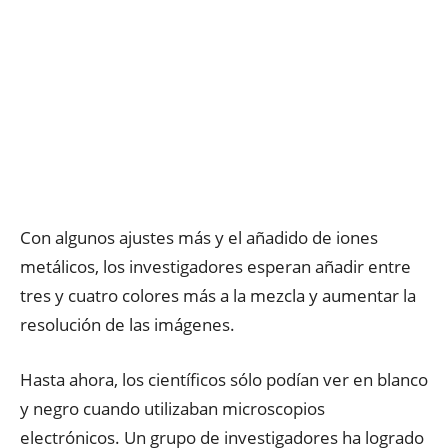
Con algunos ajustes más y el añadido de iones
metálicos, los investigadores esperan añadir entre
tres y cuatro colores más a la mezcla y aumentar la
resolución de las imágenes.
Hasta ahora, los científicos sólo podían ver en blanco
y negro cuando utilizaban microscopios
electrónicos. Un grupo de investigadores ha logrado