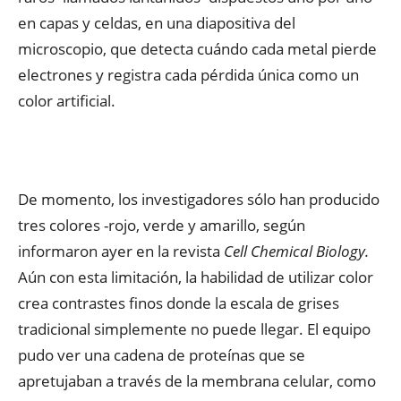
en capas y celdas, en una diapositiva del
microscopio, que detecta cuándo cada metal pierde
electrones y registra cada pérdida única como un
color artificial.
De momento, los investigadores sólo han producido
tres colores -rojo, verde y amarillo, según
informaron ayer en la revista
Cell Chemical Biology.
Aún con esta limitación, la habilidad de utilizar color
crea contrastes finos donde la escala de grises
tradicional simplemente no puede llegar. El equipo
pudo ver una cadena de proteínas que se
apretujaban a través de la membrana celular, como