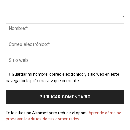
Guardar mi nombre, correo electrónico y sitio web en este
navegador la próxima vez que comente.
Este sitio usa Akismet para reducir el spam.
Aprende cómo se
procesan los datos de tus comentarios.