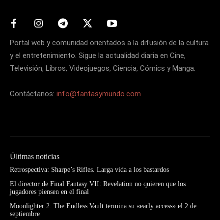
Portal web y comunidad orientados a la difusión de la cultura
y el entretenimiento. Sigue la actualidad diaria en Cine,
Televisión, Libros, Videojuegos, Ciencia, Cómics y Manga.
Contáctanos:
info@fantasymundo.com
Últimas noticias
Retrospectiva: Sharpe’s Rifles. Larga vida a los bastardos
El director de Final Fantasy VII: Revelation no quieren que los
jugadores piensen en el final
Moonlighter 2: The Endless Vault termina su «early access» el 2 de
septiembre