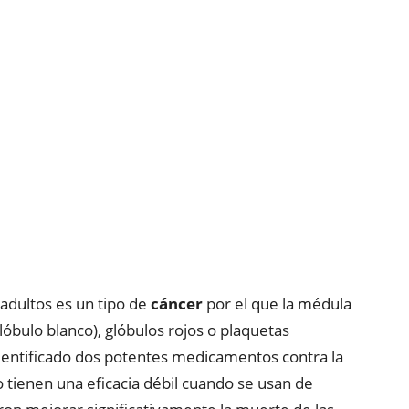
adultos es un tipo de
cáncer
por el que la médula
óbulo blanco), glóbulos rojos o plaquetas
identificado dos potentes medicamentos contra la
tienen una eficacia débil cuando se usan de