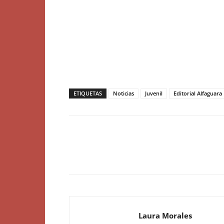
ETIQUETAS
Noticias
Juvenil
Editorial Alfaguara
Laura Morales