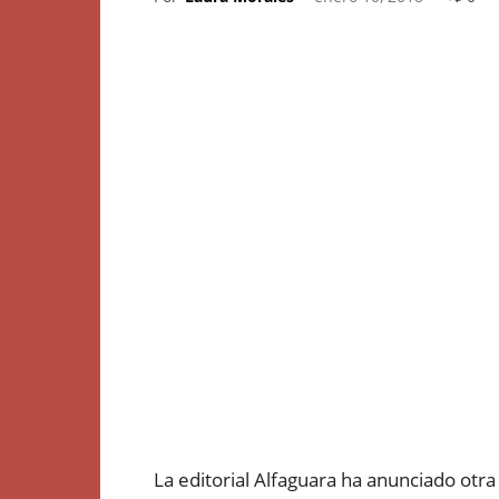
La editorial Alfaguara ha anunciado otr