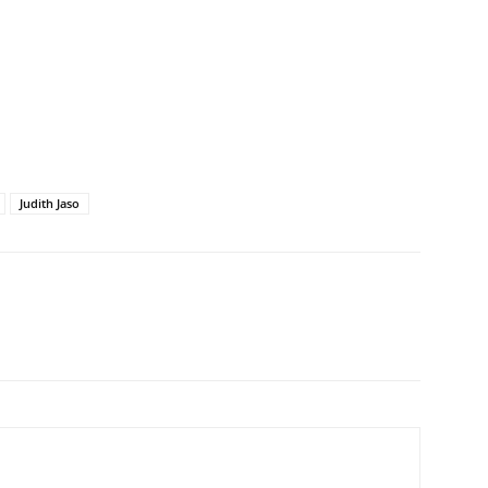
Judith Jaso