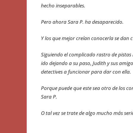
hecho inseparables.
Pero ahora Sara P. ha desaparecido.
Y los que mejor creían conocerla se dan 
Siguiendo el complicado rastro de pistas 
ido dejando a su paso, Judith y sus amigo
detectives a funcionar para dar con ella.
Porque puede que este sea otro de los c
Sara P.
O tal vez se trate de algo mucho más ser