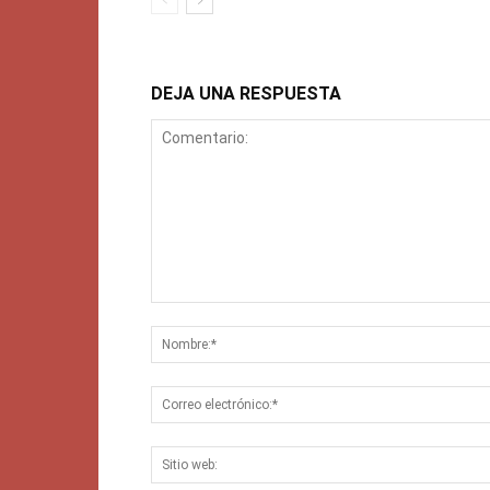
DEJA UNA RESPUESTA