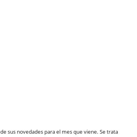
a de sus novedades para el mes que viene. Se trata