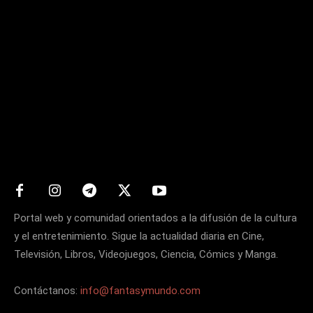
Matters
Portal web y comunidad orientados a la difusión de la cultura
y el entretenimiento. Sigue la actualidad diaria en Cine,
Televisión, Libros, Videojuegos, Ciencia, Cómics y Manga.
Contáctanos:
info@fantasymundo.com