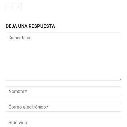
DEJA UNA RESPUESTA