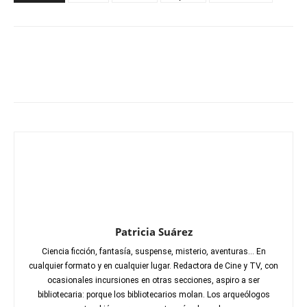
Patricia Suárez
Ciencia ficción, fantasía, suspense, misterio, aventuras... En
cualquier formato y en cualquier lugar. Redactora de Cine y TV, con
ocasionales incursiones en otras secciones, aspiro a ser
bibliotecaria: porque los bibliotecarios molan. Los arqueólogos