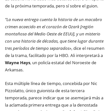
de la próxima temporada, pero sí sobre el guion.
“La nueva entrega cuenta la historia de un macabro
crimen acaecido en el corazón de Ozark [región
montañosa del Medio Oeste de EEUU], y un misterio
con una historia de décadas, que tiene lugar durante
tres períodos de tiempo separados»
, dice el resumen
de la trama, facilitado por la HBO. Ali interpretará a
Wayne Hays
, un policía estatal del Noroeste de
Arkansas.
Esta múltiple línea de tiempo, concebida por Nic
Pizzolatto, único guionista de esta tercera
temporada, parece indicar que se asemejará más a
la aclamada primera entrega que a la denostada