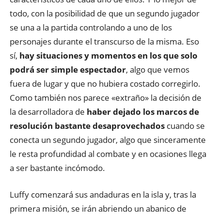
todo, con la posibilidad de que un segundo jugador
se una a la partida controlando a uno de los
personajes durante el transcurso de la misma. Eso
sí,
hay situaciones y momentos en los que solo
podrá ser simple espectador
, algo que vemos
fuera de lugar y que no hubiera costado corregirlo.
Como también nos parece «extraño» la decisión de
la desarrolladora de
haber dejado los marcos de
resolución bastante desaprovechados
cuando se
conecta un segundo jugador, algo que sinceramente
le resta profundidad al combate y en ocasiones llega
a ser bastante incómodo.
Luffy comenzará sus andaduras en la isla y, tras la
primera misión, se irán abriendo un abanico de