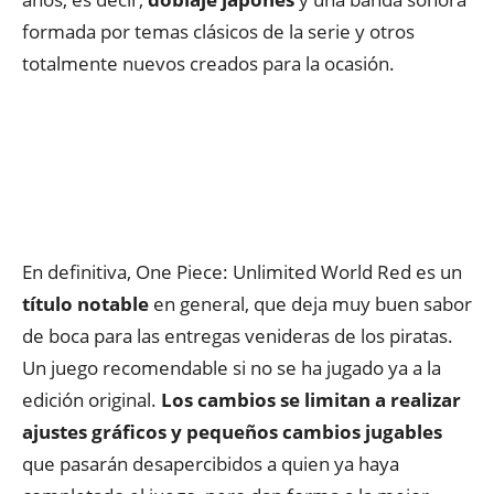
formada por temas clásicos de la serie y otros
totalmente nuevos creados para la ocasión.
En definitiva, One Piece: Unlimited World Red es un
título notable
en general, que deja muy buen sabor
de boca para las entregas venideras de los piratas.
Un juego recomendable si no se ha jugado ya a la
edición original.
Los cambios se limitan a realizar
ajustes gráficos y pequeños cambios jugables
que pasarán desapercibidos a quien ya haya