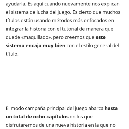
ayudarla. Es aquí cuando nuevamente nos explican
el sistema de lucha del juego. Es cierto que muchos
títulos están usando métodos más enfocados en
integrar la historia con el tutorial de manera que
quede «maquillado», pero creemos que
este
sistema encaja muy bien
con el estilo general del
título.
El modo campaña principal del juego abarca
hasta
un total de ocho capítulos
en los que
disfrutaremos de una nueva historia en la que no