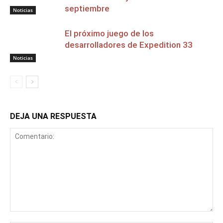
septiembre
Noticias
El próximo juego de los
desarrolladores de Expedition 33
Noticias
DEJA UNA RESPUESTA