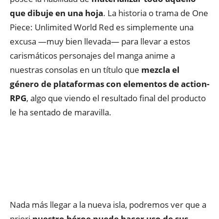
que dibuje en una hoja
. La historia o trama de One
Piece: Unlimited World Red es simplemente una
excusa —muy bien llevada— para llevar a estos
carismáticos personajes del manga anime a
nuestras consolas en un título que
mezcla el
género de plataformas con elementos de action-
RPG
, algo que viendo el resultado final del producto
le ha sentado de maravilla.
Nada más llegar a la nueva isla, podremos ver que a
priori
nuestro héroe puede hacer uso de sus