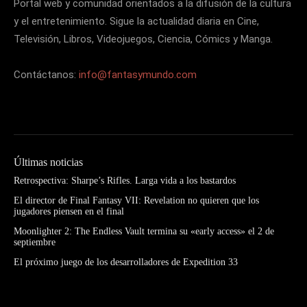
Portal web y comunidad orientados a la difusión de la cultura
y el entretenimiento. Sigue la actualidad diaria en Cine,
Televisión, Libros, Videojuegos, Ciencia, Cómics y Manga.
Contáctanos:
info@fantasymundo.com
Últimas noticias
Retrospectiva: Sharpe’s Rifles. Larga vida a los bastardos
El director de Final Fantasy VII: Revelation no quieren que los
jugadores piensen en el final
Moonlighter 2: The Endless Vault termina su «early access» el 2 de
septiembre
El próximo juego de los desarrolladores de Expedition 33