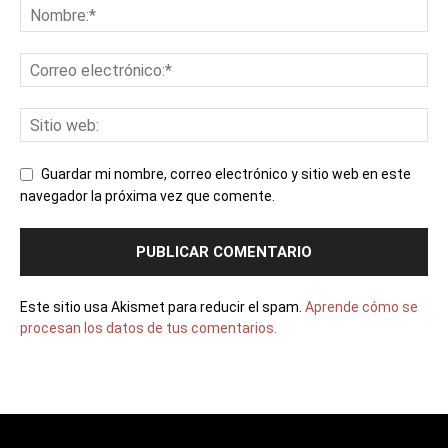
Guardar mi nombre, correo electrónico y sitio web en este
navegador la próxima vez que comente.
Este sitio usa Akismet para reducir el spam.
Aprende cómo se
procesan los datos de tus comentarios.