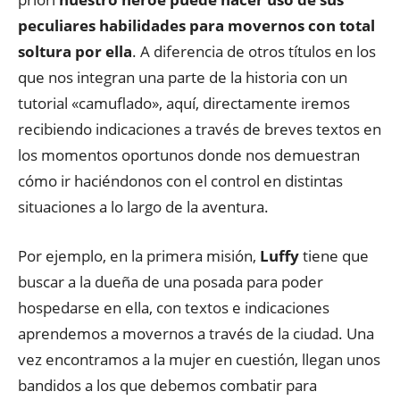
peculiares habilidades para movernos con total
soltura por ella
. A diferencia de otros títulos en los
que nos integran una parte de la historia con un
tutorial «camuflado», aquí, directamente iremos
recibiendo indicaciones a través de breves textos en
los momentos oportunos donde nos demuestran
cómo ir haciéndonos con el control en distintas
situaciones a lo largo de la aventura.
Por ejemplo, en la primera misión,
Luffy
tiene que
buscar a la dueña de una posada para poder
hospedarse en ella, con textos e indicaciones
aprendemos a movernos a través de la ciudad. Una
vez encontramos a la mujer en cuestión, llegan unos
bandidos a los que debemos combatir para