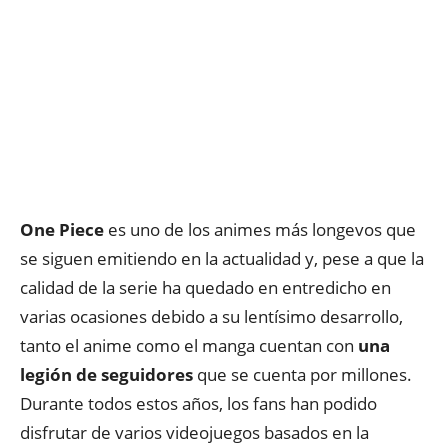
One Piece
es uno de los animes más longevos que
se siguen emitiendo en la actualidad y, pese a que la
calidad de la serie ha quedado en entredicho en
varias ocasiones debido a su lentísimo desarrollo,
tanto el anime como el manga cuentan con
una
legión de seguidores
que se cuenta por millones.
Durante todos estos años, los fans han podido
disfrutar de varios videojuegos basados en la