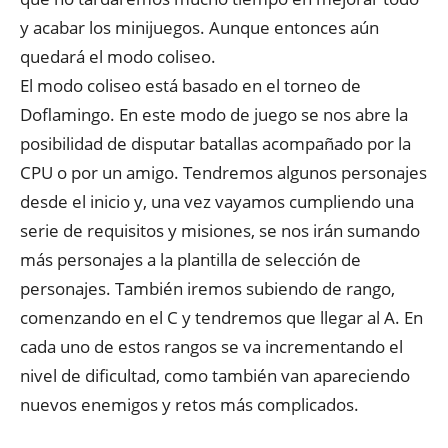
y acabar los minijuegos. Aunque entonces aún
quedará el modo coliseo.
El modo coliseo está basado en el torneo de
Doflamingo. En este modo de juego se nos abre la
posibilidad de disputar batallas acompañado por la
CPU o por un amigo. Tendremos algunos personajes
desde el inicio y, una vez vayamos cumpliendo una
serie de requisitos y misiones, se nos irán sumando
más personajes a la plantilla de selección de
personajes. También iremos subiendo de rango,
comenzando en el C y tendremos que llegar al A. En
cada uno de estos rangos se va incrementando el
nivel de dificultad, como también van apareciendo
nuevos enemigos y retos más complicados.