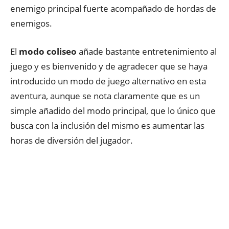
enemigo principal fuerte acompañado de hordas de
enemigos.
El
modo coliseo
añade bastante entretenimiento al
juego y es bienvenido y de agradecer que se haya
introducido un modo de juego alternativo en esta
aventura, aunque se nota claramente que es un
simple añadido del modo principal, que lo único que
busca con la inclusión del mismo es aumentar las
horas de diversión del jugador.