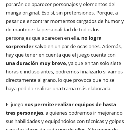
pararán de aparecer personajes y elementos del
manga original. Eso sí, sin pretensiones. Porque, a
pesar de encontrar momentos cargados de humor y
de mantener la personalidad de todos los
personajes que aparecen en ella,
no logra
sorprender
salvo en un par de ocasiones. Además,
hay que tener en cuenta que el juego cuenta con
una duración muy breve
, ya que en tan solo siete
horas e incluso antes, podremos finalizarlo si vamos
directamente al grano, lo que provoca que no se
haya podido realizar una trama más elaborada.
El juego
nos permite realizar equipos de hasta
tres personajes
, a quienes podremos ir mejorando
sus habilidades y equipándolos con técnicas y golpes
característicos de cada uno de ellos. Y lo mejor de