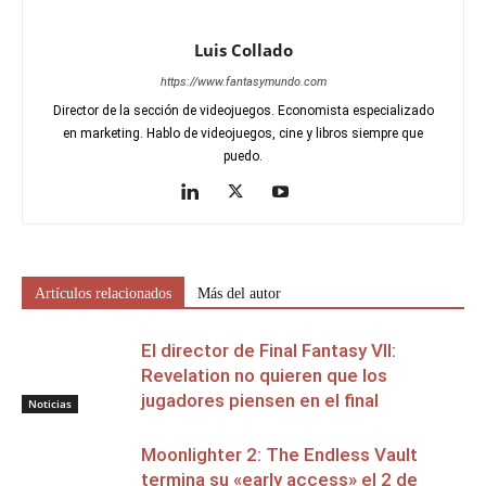
Luis Collado
https://www.fantasymundo.com
Director de la sección de videojuegos. Economista especializado
en marketing. Hablo de videojuegos, cine y libros siempre que
puedo.
Artículos relacionados
Más del autor
El director de Final Fantasy VII:
Revelation no quieren que los
jugadores piensen en el final
Noticias
Moonlighter 2: The Endless Vault
termina su «early access» el 2 de