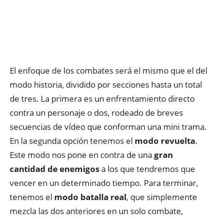
El enfoque de los combates será el mismo que el del
modo historia, dividido por secciones hasta un total
de tres. La primera es un enfrentamiento directo
contra un personaje o dos, rodeado de breves
secuencias de vídeo que conforman una mini trama.
En la segunda opción tenemos el
modo revuelta
.
Este modo nos pone en contra de una
gran
cantidad de enemigos
a los que tendremos que
vencer en un determinado tiempo. Para terminar,
tenemos el
modo batalla real
, que simplemente
mezcla las dos anteriores en un solo combate,