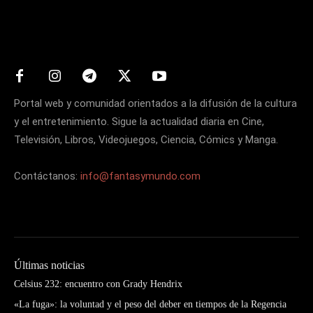
Matters
Portal web y comunidad orientados a la difusión de la cultura
y el entretenimiento. Sigue la actualidad diaria en Cine,
Televisión, Libros, Videojuegos, Ciencia, Cómics y Manga.
Contáctanos:
info@fantasymundo.com
Últimas noticias
Celsius 232: encuentro con Grady Hendrix
«La fuga»: la voluntad y el peso del deber en tiempos de la Regencia