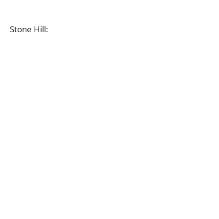
Stone Hill: