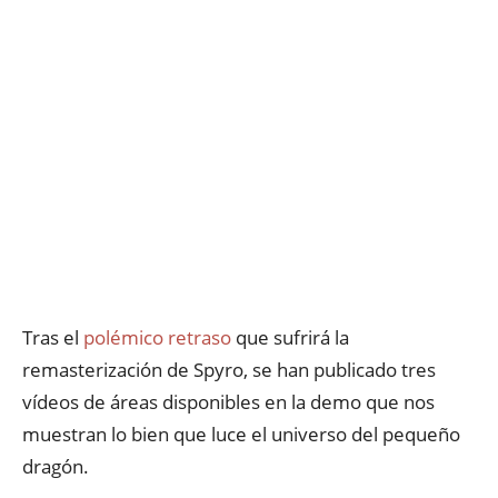
Tras el
polémico retraso
que sufrirá la
remasterización de Spyro, se han publicado tres
vídeos de áreas disponibles en la demo que nos
muestran lo bien que luce el universo del pequeño
dragón.