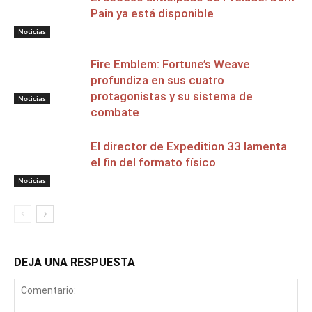
Pain ya está disponible
Noticias
Fire Emblem: Fortune’s Weave
profundiza en sus cuatro
protagonistas y su sistema de
Noticias
combate
El director de Expedition 33 lamenta
el fin del formato físico
Noticias
DEJA UNA RESPUESTA