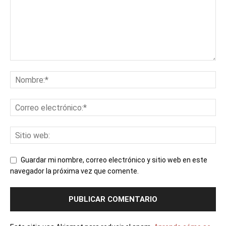
Guardar mi nombre, correo electrónico y sitio web en este
navegador la próxima vez que comente.