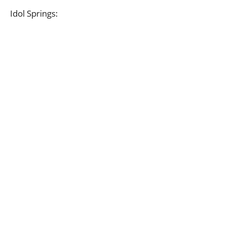
Idol Springs: