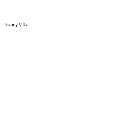
Sunny Villa: