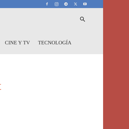
CINE Y TV
TECNOLOGÍA
t