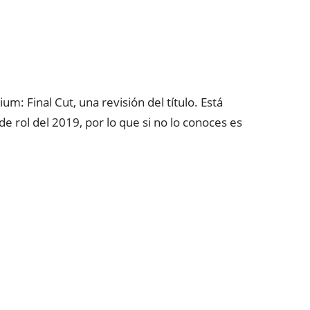
: Final Cut, una revisión del título. Está
e rol del 2019, por lo que si no lo conoces es