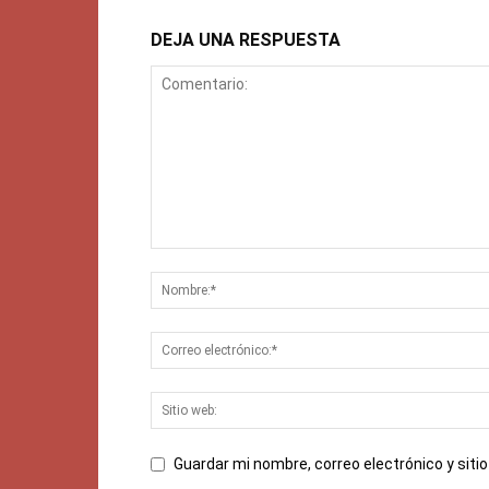
DEJA UNA RESPUESTA
Guardar mi nombre, correo electrónico y sit