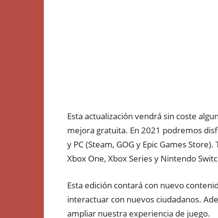
Esta actualización vendrá sin coste alg
mejora gratuita. En 2021 podremos disfr
y PC (Steam, GOG y Epic Games Store).
Xbox One, Xbox Series y Nintendo Switc
Esta edición contará con nuevo contenido
interactuar con nuevos ciudadanos. Ade
ampliar nuestra experiencia de juego.