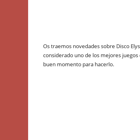
Os traemos novedades sobre Disco Elysium
considerado uno de los mejores juegos d
buen momento para hacerlo.