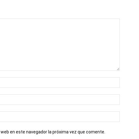
io web en este navegador la próxima vez que comente.