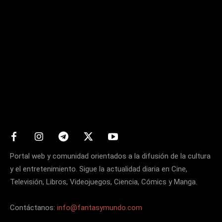
Matters
Portal web y comunidad orientados a la difusión de la cultura
y el entretenimiento. Sigue la actualidad diaria en Cine,
Televisión, Libros, Videojuegos, Ciencia, Cómics y Manga.
Contáctanos:
info@fantasymundo.com