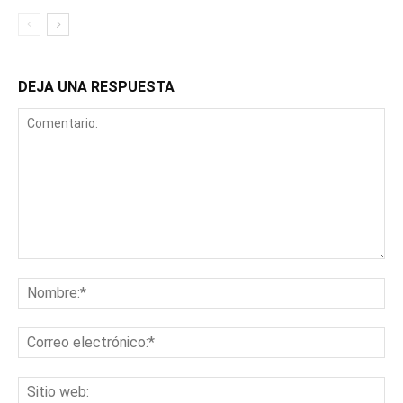
DEJA UNA RESPUESTA