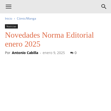
Inicio
Cómic/Manga
Noticias
Novedades Norma Editorial
enero 2025
Por
Antonio Cabilla
-
enero 9, 2025
0