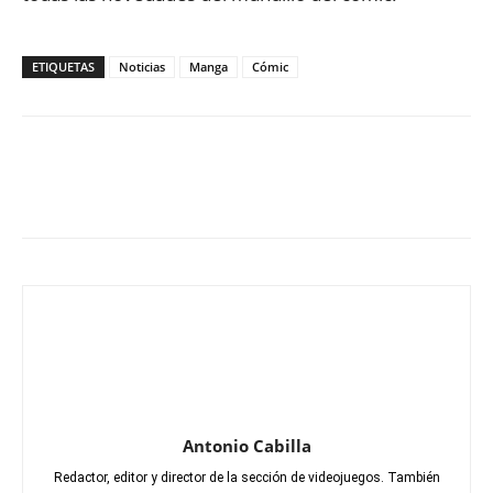
ETIQUETAS
Noticias
Manga
Cómic
Antonio Cabilla
Redactor, editor y director de la sección de videojuegos. También