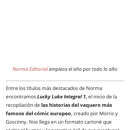
Norma Editorial
empieza el año por todo lo alto
Entre los títulos más destacados de Norma
encontramos
Lucky Luke Integral 1
,
el inicio de la
recopilación de
las historias del vaquero más
famoso del cómic europeo
, creado por Morris y
Goscinny. Nos llega en un formato cartoné que