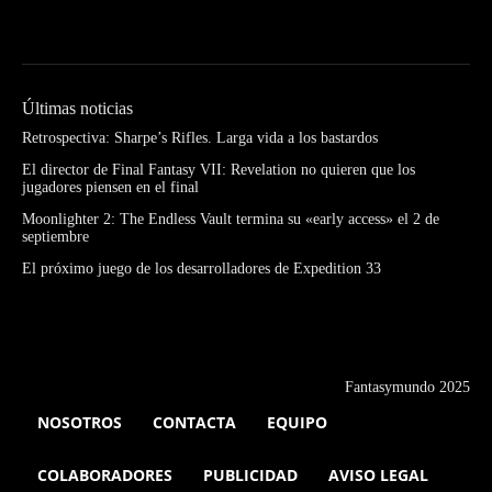
Últimas noticias
Retrospectiva: Sharpe’s Rifles. Larga vida a los bastardos
El director de Final Fantasy VII: Revelation no quieren que los
jugadores piensen en el final
Moonlighter 2: The Endless Vault termina su «early access» el 2 de
septiembre
El próximo juego de los desarrolladores de Expedition 33
Fantasymundo 2025
NOSOTROS
CONTACTA
EQUIPO
COLABORADORES
PUBLICIDAD
AVISO LEGAL