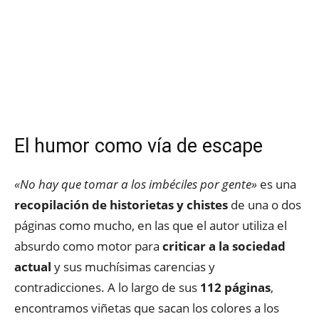
El humor como vía de escape
«No hay que tomar a los imbéciles por gente»
es una
recopilación de historietas y chistes
de una o dos
páginas como mucho, en las que el autor utiliza el
absurdo como motor para
criticar a la sociedad
actual
y sus muchísimas carencias y
contradicciones. A lo largo de sus
112 páginas
,
encontramos viñetas que sacan los colores a los