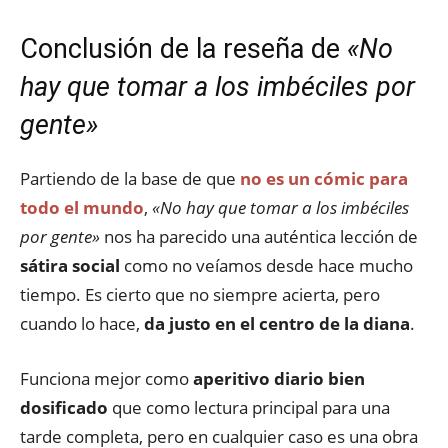
Conclusión de la reseña de
«No
hay que tomar a los imbéciles por
gente»
Partiendo de la base de que
no es un cómic para
todo el mundo
,
«No hay que tomar a los imbéciles
por gente»
nos ha parecido una auténtica lección de
sátira social
como no veíamos desde hace mucho
tiempo. Es cierto que no siempre acierta, pero
cuando lo hace,
da justo en el centro de la diana
.
Funciona mejor como
aperitivo diario bien
dosificado
que como lectura principal para una
tarde completa, pero en cualquier caso es una obra