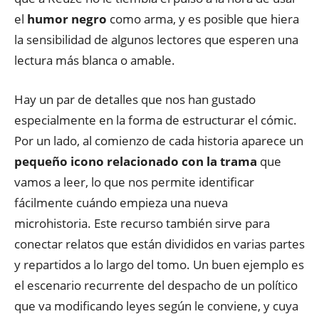
el
humor negro
como arma, y es posible que hiera
la sensibilidad de algunos lectores que esperen una
lectura más blanca o amable.
Hay un par de detalles que nos han gustado
especialmente en la forma de estructurar el cómic.
Por un lado, al comienzo de cada historia aparece un
pequeño icono relacionado con la trama
que
vamos a leer, lo que nos permite identificar
fácilmente cuándo empieza una nueva
microhistoria. Este recurso también sirve para
conectar relatos que están divididos en varias partes
y repartidos a lo largo del tomo. Un buen ejemplo es
el escenario recurrente del despacho de un político
que va modificando leyes según le conviene, y cuya