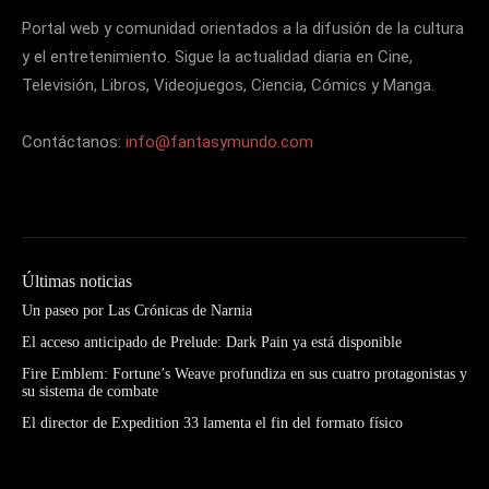
Portal web y comunidad orientados a la difusión de la cultura
y el entretenimiento. Sigue la actualidad diaria en Cine,
Televisión, Libros, Videojuegos, Ciencia, Cómics y Manga.
Contáctanos:
info@fantasymundo.com
Últimas noticias
Un paseo por Las Crónicas de Narnia
El acceso anticipado de Prelude: Dark Pain ya está disponible
Fire Emblem: Fortune’s Weave profundiza en sus cuatro protagonistas y
su sistema de combate
El director de Expedition 33 lamenta el fin del formato físico