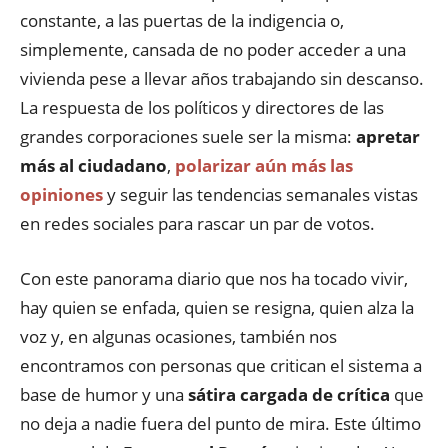
constante, a las puertas de la indigencia o,
simplemente, cansada de no poder acceder a una
vivienda pese a llevar años trabajando sin descanso.
La respuesta de los políticos y directores de las
grandes corporaciones suele ser la misma:
apretar
más al ciudadano
,
polarizar aún más las
opiniones
y seguir las tendencias semanales vistas
en redes sociales para rascar un par de votos.
Con este panorama diario que nos ha tocado vivir,
hay quien se enfada, quien se resigna, quien alza la
voz y, en algunas ocasiones, también nos
encontramos con personas que critican el sistema a
base de humor y una
sátira cargada de crítica
que
no deja a nadie fuera del punto de mira. Este último