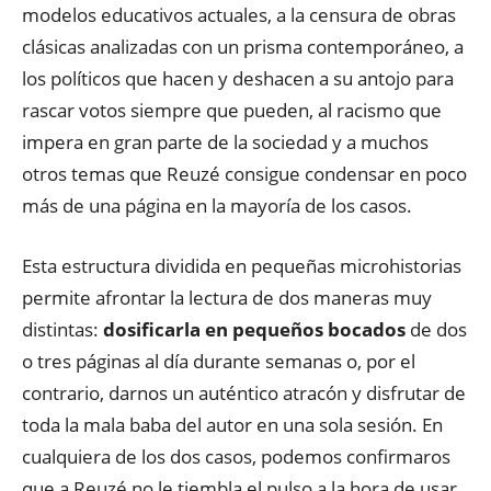
modelos educativos actuales, a la censura de obras
clásicas analizadas con un prisma contemporáneo, a
los políticos que hacen y deshacen a su antojo para
rascar votos siempre que pueden, al racismo que
impera en gran parte de la sociedad y a muchos
otros temas que Reuzé consigue condensar en poco
más de una página en la mayoría de los casos.
Esta estructura dividida en pequeñas microhistorias
permite afrontar la lectura de dos maneras muy
distintas:
dosificarla en pequeños bocados
de dos
o tres páginas al día durante semanas o, por el
contrario, darnos un auténtico atracón y disfrutar de
toda la mala baba del autor en una sola sesión. En
cualquiera de los dos casos, podemos confirmaros
que a Reuzé no le tiembla el pulso a la hora de usar