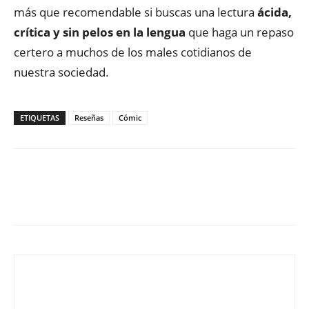
más que recomendable si buscas una lectura
ácida,
crítica y sin pelos en la lengua
que haga un repaso
certero a muchos de los males cotidianos de
nuestra sociedad.
ETIQUETAS
Reseñas
Cómic