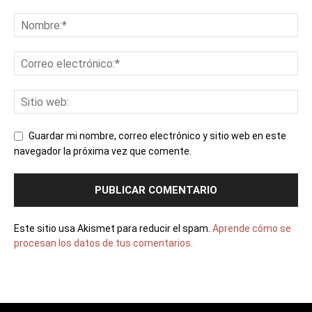
Guardar mi nombre, correo electrónico y sitio web en este
navegador la próxima vez que comente.
Este sitio usa Akismet para reducir el spam.
Aprende cómo se
procesan los datos de tus comentarios.