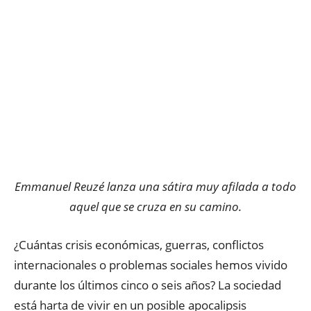
Emmanuel Reuzé lanza una sátira muy afilada a todo
aquel que se cruza en su camino.
¿Cuántas crisis económicas, guerras, conflictos
internacionales o problemas sociales hemos vivido
durante los últimos cinco o seis años? La sociedad
está harta de vivir en un posible apocalipsis