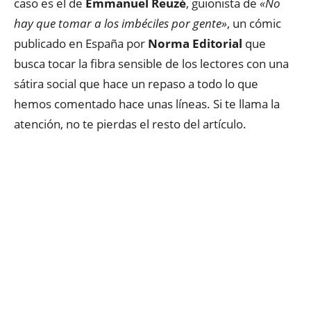
caso es el de
Emmanuel Reuzé
, guionista de
«No
hay que tomar a los imbéciles por gente»
, un cómic
publicado en España por
Norma Editorial
que
busca tocar la fibra sensible de los lectores con una
sátira social que hace un repaso a todo lo que
hemos comentado hace unas líneas. Si te llama la
atención, no te pierdas el resto del artículo.