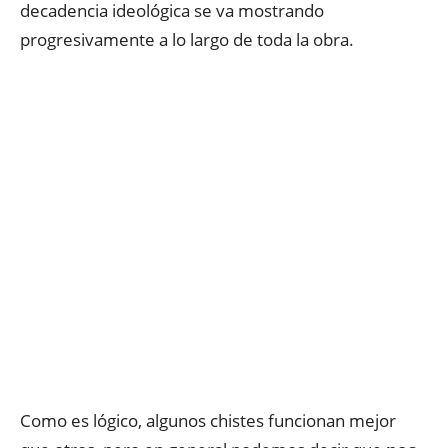
decadencia ideológica se va mostrando
progresivamente a lo largo de toda la obra.
Como es lógico, algunos chistes funcionan mejor