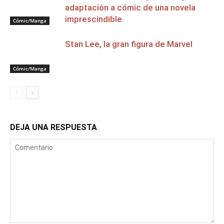
adaptación a cómic de una novela
imprescindible
Cómic/Manga
Stan Lee, la gran figura de Marvel
Cómic/Manga
DEJA UNA RESPUESTA