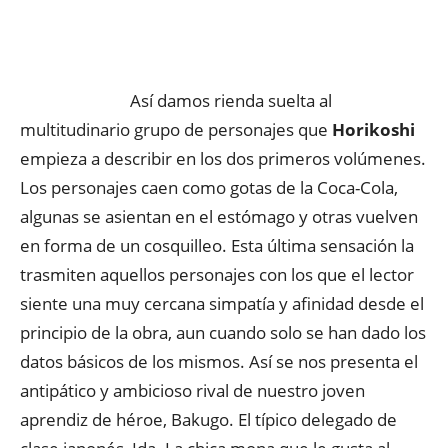
Así damos rienda suelta al
multitudinario grupo de personajes que
Horikoshi
empieza a describir en los dos primeros volúmenes.
Los personajes caen como gotas de la Coca-Cola,
algunas se asientan en el estómago y otras vuelven
en forma de un cosquilleo. Esta última sensación la
trasmiten aquellos personajes con los que el lector
siente una muy cercana simpatía y afinidad desde el
principio de la obra, aun cuando solo se han dado los
datos básicos de los mismos. Así se nos presenta el
antipático y ambicioso rival de nuestro joven
aprendiz de héroe, Bakugo. El típico delegado de