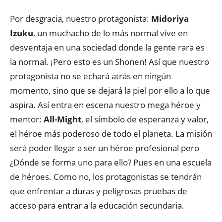
Por desgracia, nuestro protagonista:
Midoriya
Izuku
, un muchacho de lo más normal vive en
desventaja en una sociedad donde la gente rara es
la normal. ¡Pero esto es un Shonen! Así que nuestro
protagonista no se echará atrás en ningún
momento, sino que se dejará la piel por ello a lo que
aspira. Así entra en escena nuestro mega héroe y
mentor:
All-Might
, el símbolo de esperanza y valor,
el héroe más poderoso de todo el planeta. La misión
será poder llegar a ser un héroe profesional pero
¿Dónde se forma uno para ello? Pues en una escuela
de héroes. Como no, los protagonistas se tendrán
que enfrentar a duras y peligrosas pruebas de
acceso para entrar a la educación secundaria.