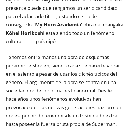
presente puede que tengamos un serio candidato
para el aclamado título, estando cerca de
conseguirlo. ‘
My Hero Academia
’ obra del mangaka
Kōhei Horikosh
i está siendo todo un fenómeno
cultural en el país nipón.
Tenemos entre manos una obra de esquemas
puramente Shonen, siendo capaz de hacerte vibrar
en el asiento a pesar de usar los clichés típicos del
género. El argumento de la obra se centra en una
sociedad donde lo normal es lo anormal. Desde
hace años unos fenómenos evolutivos han
provocado que las nuevas generaciones nazcan con
dones, pudiendo tener desde un triste dedo extra
hasta poseer la fuerza bruta propia de Superman.