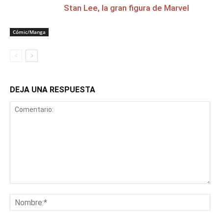
Stan Lee, la gran figura de Marvel
Cómic/Manga
DEJA UNA RESPUESTA