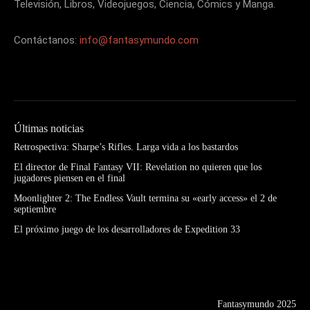
Televisión, Libros, Videojuegos, Ciencia, Cómics y Manga.
Contáctanos:
info@fantasymundo.com
Últimas noticias
Retrospectiva: Sharpe’s Rifles. Larga vida a los bastardos
El director de Final Fantasy VII: Revelation no quieren que los
jugadores piensen en el final
Moonlighter 2: The Endless Vault termina su «early access» el 2 de
septiembre
El próximo juego de los desarrolladores de Expedition 33
Fantasymundo 2025