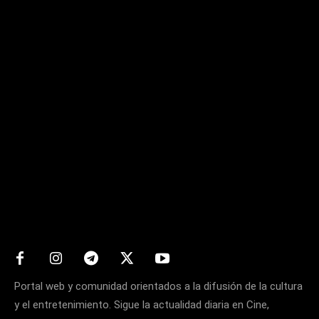
Matters
Portal web y comunidad orientados a la difusión de la cultura
y el entretenimiento. Sigue la actualidad diaria en Cine,