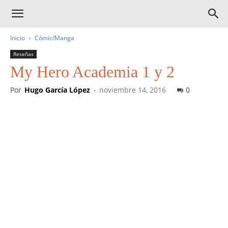
Inicio
Cómic/Manga
Reseñas
My Hero Academia 1 y 2
Por
Hugo García López
-
noviembre 14, 2016
0