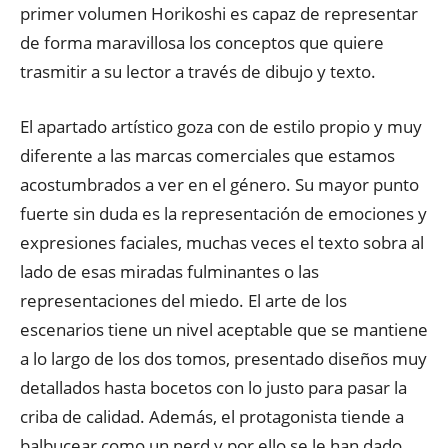
primer volumen Horikoshi es capaz de representar
de forma maravillosa los conceptos que quiere
trasmitir a su lector a través de dibujo y texto.
El apartado artístico goza con de estilo propio y muy
diferente a las marcas comerciales que estamos
acostumbrados a ver en el género. Su mayor punto
fuerte sin duda es la representación de emociones y
expresiones faciales, muchas veces el texto sobra al
lado de esas miradas fulminantes o las
representaciones del miedo. El arte de los
escenarios tiene un nivel aceptable que se mantiene
a lo largo de los dos tomos, presentado diseños muy
detallados hasta bocetos con lo justo para pasar la
criba de calidad. Además, el protagonista tiende a
balbucear como un nerd y por ello se le han dado