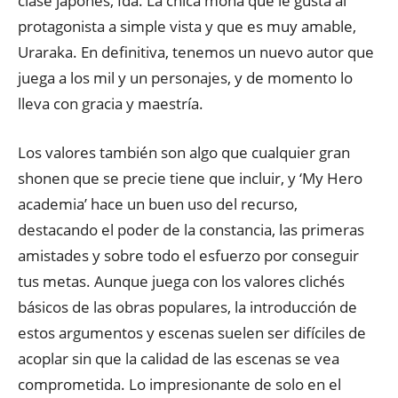
clase japonés, Ida. La chica mona que le gusta al
protagonista a simple vista y que es muy amable,
Uraraka. En definitiva, tenemos un nuevo autor que
juega a los mil y un personajes, y de momento lo
lleva con gracia y maestría.
Los valores también son algo que cualquier gran
shonen que se precie tiene que incluir, y ‘My Hero
academia’ hace un buen uso del recurso,
destacando el poder de la constancia, las primeras
amistades y sobre todo el esfuerzo por conseguir
tus metas. Aunque juega con los valores clichés
básicos de las obras populares, la introducción de
estos argumentos y escenas suelen ser difíciles de
acoplar sin que la calidad de las escenas se vea
comprometida. Lo impresionante de solo en el