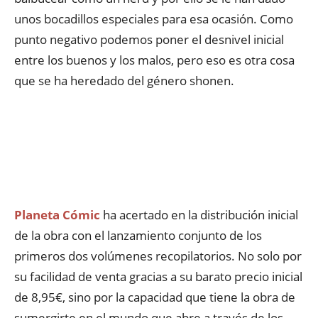
unos bocadillos especiales para esa ocasión. Como
punto negativo podemos poner el desnivel inicial
entre los buenos y los malos, pero eso es otra cosa
que se ha heredado del género shonen.
Planeta Cómic
ha acertado en la distribución inicial
de la obra con el lanzamiento conjunto de los
primeros dos volúmenes recopilatorios. No solo por
su facilidad de venta gracias a su barato precio inicial
de 8,95€, sino por la capacidad que tiene la obra de
sumergirte en el mundo que abre a través de los