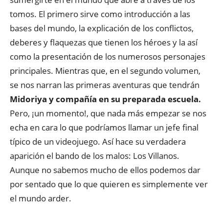
tomos. El primero sirve como introducción a las
bases del mundo, la explicación de los conflictos,
deberes y flaquezas que tienen los héroes y la así
como la presentación de los numerosos personajes
principales. Mientras que, en el segundo volumen,
se nos narran las primeras aventuras que tendrán
Midoriya y compañía en su preparada escuela.
Pero, ¡un momento!, que nada más empezar se nos
echa en cara lo que podríamos llamar un jefe final
típico de un videojuego. Así hace su verdadera
aparición el bando de los malos: Los Villanos.
Aunque no sabemos mucho de ellos podemos dar
por sentado que lo que quieren es simplemente ver
el mundo arder.