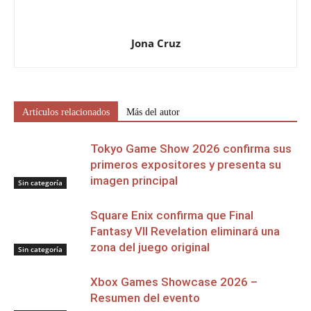
Jona Cruz
Artículos relacionados
Más del autor
Tokyo Game Show 2026 confirma sus
primeros expositores y presenta su
imagen principal
Sin categoría
Square Enix confirma que Final
Fantasy VII Revelation eliminará una
zona del juego original
Sin categoría
Xbox Games Showcase 2026 –
Resumen del evento