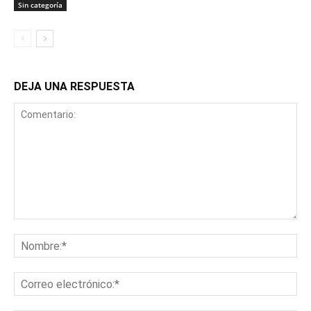
Sin categoría
DEJA UNA RESPUESTA