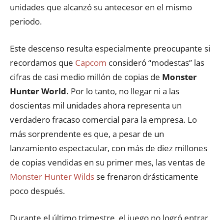
unidades que alcanzó su antecesor en el mismo
periodo.
Este descenso resulta especialmente preocupante si
recordamos que
Capcom
consideró “modestas” las
cifras de casi medio millón de copias de
Monster
Hunter World
. Por lo tanto, no llegar ni a las
doscientas mil unidades ahora representa un
verdadero fracaso comercial para la empresa. Lo
más sorprendente es que, a pesar de un
lanzamiento espectacular, con más de diez millones
de copias vendidas en su primer mes, las ventas de
Monster Hunter Wilds
se frenaron drásticamente
poco después.
Durante el último trimestre, el juego no logró entrar