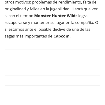
otros motivos: problemas de rendimiento, falta de
originalidad y fallos en la jugabilidad. Habrá que ver
si con el tiempo
Monster Hunter Wilds
logra
recuperarse y mantener su lugar en la compañía. O
si estamos ante el posible declive de una de las
sagas más importantes de
Capcom
.