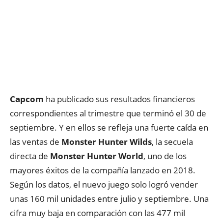
Capcom
ha publicado sus resultados financieros
correspondientes al trimestre que terminó el 30 de
septiembre. Y en ellos se refleja una fuerte caída en
las ventas de
Monster Hunter Wilds
, la secuela
directa de
Monster Hunter World
, uno de los
mayores éxitos de la compañía lanzado en 2018.
Según los datos, el nuevo juego solo logró vender
unas 160 mil unidades entre julio y septiembre. Una
cifra muy baja en comparación con las 477 mil