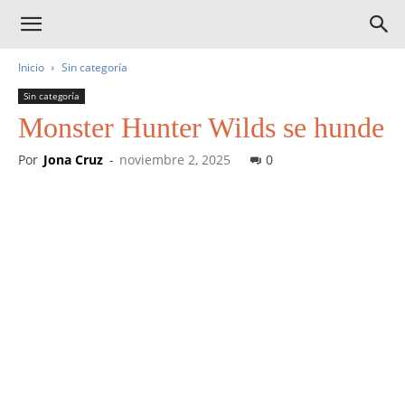
Inicio
Sin categoría
Sin categoría
Monster Hunter Wilds se hunde
Por
Jona Cruz
-
noviembre 2, 2025
0