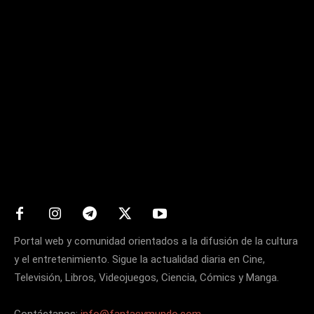
Matters
Portal web y comunidad orientados a la difusión de la cultura
y el entretenimiento. Sigue la actualidad diaria en Cine,
Televisión, Libros, Videojuegos, Ciencia, Cómics y Manga.
Contáctanos:
info@fantasymundo.com