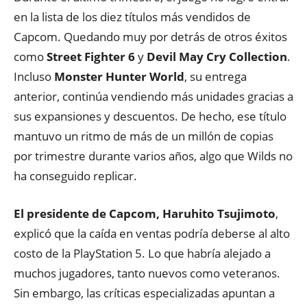
en la lista de los diez títulos más vendidos de
Capcom. Quedando muy por detrás de otros éxitos
como
Street Fighter 6
y
Devil May Cry Collection
.
Incluso
Monster Hunter World
, su entrega
anterior, continúa vendiendo más unidades gracias a
sus expansiones y descuentos. De hecho, ese título
mantuvo un ritmo de más de un millón de copias
por trimestre durante varios años, algo que Wilds no
ha conseguido replicar.
El presidente de Capcom, Haruhito Tsujimoto
,
explicó que la caída en ventas podría deberse al alto
costo de la PlayStation 5. Lo que habría alejado a
muchos jugadores, tanto nuevos como veteranos.
Sin embargo, las críticas especializadas apuntan a