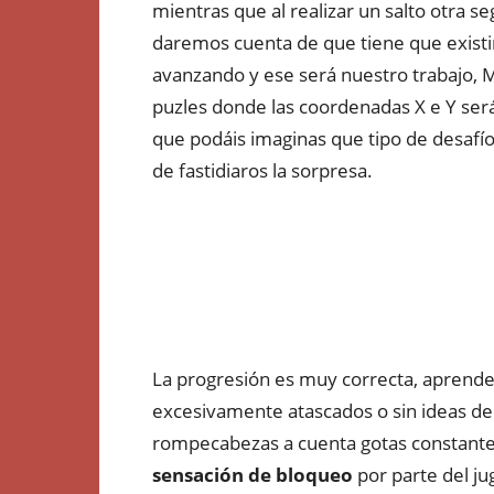
mientras que al realizar un salto otra 
daremos cuenta de que tiene que existir
avanzando y ese será nuestro trabajo, M
puzles donde las coordenadas X e Y será
que podáis imaginas que tipo de desafío
de fastidiaros la sorpresa.
La progresión es muy correcta, aprend
excesivamente atascados o sin ideas de 
rompecabezas a cuenta gotas constante
sensación de bloqueo
por parte del ju