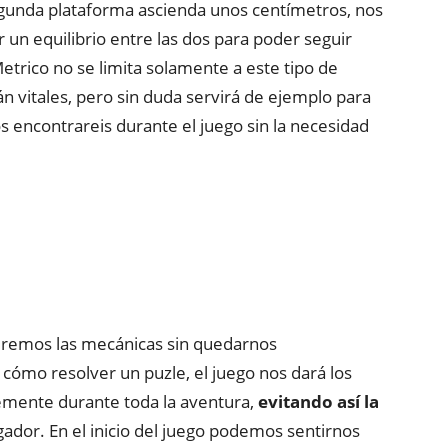
segunda plataforma ascienda unos centímetros, nos
 un equilibrio entre las dos para poder seguir
etrico no se limita solamente a este tipo de
n vitales, pero sin duda servirá de ejemplo para
s encontrareis durante el juego sin la necesidad
eremos las mecánicas sin quedarnos
cómo resolver un puzle, el juego nos dará los
mente durante toda la aventura,
evitando así la
gador. En el inicio del juego podemos sentirnos