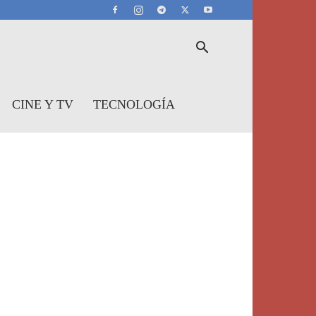
CINE Y TV
TECNOLOGÍA