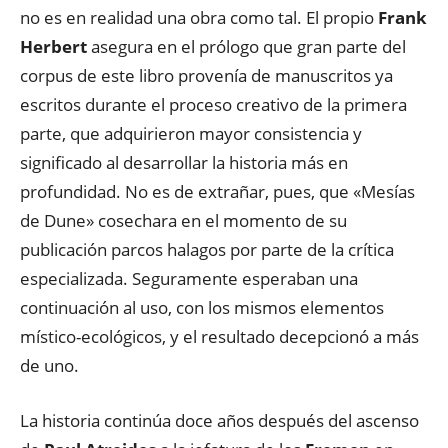
no es en realidad una obra como tal. El propio
Frank
Herbert
asegura en el prólogo que gran parte del
corpus de este libro provenía de manuscritos ya
escritos durante el proceso creativo de la primera
parte, que adquirieron mayor consistencia y
significado al desarrollar la historia más en
profundidad. No es de extrañar, pues, que «Mesías
de Dune» cosechara en el momento de su
publicación parcos halagos por parte de la crítica
especializada. Seguramente esperaban una
continuación al uso, con los mismos elementos
místico-ecológicos, y el resultado decepcionó a más
de uno.
La historia continúa doce años después del ascenso