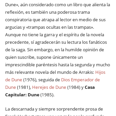
Dune», aún considerado como un libro que alienta la
reflexión, es también una poderosa trama
conspiratoria que atrapa al lector en medio de sus
argucias y «trampas ocultas en las trampas».
Aunque no tiene la garra y el espíritu de la novela
precedente, sí agradecerán su lectura los fanáticos
de la saga. Sin embargo, en la humilde opinión de
quien suscribe, supone únicamente un
imprescindible paréntesis hasta la segunda y mucho
más relevante novela del mundo de Arrakis:
Hijos
de Dune
(1976), seguida de
Dios Emperador de
Dune
(1981),
Herejes de Dune
(1984) y
Casa
Capitular: Dune
(1985).
La descarnada y siempre sorprendente prosa de