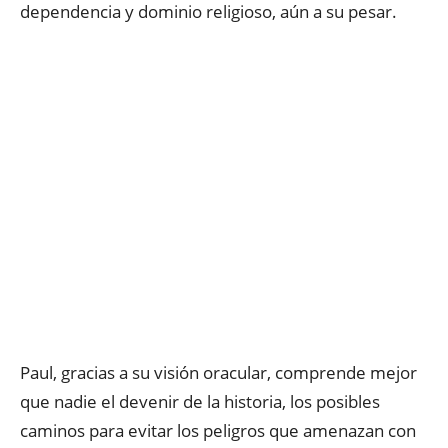
dependencia y dominio religioso, aún a su pesar.
Paul, gracias a su visión oracular, comprende mejor
que nadie el devenir de la historia, los posibles
caminos para evitar los peligros que amenazan con