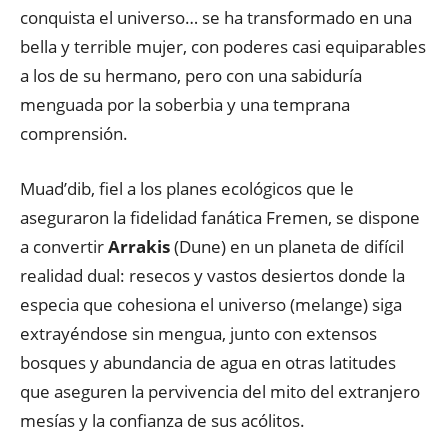
conquista el universo… se ha transformado en una
bella y terrible mujer, con poderes casi equiparables
a los de su hermano, pero con una sabiduría
menguada por la soberbia y una temprana
comprensión.
Muad’dib, fiel a los planes ecológicos que le
aseguraron la fidelidad fanática Fremen, se dispone
a convertir
Arrakis
(Dune) en un planeta de difícil
realidad dual: resecos y vastos desiertos donde la
especia que cohesiona el universo (melange) siga
extrayéndose sin mengua, junto con extensos
bosques y abundancia de agua en otras latitudes
que aseguren la pervivencia del mito del extranjero
mesías y la confianza de sus acólitos.