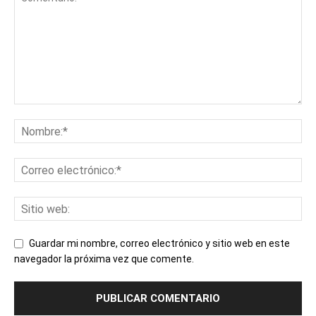
Guardar mi nombre, correo electrónico y sitio web en este
navegador la próxima vez que comente.