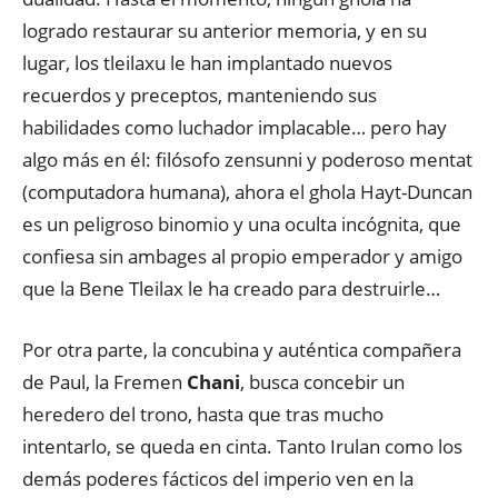
logrado restaurar su anterior memoria, y en su
lugar, los tleilaxu le han implantado nuevos
recuerdos y preceptos, manteniendo sus
habilidades como luchador implacable… pero hay
algo más en él: filósofo zensunni y poderoso mentat
(computadora humana), ahora el ghola Hayt-Duncan
es un peligroso binomio y una oculta incógnita, que
confiesa sin ambages al propio emperador y amigo
que la Bene Tleilax le ha creado para destruirle…
Por otra parte, la concubina y auténtica compañera
de Paul, la Fremen
Chani
, busca concebir un
heredero del trono, hasta que tras mucho
intentarlo, se queda en cinta. Tanto Irulan como los
demás poderes fácticos del imperio ven en la