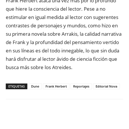
Frank Herbert ataca una vez más por lo profundo
que hiere la consciencia del lector. Pese a no
estimular en igual medida al lector con sugerentes
contrastes de personajes y mundos, como hizo en
su primera novela sobre Arrakis, la calidad narrativa
de Frank y la profundidad del pensamiento vertido
en sus líneas es del todo innegable, lo que sin duda
hará disfrutar al lector ávido de ciencia ficción que
busca más sobre los Atreides.
ETIQUETAS
Dune
Frank Herbert
Reportajes
Editorial Nova