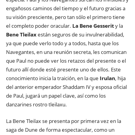
engañosos caminos del tiempo y el futuro gracias a
su visión presciente, pero tan sólo el primero tiene
el completo poder oracular.
La Bene Gesserit
y la
Bene Tleilax
están seguros de su invulnerabilidad,
ya que puede verlo todo y a todos, hasta que los
Navegantes, en una reunión secreta, les comunican
que Paul no puede ver los retazos del presente o el
futuro allí donde esté presente uno de ellos. Este
conocimiento inicia la traición, en la que
Irulan
, hija
del anterior emperador Shaddam IV y esposa oficial
de Paul, jugará un papel clave, así como los
danzarines rostro tleilaxu.
La Bene Tleilax se presenta por primera vez en la
saga de Dune de forma espectacular, como un