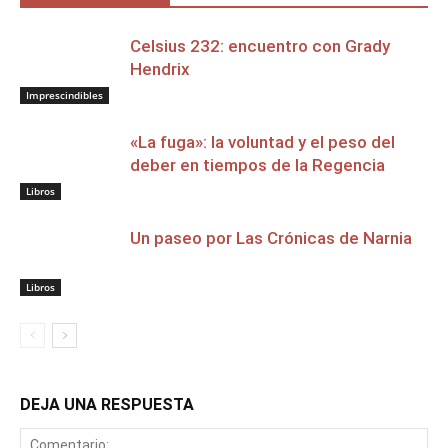
Celsius 232: encuentro con Grady
Hendrix
Imprescindibles
«La fuga»: la voluntad y el peso del
deber en tiempos de la Regencia
Libros
Un paseo por Las Crónicas de Narnia
Libros
DEJA UNA RESPUESTA