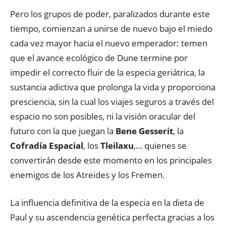
Pero los grupos de poder, paralizados durante este
tiempo, comienzan a unirse de nuevo bajo el miedo
cada vez mayor hacia el nuevo emperador: temen
que el avance ecológico de Dune termine por
impedir el correcto fluir de la especia geriátrica, la
sustancia adictiva que prolonga la vida y proporciona
presciencia, sin la cual los viajes seguros a través del
espacio no son posibles, ni la visión oracular del
futuro con la que juegan la
Bene Gesserit
, la
Cofradía Espacial
, los
Tleilaxu
,… quienes se
convertirán desde este momento en los principales
enemigos de los Atreides y los Fremen.
La influencia definitiva de la especia en la dieta de
Paul y su ascendencia genética perfecta gracias a los