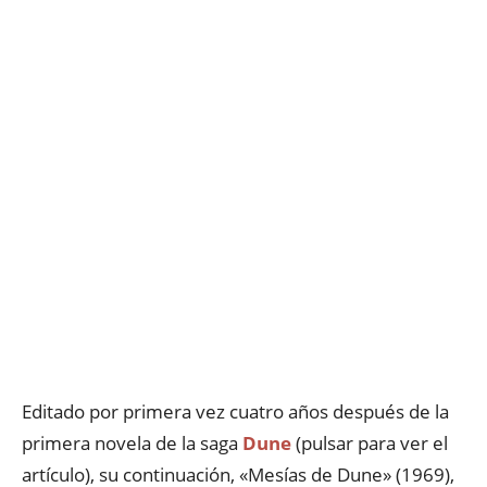
Editado por primera vez cuatro años después de la
primera novela de la saga
Dune
(pulsar para ver el
artículo), su continuación, «Mesías de Dune» (1969),