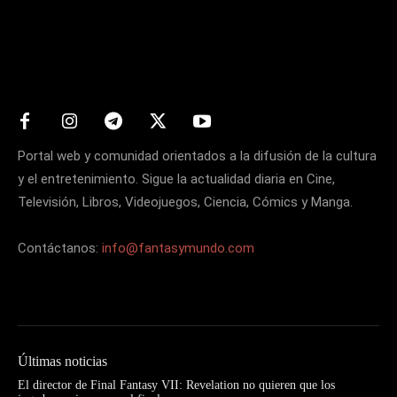
Matters
Portal web y comunidad orientados a la difusión de la cultura
y el entretenimiento. Sigue la actualidad diaria en Cine,
Televisión, Libros, Videojuegos, Ciencia, Cómics y Manga.
Contáctanos:
info@fantasymundo.com
Últimas noticias
El director de Final Fantasy VII: Revelation no quieren que los