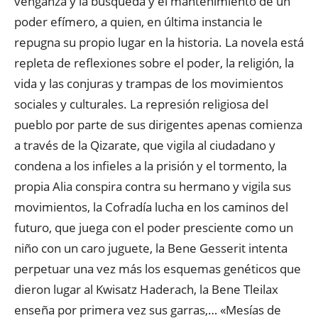
venganza y la búsqueda y el mantenimiento de un
poder efímero, a quien, en última instancia le
repugna su propio lugar en la historia. La novela está
repleta de reflexiones sobre el poder, la religión, la
vida y las conjuras y trampas de los movimientos
sociales y culturales. La represión religiosa del
pueblo por parte de sus dirigentes apenas comienza
a través de la Qizarate, que vigila al ciudadano y
condena a los infieles a la prisión y el tormento, la
propia Alia conspira contra su hermano y vigila sus
movimientos, la Cofradía lucha en los caminos del
futuro, que juega con el poder presciente como un
niño con un caro juguete, la Bene Gesserit intenta
perpetuar una vez más los esquemas genéticos que
dieron lugar al Kwisatz Haderach, la Bene Tleilax
enseña por primera vez sus garras,… «Mesías de