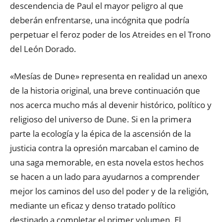
descendencia de Paul el mayor peligro al que
deberán enfrentarse, una incógnita que podría
perpetuar el feroz poder de los Atreides en el Trono
del León Dorado.
«Mesías de Dune» representa en realidad un anexo
de la historia original, una breve continuación que
nos acerca mucho más al devenir histórico, político y
religioso del universo de Dune. Si en la primera
parte la ecología y la épica de la ascensión de la
justicia contra la opresión marcaban el camino de
una saga memorable, en esta novela estos hechos
se hacen a un lado para ayudarnos a comprender
mejor los caminos del uso del poder y de la religión,
mediante un eficaz y denso tratado político
destinado a completar el primer volumen. El