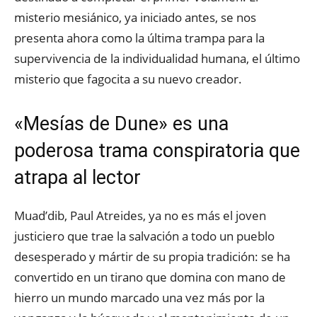
misterio mesiánico, ya iniciado antes, se nos
presenta ahora como la última trampa para la
supervivencia de la individualidad humana, el último
misterio que fagocita a su nuevo creador.
«Mesías de Dune» es una
poderosa trama conspiratoria que
atrapa al lector
Muad’dib, Paul Atreides, ya no es más el joven
justiciero que trae la salvación a todo un pueblo
desesperado y mártir de su propia tradición: se ha
convertido en un tirano que domina con mano de
hierro un mundo marcado una vez más por la