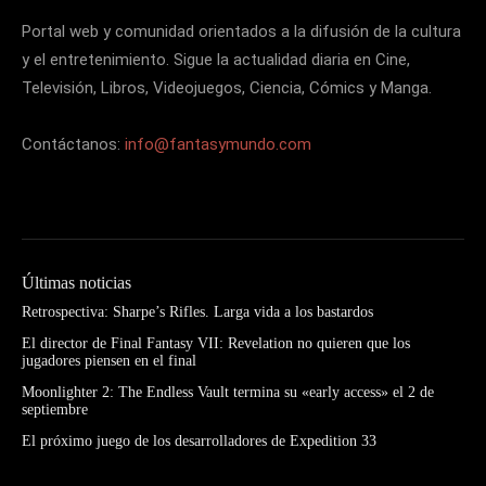
Portal web y comunidad orientados a la difusión de la cultura
y el entretenimiento. Sigue la actualidad diaria en Cine,
Televisión, Libros, Videojuegos, Ciencia, Cómics y Manga.
Contáctanos:
info@fantasymundo.com
Últimas noticias
Retrospectiva: Sharpe’s Rifles. Larga vida a los bastardos
El director de Final Fantasy VII: Revelation no quieren que los
jugadores piensen en el final
Moonlighter 2: The Endless Vault termina su «early access» el 2 de
septiembre
El próximo juego de los desarrolladores de Expedition 33