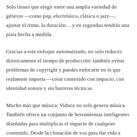
Solo tienes que elegir entre una amplia variedad de
géneros —como pop, electrónica, clásica o jazz—,
ajustar el ritmo, la duración… y en segundos tendrás una
pista hecha a medida.
Gracias a este enfoque automatizado, no solo reduces
drásticamente el tiempo de producción: también evitas
problemas de copyright y puedes enfocarte en lo que
realmente importa —crear contenido con impacto, con
identidad sonora y sin barreras técnicas.
Mucho más que música: Vidnoz no solo genera música.
También ofrece un conjunto de herramientas inteligentes
diseñadas para multiplicar el impacto de cualquier
contenido. Desde la clonación de voz para dar vida a