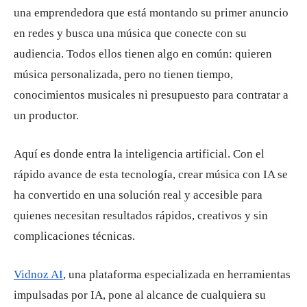
una emprendedora que está montando su primer anuncio
en redes y busca una música que conecte con su
audiencia. Todos ellos tienen algo en común: quieren
música personalizada, pero no tienen tiempo,
conocimientos musicales ni presupuesto para contratar a
un productor.
Aquí es donde entra la inteligencia artificial. Con el
rápido avance de esta tecnología, crear música con IA se
ha convertido en una solución real y accesible para
quienes necesitan resultados rápidos, creativos y sin
complicaciones técnicas.
Vidnoz AI
, una plataforma especializada en herramientas
impulsadas por IA, pone al alcance de cualquiera su