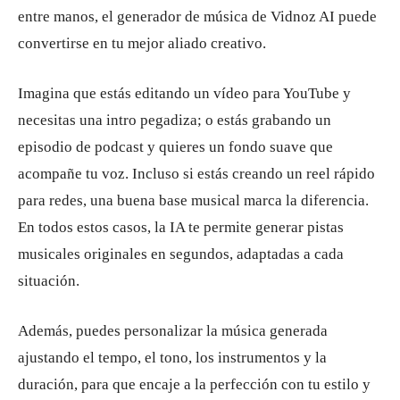
entre manos, el generador de música de Vidnoz AI puede
convertirse en tu mejor aliado creativo.
Imagina que estás editando un vídeo para YouTube y
necesitas una intro pegadiza; o estás grabando un
episodio de podcast y quieres un fondo suave que
acompañe tu voz. Incluso si estás creando un reel rápido
para redes, una buena base musical marca la diferencia.
En todos estos casos, la IA te permite generar pistas
musicales originales en segundos, adaptadas a cada
situación.
Además, puedes personalizar la música generada
ajustando el tempo, el tono, los instrumentos y la
duración, para que encaje a la perfección con tu estilo y