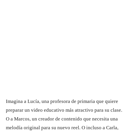
Imagina a Lucía, una profesora de primaria que quiere
preparar un video educativo más atractivo para su clase.
O a Marcos, un creador de contenido que necesita una
melodía original para su nuevo reel. O incluso a Carla,