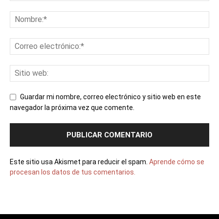
Guardar mi nombre, correo electrónico y sitio web en este
navegador la próxima vez que comente.
Este sitio usa Akismet para reducir el spam.
Aprende cómo se
procesan los datos de tus comentarios.