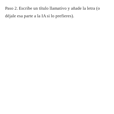
Paso 2. Escribe un título llamativo y añade la letra (o
déjale esa parte a la IA si lo prefieres).