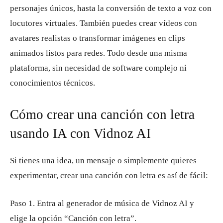
personajes únicos, hasta la conversión de texto a voz con
locutores virtuales. También puedes crear vídeos con
avatares realistas o transformar imágenes en clips
animados listos para redes. Todo desde una misma
plataforma, sin necesidad de software complejo ni
conocimientos técnicos.
Cómo crear una canción con letra
usando IA con Vidnoz AI
Si tienes una idea, un mensaje o simplemente quieres
experimentar, crear una canción con letra es así de fácil:
Paso 1. Entra al generador de música de Vidnoz AI y
elige la opción “Canción con letra”.