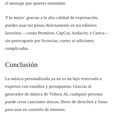
el mensaje que quieres transmitir.
Y lo mejor: gracias a la alta calidad de exportación,
puedes usar tus pistas directamente en tus editores
favoritos —como Premiere, CapCut, Audacity o Canva—
sin preocuparte por licencias, cortes ni ediciones
complicadas.
Conclusión
La música personalizada ya no es un lujo reservado a
expertos con estudios y presupuesto. Gracias al
generador de música de Vidnoz AI, cualquier persona
puede crear canciones únicas, libres de derechos y listas
para usar en cuestión de minutos.