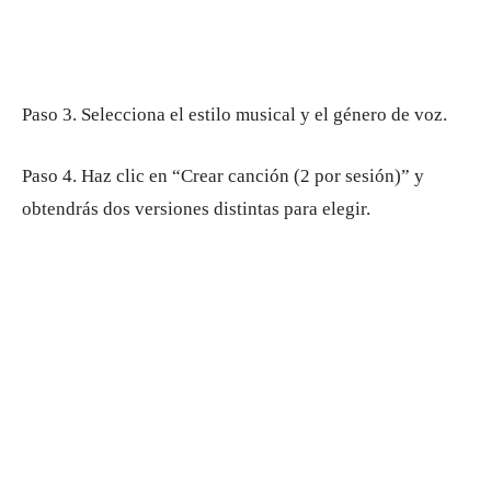
Paso 3. Selecciona el estilo musical y el género de voz.
Paso 4. Haz clic en “Crear canción (2 por sesión)” y
obtendrás dos versiones distintas para elegir.