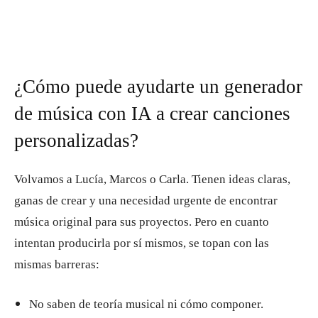
¿Cómo puede ayudarte un generador
de música con IA a crear canciones
personalizadas?
Volvamos a Lucía, Marcos o Carla. Tienen ideas claras,
ganas de crear y una necesidad urgente de encontrar
música original para sus proyectos. Pero en cuanto
intentan producirla por sí mismos, se topan con las
mismas barreras:
No saben de teoría musical ni cómo componer.