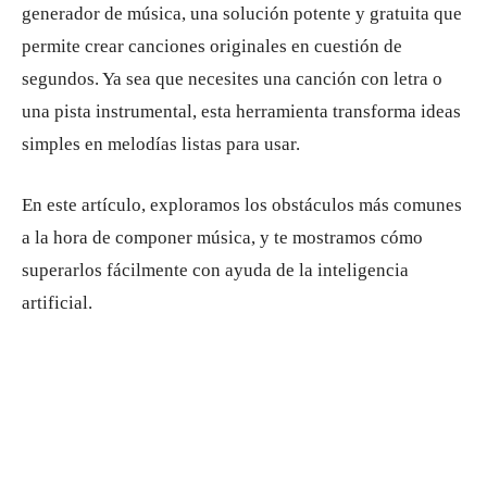
generador de música, una solución potente y gratuita que
permite crear canciones originales en cuestión de
segundos. Ya sea que necesites una canción con letra o
una pista instrumental, esta herramienta transforma ideas
simples en melodías listas para usar.
En este artículo, exploramos los obstáculos más comunes
a la hora de componer música, y te mostramos cómo
superarlos fácilmente con ayuda de la inteligencia
artificial.