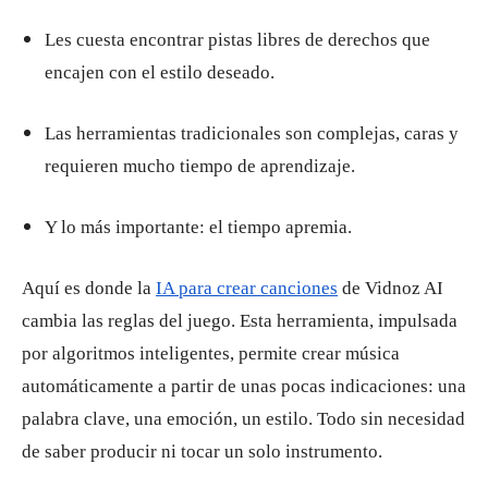
Les cuesta encontrar pistas libres de derechos que
encajen con el estilo deseado.
Las herramientas tradicionales son complejas, caras y
requieren mucho tiempo de aprendizaje.
Y lo más importante: el tiempo apremia.
Aquí es donde la
IA para crear canciones
de Vidnoz AI
cambia las reglas del juego. Esta herramienta, impulsada
por algoritmos inteligentes, permite crear música
automáticamente a partir de unas pocas indicaciones: una
palabra clave, una emoción, un estilo. Todo sin necesidad
de saber producir ni tocar un solo instrumento.