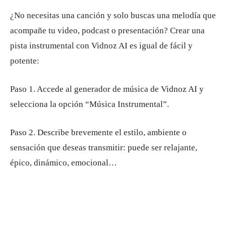
¿No necesitas una canción y solo buscas una melodía que
acompañe tu video, podcast o presentación? Crear una
pista instrumental con Vidnoz AI es igual de fácil y
potente:
Paso 1. Accede al generador de música de Vidnoz AI y
selecciona la opción “Música Instrumental”.
Paso 2. Describe brevemente el estilo, ambiente o
sensación que deseas transmitir: puede ser relajante,
épico, dinámico, emocional…