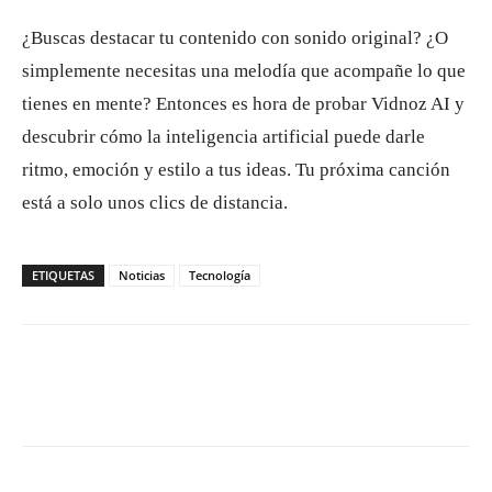
¿Buscas destacar tu contenido con sonido original? ¿O
simplemente necesitas una melodía que acompañe lo que
tienes en mente? Entonces es hora de probar Vidnoz AI y
descubrir cómo la inteligencia artificial puede darle
ritmo, emoción y estilo a tus ideas. Tu próxima canción
está a solo unos clics de distancia.
ETIQUETAS
Noticias
Tecnología