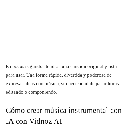
En pocos segundos tendrás una canción original y lista
para usar. Una forma rápida, divertida y poderosa de
expresar ideas con música, sin necesidad de pasar horas
editando o componiendo.
Cómo crear música instrumental con
IA con Vidnoz AI