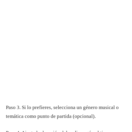
Paso 3. Si lo prefieres, selecciona un género musical o
temática como punto de partida (opcional).