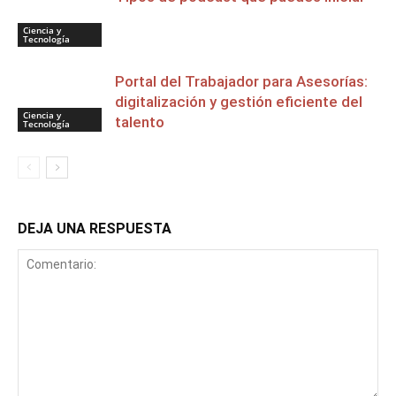
Ciencia y
Tecnología
Portal del Trabajador para Asesorías:
digitalización y gestión eficiente del
Ciencia y
talento
Tecnología
DEJA UNA RESPUESTA