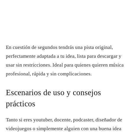
En cuestión de segundos tendrás una pista original,
perfectamente adaptada a tu idea, lista para descargar y
usar sin restricciones. Ideal para quienes quieren música
profesional, rápida y sin complicaciones.
Escenarios de uso y consejos
prácticos
Tanto si eres youtuber, docente, podcaster, diseñador de
videojuegos o simplemente alguien con una buena idea