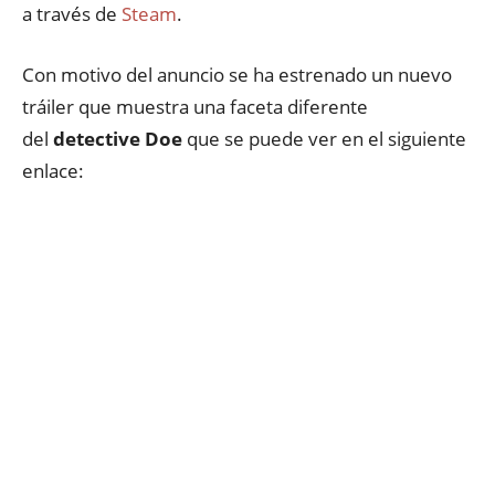
a través de
Steam
.
Con motivo del anuncio se ha estrenado un nuevo
tráiler que muestra una faceta diferente
del
detective Doe
que se puede ver en el siguiente
enlace: