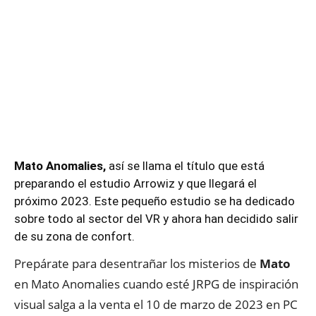
Mato Anomalies,
así se llama el título que está
preparando el estudio Arrowiz y que llegará el
próximo 2023. Este pequeño estudio se ha dedicado
sobre todo al sector del VR y ahora han decidido salir
de su zona de confort.
Prepárate para desentrañar los misterios de
Mato
en Mato Anomalies cuando esté JRPG de inspiración
visual salga a la venta el 10 de marzo de 2023 en PC