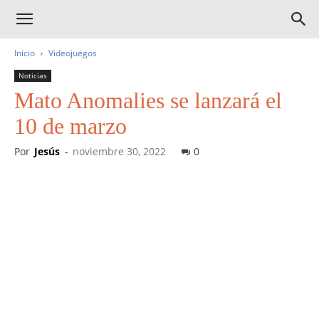
Inicio
Videojuegos
Noticias
Mato Anomalies se lanzará el
10 de marzo
Por
Jesús
-
noviembre 30, 2022
0