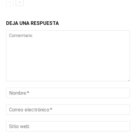
DEJA UNA RESPUESTA