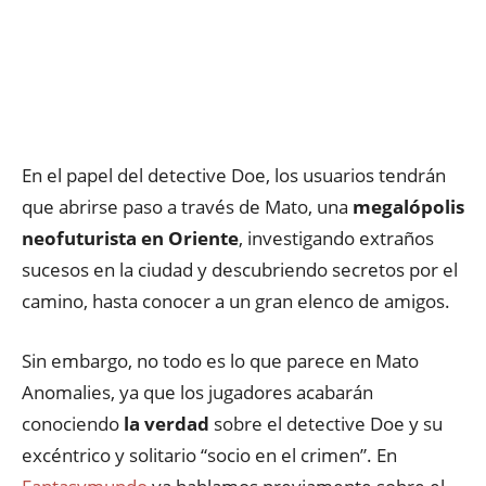
En el papel del detective Doe, los usuarios tendrán
que abrirse paso a través de Mato, una
megalópolis
neofuturista en Oriente
, investigando extraños
sucesos en la ciudad y descubriendo secretos por el
camino, hasta conocer a un gran elenco de amigos.
Sin embargo, no todo es lo que parece en Mato
Anomalies, ya que los jugadores acabarán
conociendo
la verdad
sobre el detective Doe y su
excéntrico y solitario “socio en el crimen”. En