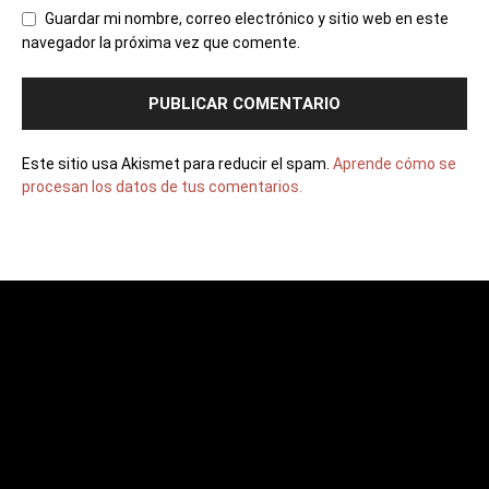
Guardar mi nombre, correo electrónico y sitio web en este
navegador la próxima vez que comente.
Este sitio usa Akismet para reducir el spam.
Aprende cómo se
procesan los datos de tus comentarios.