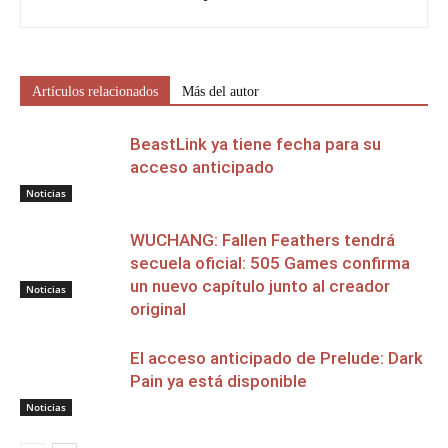
Artículos relacionados
Más del autor
BeastLink ya tiene fecha para su
acceso anticipado
Noticias
WUCHANG: Fallen Feathers tendrá
secuela oficial: 505 Games confirma
un nuevo capítulo junto al creador
Noticias
original
El acceso anticipado de Prelude: Dark
Pain ya está disponible
Noticias