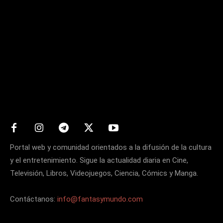
Matters
Portal web y comunidad orientados a la difusión de la cultura
y el entretenimiento. Sigue la actualidad diaria en Cine,
Televisión, Libros, Videojuegos, Ciencia, Cómics y Manga.
Contáctanos:
info@fantasymundo.com