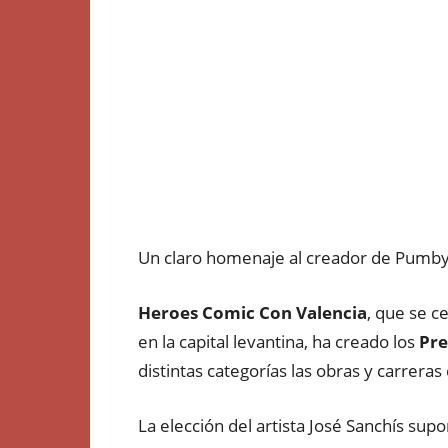
Un claro homenaje al creador de Pumby 
Heroes Comic Con Valencia
, que se c
en la capital levantina, ha creado los
Pre
distintas categorías las obras y carreras
La elección del artista José Sanchís s