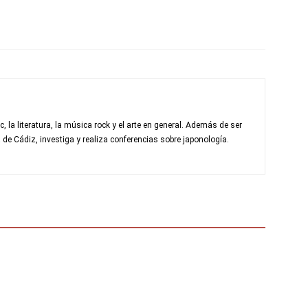
 la literatura, la música rock y el arte en general. Además de ser
de Cádiz, investiga y realiza conferencias sobre japonología.