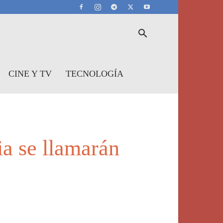
CINE Y TV
TECNOLOGÍA
a se llamarán