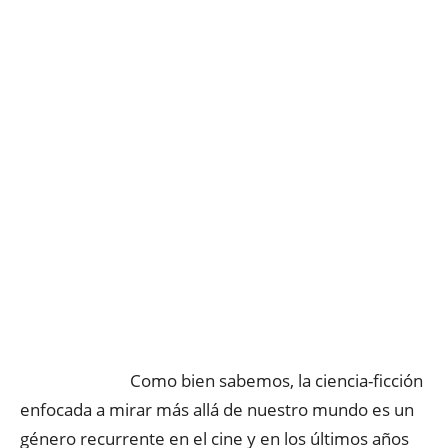
Como bien sabemos, la ciencia-ficción
enfocada a mirar más allá de nuestro mundo es un
género recurrente en el cine y en los últimos años