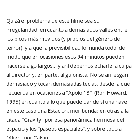
Quizá el problema de este filme sea su
irregularidad, en cuanto a demasiados valles entre
los picos más movidos (y propios del género de
terror), y a que la previsibilidad lo inunda todo, de
modo que en ocasiones esos 94 minutos pueden
hacerse algo largos… y ahí debemos echarle la culpa
al director y, en parte, al guionista. No se arriesgan
demasiado y tocan demasiadas teclas, desde la que
recuerda en ocasiones a "Apolo 13" (Ron Howard,
1995) en cuanto a lo que puede dar de sí una nave,
en este caso una Estación, moribunda; en otras a la
citada "Gravity" por esa panorámica hermosa del
espacio y los “paseos espaciales”, y sobre todo a
"Alien" por Calvin.