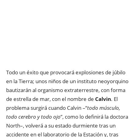
Todo un éxito que provocará explosiones de júbilo
en la Tierra; unos niños de un instituto neoyorquino
bautizarán al organismo extraterrestre, con forma
de estrella de mar, con el nombre de
Calvin
. El
problema surgirá cuando Calvin –“
todo músculo,
todo cerebro y todo ojo
”, como lo definirá la doctora
North–, volverá a su estado durmiente tras un
accidente en el laboratorio de la Estación y, tras