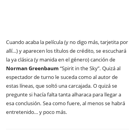
Cuando acaba la película (y no digo más, tarjetita por
allí…) y aparecen los títulos de crédito, se escuchará
la ya clásica (y manida en el género) canción de
Norman Greenbaum
“Spirit in the Sky”. Quizá al
espectador de turno le suceda como al autor de
estas líneas, que soltó una carcajada. O quizá se
pregunte si hacía falta tanta alharaca para llegar a
esa conclusión. Sea como fuere, al menos se habrá
entretenido… y poco más.