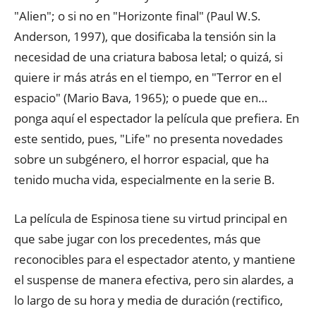
"Alien"; o si no en "Horizonte final" (Paul W.S.
Anderson, 1997), que dosificaba la tensión sin la
necesidad de una criatura babosa letal; o quizá, si
quiere ir más atrás en el tiempo, en "Terror en el
espacio" (Mario Bava, 1965); o puede que en…
ponga aquí el espectador la película que prefiera. En
este sentido, pues, "Life" no presenta novedades
sobre un subgénero, el horror espacial, que ha
tenido mucha vida, especialmente en la serie B.
La película de Espinosa tiene su virtud principal en
que sabe jugar con los precedentes, más que
reconocibles para el espectador atento, y mantiene
el suspense de manera efectiva, pero sin alardes, a
lo largo de su hora y media de duración (rectifico,