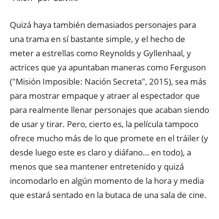
Quizá haya también demasiados personajes para
una trama en sí bastante simple, y el hecho de
meter a estrellas como Reynolds y Gyllenhaal, y
actrices que ya apuntaban maneras como Ferguson
("Misión Imposible: Nación Secreta", 2015), sea más
para mostrar empaque y atraer al espectador que
para realmente llenar personajes que acaban siendo
de usar y tirar. Pero, cierto es, la película tampoco
ofrece mucho más de lo que promete en el tráiler (y
desde luego este es claro y diáfano… en todo), a
menos que sea mantener entretenido y quizá
incomodarlo en algún momento de la hora y media
que estará sentado en la butaca de una sala de cine.