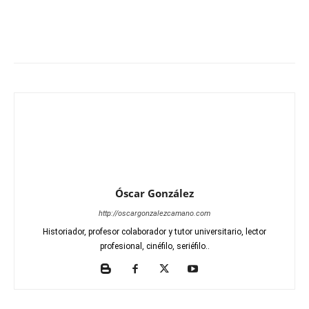
Óscar González
http://oscargonzalezcamano.com
Historiador, profesor colaborador y tutor universitario, lector
profesional, cinéfilo, seriéfilo..