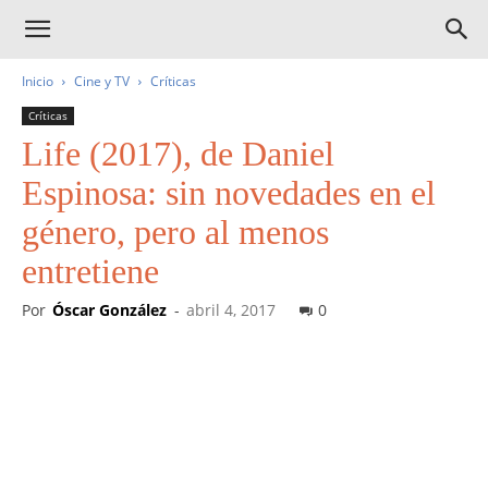
Inicio
Cine y TV
Críticas
Críticas
Life (2017), de Daniel
Espinosa: sin novedades en el
género, pero al menos
entretiene
Por
Óscar González
-
abril 4, 2017
0