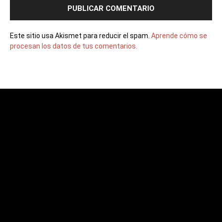
Este sitio usa Akismet para reducir el spam.
Aprende cómo se
procesan los datos de tus comentarios.