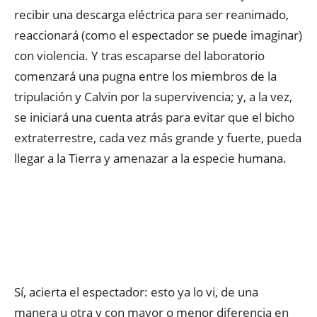
recibir una descarga eléctrica para ser reanimado,
reaccionará (como el espectador se puede imaginar)
con violencia. Y tras escaparse del laboratorio
comenzará una pugna entre los miembros de la
tripulación y Calvin por la supervivencia; y, a la vez,
se iniciará una cuenta atrás para evitar que el bicho
extraterrestre, cada vez más grande y fuerte, pueda
llegar a la Tierra y amenazar a la especie humana.
Sí, acierta el espectador: esto ya lo vi, de una
manera u otra y con mayor o menor diferencia en