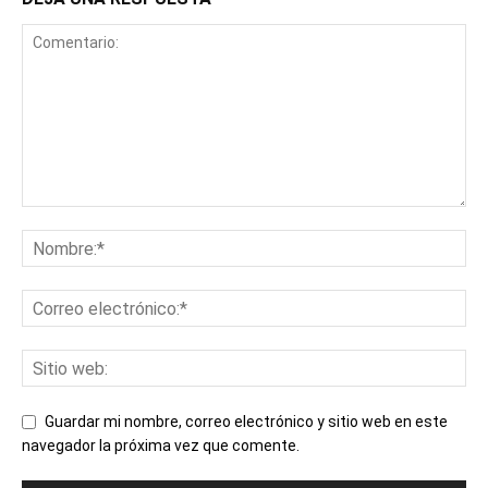
Guardar mi nombre, correo electrónico y sitio web en este
navegador la próxima vez que comente.