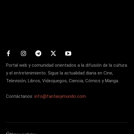
Matters
Portal web y comunidad orientados a la difusión de la cultura
y el entretenimiento. Sigue la actualidad diaria en Cine,
Televisión, Libros, Videojuegos, Ciencia, Cómics y Manga.
Contáctanos:
info@fantasymundo.com