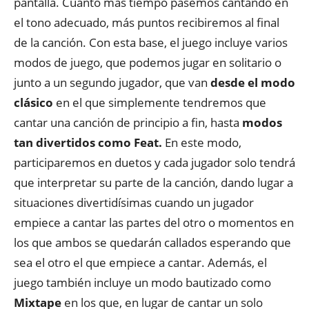
pantalla. Cuanto más tiempo pasemos cantando en
el tono adecuado, más puntos recibiremos al final
de la canción. Con esta base, el juego incluye varios
modos de juego, que podemos jugar en solitario o
junto a un segundo jugador, que van
desde el modo
clásico
en el que simplemente tendremos que
cantar una canción de principio a fin, hasta
modos
tan divertidos como Feat.
En este modo,
participaremos en duetos y cada jugador solo tendrá
que interpretar su parte de la canción, dando lugar a
situaciones divertidísimas cuando un jugador
empiece a cantar las partes del otro o momentos en
los que ambos se quedarán callados esperando que
sea el otro el que empiece a cantar. Además, el
juego también incluye un modo bautizado como
Mixtape
en los que, en lugar de cantar un solo