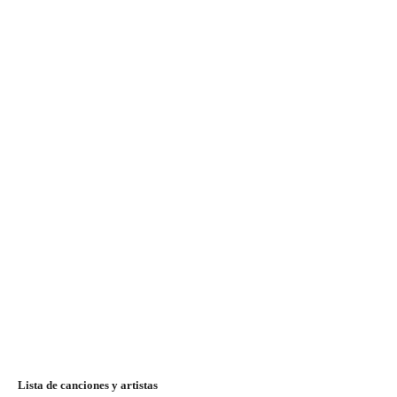
Lista de canciones y artistas