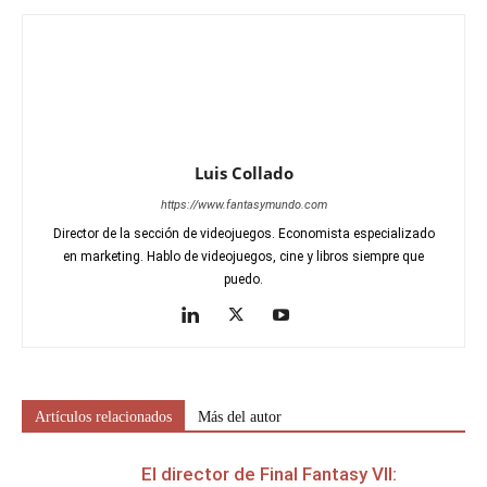
Luis Collado
https://www.fantasymundo.com
Director de la sección de videojuegos. Economista especializado
en marketing. Hablo de videojuegos, cine y libros siempre que
puedo.
Artículos relacionados
Más del autor
El director de Final Fantasy VII: