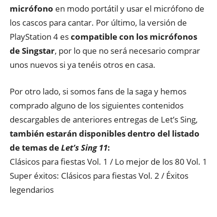
micrófono
en modo portátil y usar el micrófono de
los cascos para cantar. Por último, la versión de
PlayStation 4 es
compatible con los micrófonos
de Singstar
, por lo que no será necesario comprar
unos nuevos si ya tenéis otros en casa.
Por otro lado, si somos fans de la saga y hemos
comprado alguno de los siguientes contenidos
descargables de anteriores entregas de Let’s Sing,
también estarán disponibles dentro del listado
de temas de
Let’s Sing 11
:
Clásicos para fiestas Vol. 1 / Lo mejor de los 80 Vol. 1
Super éxitos: Clásicos para fiestas Vol. 2 / Éxitos
legendarios