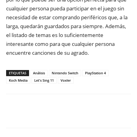
cualquier persona pueda participar en el juego sin
necesidad de estar comprando periféricos que, a la
larga, quedarán guardados para siempre. Además,
el listado de temas es lo suficientemente
interesante como para que cualquier persona
encuentre canciones de su agrado.
ETIQUETAS
Análisis
Nintendo Switch
PlayStation 4
Koch Media
Let's Sing 11
Voxler