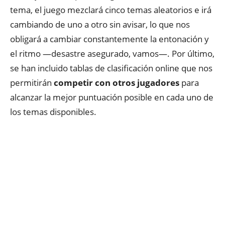
tema, el juego mezclará cinco temas aleatorios e irá
cambiando de uno a otro sin avisar, lo que nos
obligará a cambiar constantemente la entonación y
el ritmo —desastre asegurado, vamos—. Por último,
se han incluido tablas de clasificación online que nos
permitirán
competir con otros jugadores
para
alcanzar la mejor puntuación posible en cada uno de
los temas disponibles.