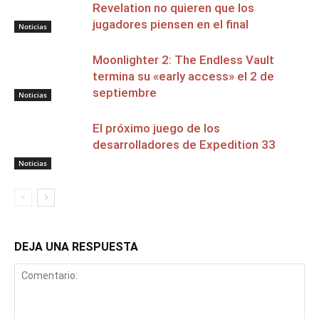
Revelation no quieren que los
jugadores piensen en el final
Noticias
Moonlighter 2: The Endless Vault
termina su «early access» el 2 de
septiembre
Noticias
El próximo juego de los
desarrolladores de Expedition 33
Noticias
DEJA UNA RESPUESTA