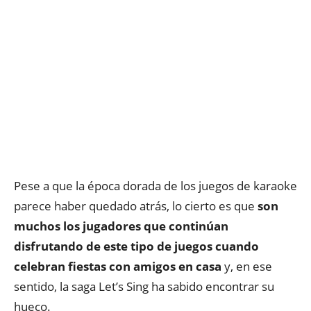
Pese a que la época dorada de los juegos de karaoke
parece haber quedado atrás, lo cierto es que
son
muchos los jugadores que continúan
disfrutando de este tipo de juegos cuando
celebran fiestas con amigos en casa
y, en ese
sentido, la saga Let’s Sing ha sabido encontrar su
hueco.