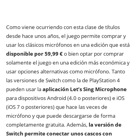
Como viene ocurriendo con esta clase de títulos
desde hace unos años, el juego permite comprar y
usar los clásicos micrófonos en una edición que está
disponible por 59,99 €
o bien optar por comprar
solamente el juego en una edición más económica y
usar opciones alternativas como micrófono. Tanto
las versiones de Switch como la de PlayStation 4
pueden usar la
aplicación Let’s Sing Microphone
para dispositivos Android (4.0 o posteriores) e iOS
(iOS 7 o posteriores) que hace las veces de
micrófono y que puede descargarse de forma
completamente gratuita. Además,
la versión de
Switch permite conectar unos cascos con