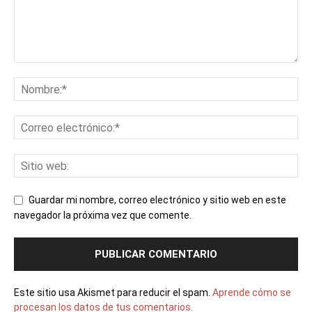
Guardar mi nombre, correo electrónico y sitio web en este
navegador la próxima vez que comente.
Este sitio usa Akismet para reducir el spam.
Aprende cómo se
procesan los datos de tus comentarios.