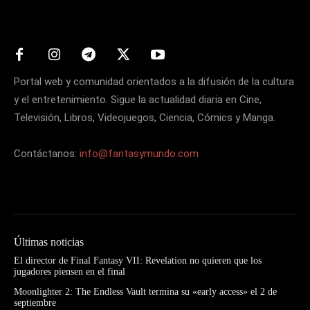
Matters
Portal web y comunidad orientados a la difusión de la cultura
y el entretenimiento. Sigue la actualidad diaria en Cine,
Televisión, Libros, Videojuegos, Ciencia, Cómics y Manga.
Contáctanos:
info@fantasymundo.com
Últimas noticias
El director de Final Fantasy VII: Revelation no quieren que los
jugadores piensen en el final
Moonlighter 2: The Endless Vault termina su «early access» el 2 de
septiembre