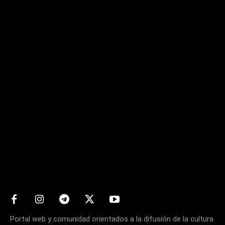
Matters
Portal web y comunidad orientados a la difusión de la cultura