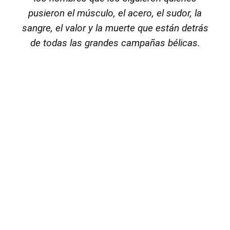
pusieron el músculo, el acero, el sudor, la
sangre, el valor y la muerte que están detrás
de todas las grandes campañas bélicas.