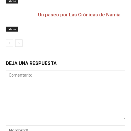
Libros
Un paseo por Las Crónicas de Narnia
Libros
DEJA UNA RESPUESTA