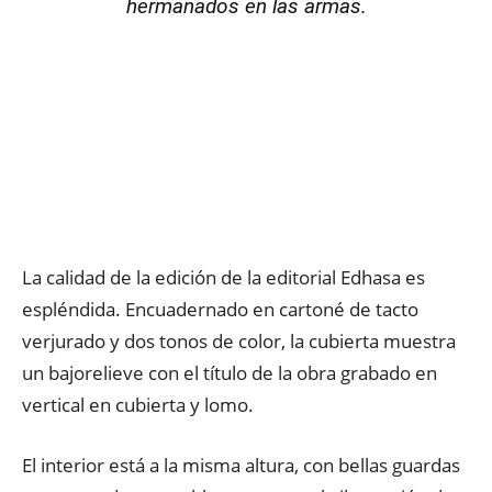
hermanados en las armas.
La calidad de la edición de la editorial Edhasa es
espléndida. Encuadernado en cartoné de tacto
verjurado y dos tonos de color, la cubierta muestra
un bajorelieve con el título de la obra grabado en
vertical en cubierta y lomo.
El interior está a la misma altura, con bellas guardas