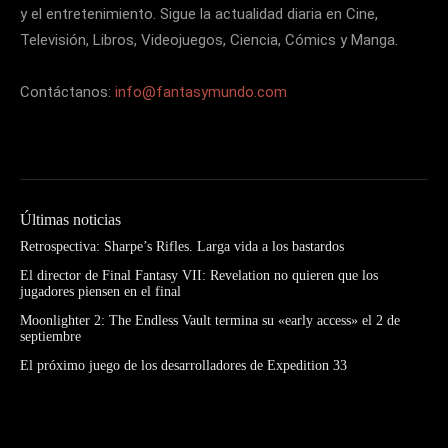
y el entretenimiento. Sigue la actualidad diaria en Cine,
Televisión, Libros, Videojuegos, Ciencia, Cómics y Manga.
Contáctanos:
info@fantasymundo.com
Últimas noticias
Retrospectiva: Sharpe’s Rifles. Larga vida a los bastardos
El director de Final Fantasy VII: Revelation no quieren que los
jugadores piensen en el final
Moonlighter 2: The Endless Vault termina su «early access» el 2 de
septiembre
El próximo juego de los desarrolladores de Expedition 33