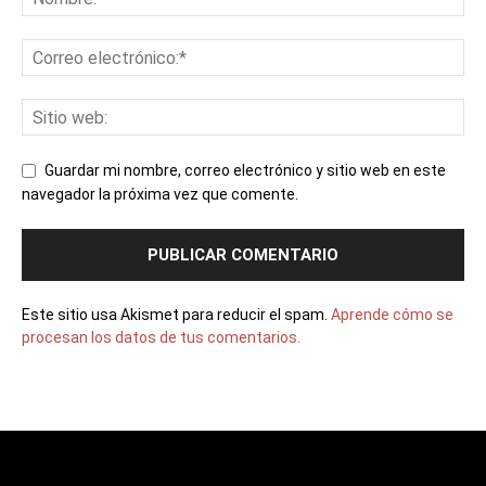
Guardar mi nombre, correo electrónico y sitio web en este
navegador la próxima vez que comente.
Este sitio usa Akismet para reducir el spam.
Aprende cómo se
procesan los datos de tus comentarios.