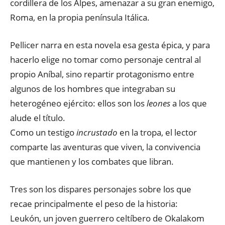
cordillera de los Alpes, amenazar a su gran enemigo,
Roma, en la propia península Itálica.
Pellicer narra en esta novela esa gesta épica, y para
hacerlo elige no tomar como personaje central al
propio Aníbal, sino repartir protagonismo entre
algunos de los hombres que integraban su
heterogéneo ejército: ellos son los
leones
a los que
alude el título.
Como un testigo
incrustado
en la tropa, el lector
comparte las aventuras que viven, la convivencia
que mantienen y los combates que libran.
Tres son los dispares personajes sobre los que
recae principalmente el peso de la historia:
Leukón, un joven guerrero celtíbero de Okalakom