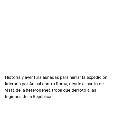
Historia y aventura aunadas para narrar la expedición
liderada por Aníbal contra Roma,
desde el punto de
vista de la heterogénea tropa que derrotó a las
legiones de la República.