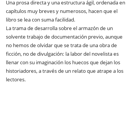
Una prosa directa y una estructura ágil, ordenada en
capítulos muy breves y numerosos, hacen que el
libro se lea con suma facilidad.
La trama de desarrolla sobre el armazón de un
solvente trabajo de documentación previo, aunque
no hemos de olvidar que se trata de una obra de
ficción, no de divulgación: la labor del novelista es
llenar con su imaginación los huecos que dejan los
historiadores, a través de un relato que atrape a los
lectores.