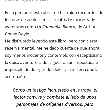
En lo personal, esta obra me ha traído recuerdos de
lecturas de adolescencia, relatos históricos y de
aventuras como
La Compañía Blanca
, de Arthur
Conan Doyle.
He disfrutado leyendo este libro, pero con cierta
reserva mental. Me he dado cuenta de que ahora
soy menos inocente y contemplo con escepticismo
la épica aventurera de la guerra, tan impostada e
imposible de desligar del dolor y la miseria que la
acompaña.
Como un testigo
incrustado
en la tropa, el
lector convive y combate al lado de unos
personajes de orígenes diversos, pero