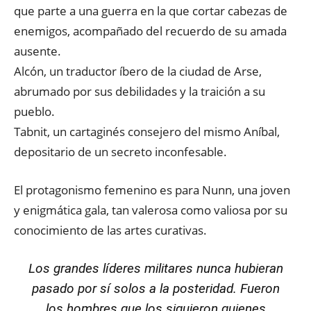
que parte a una guerra en la que cortar cabezas de
enemigos, acompañado del recuerdo de su amada
ausente.
Alcón, un traductor íbero de la ciudad de Arse,
abrumado por sus debilidades y la traición a su
pueblo.
Tabnit, un cartaginés consejero del mismo Aníbal,
depositario de un secreto inconfesable.
El protagonismo femenino es para Nunn, una joven
y enigmática gala, tan valerosa como valiosa por su
conocimiento de las artes curativas.
Los grandes líderes militares nunca hubieran
pasado por sí solos a la posteridad. Fueron
los hombres que los siguieron quienes