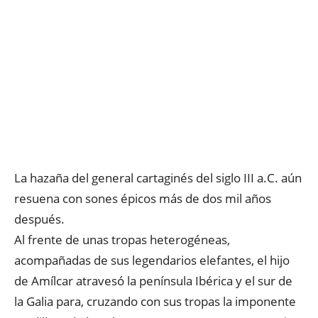
La hazaña del general cartaginés del siglo III a.C. aún
resuena con sones épicos más de dos mil años
después.
Al frente de unas tropas heterogéneas,
acompañadas de sus legendarios elefantes, el hijo
de Amílcar atravesó la península Ibérica y el sur de
la Galia para, cruzando con sus tropas la imponente