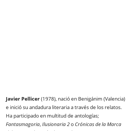
Javier Pellicer
(1978), nació en Benigánim (Valencia)
e inició su andadura literaria a través de los relatos.
Ha participado en multitud de antologías;
Fantasmagoria
,
Ilusionaria 2
o
Crónicas de la Marca