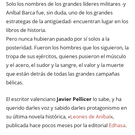
Solo los nombres de los grandes líderes militares -y
Aníbal Barca fue, sin duda, uno de los grandes
estrategas de la antigüedad- encuentran lugar en los
libros de historia.
Pero nunca hubieran pasado por sí solos a la
posteridad. Fueron los hombres que los siguieron, la
tropa de sus ejércitos, quienes pusieron el músculo
y el acero, el sudor y la sangre, el valor y la muerte
que están detrás de todas las grandes campañas
bélicas.
El escritor valenciano
Javier Pellicer
lo sabe, y ha
querido darles voz y sabido darles protagonismo en
su última novela histórica, «
Leones de Aníbal
»,
publicada hace pocos meses por la editorial
Edhasa
.