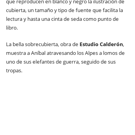
que reproducen en blanco y negro la ilustración de
cubierta, un tamaño y tipo de fuente que facilita la
lectura y hasta una cinta de seda como punto de
libro.
La bella sobrecubierta, obra de
Estudio Calderón
,
muestra a Aníbal atravesando los Alpes a lomos de
uno de sus elefantes de guerra, seguido de sus
tropas.