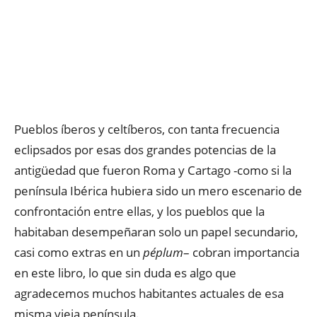
Pueblos íberos y celtíberos, con tanta frecuencia
eclipsados por esas dos grandes potencias de la
antigüedad que fueron Roma y Cartago -como si la
península Ibérica hubiera sido un mero escenario de
confrontación entre ellas, y los pueblos que la
habitaban desempeñaran solo un papel secundario,
casi como extras en un
péplum
– cobran importancia
en este libro, lo que sin duda es algo que
agradecemos muchos habitantes actuales de esa
misma vieja península.