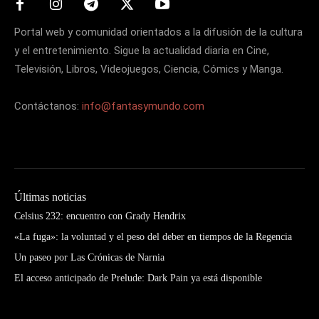
Portal web y comunidad orientados a la difusión de la cultura
y el entretenimiento. Sigue la actualidad diaria en Cine,
Televisión, Libros, Videojuegos, Ciencia, Cómics y Manga.
Contáctanos:
info@fantasymundo.com
Últimas noticias
Celsius 232: encuentro con Grady Hendrix
«La fuga»: la voluntad y el peso del deber en tiempos de la Regencia
Un paseo por Las Crónicas de Narnia
El acceso anticipado de Prelude: Dark Pain ya está disponible