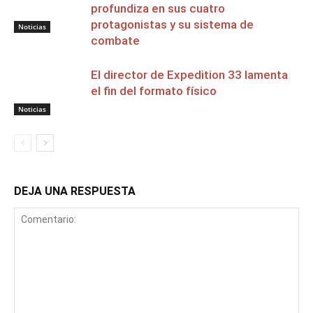
profundiza en sus cuatro
protagonistas y su sistema de
Noticias
combate
El director de Expedition 33 lamenta
el fin del formato físico
Noticias
DEJA UNA RESPUESTA