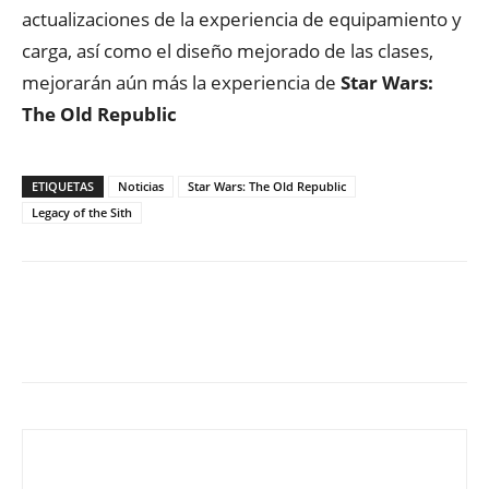
actualizaciones de la experiencia de equipamiento y
carga, así como el diseño mejorado de las clases,
mejorarán aún más la experiencia de
Star Wars:
The Old Republic
ETIQUETAS
Noticias
Star Wars: The Old Republic
Legacy of the Sith