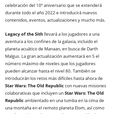
celebración del 10º aniversario que se extenderá
durante todo el año 2022 e introducirá nuevos
contenidos, eventos, actualizaciones y mucho más.
Legacy of the Sith
llevará a los jugadores a una
aventura a los confines de la galaxia, incluido el
planeta acuático de Manaan, en busca de Darth
Malgus. La gran actualización aumentará en 5 el
número máximo de niveles que los jugadores
pueden alcanzar hasta el nivel 80. También se
introducirán los retos más difíciles hasta ahora de
Star Wars: The Old Republic
con nuevas misiones
colaborativas que incluyen un
Star Wars: The Old
Republic
ambientado en una tumba en la cima de
una montaña en el remoto planeta Elom, así como