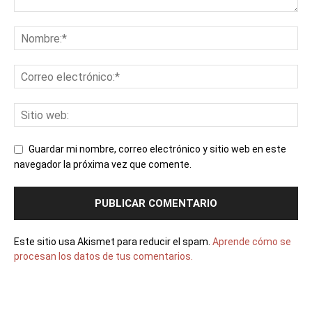
Guardar mi nombre, correo electrónico y sitio web en este
navegador la próxima vez que comente.
Este sitio usa Akismet para reducir el spam.
Aprende cómo se
procesan los datos de tus comentarios.