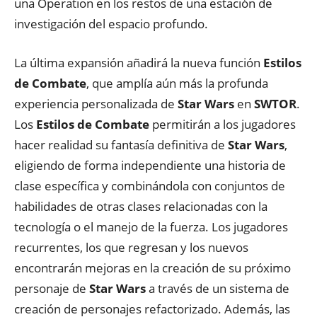
una Operation en los restos de una estación de
investigación del espacio profundo.
La última expansión añadirá la nueva función
Estilos
de Combate
, que amplía aún más la profunda
experiencia personalizada de
Star Wars
en
SWTOR
.
Los
Estilos de Combate
permitirán a los jugadores
hacer realidad su fantasía definitiva de
Star Wars
,
eligiendo de forma independiente una historia de
clase específica y combinándola con conjuntos de
habilidades de otras clases relacionadas con la
tecnología o el manejo de la fuerza. Los jugadores
recurrentes, los que regresan y los nuevos
encontrarán mejoras en la creación de su próximo
personaje de
Star Wars
a través de un sistema de
creación de personajes refactorizado. Además, las