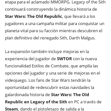
etapa para el aclamado MMORPG. Legacy of the Sith
continuará construyendo la dinámica historia de
Star Wars: The Old Republic
, que llevará a los
jugadores a una campaña militar para conquistar un
planeta vital para su facción mientras descubren el
plan definitivo del renegado Sith, Darth Malgus.
La expansión también incluye mejoras en la
experiencia del jugador de
SWTOR
con la nueva
funcionalidad Estilos de Combate, que amplía las
opciones del jugador y una serie de mejoras en el
videojuego. Los fans de Star Wars tendrán la
oportunidad de redescubrir estas navidades la
galardonada historia de
Star Wars: The Old
Republic en Legacy of the Sith
en PC a través de
Steam
, dando el pistoletazo de salida a la