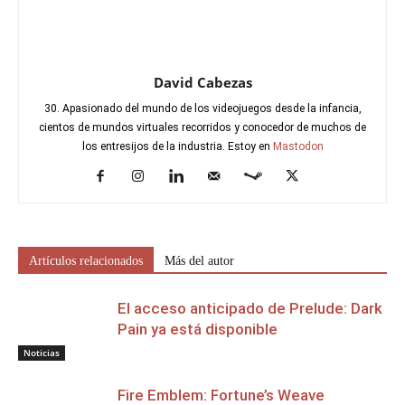
David Cabezas
30. Apasionado del mundo de los videojuegos desde la infancia,
cientos de mundos virtuales recorridos y conocedor de muchos de
los entresijos de la industria. Estoy en
Mastodon
Artículos relacionados
Más del autor
El acceso anticipado de Prelude: Dark
Pain ya está disponible
Noticias
Fire Emblem: Fortune’s Weave