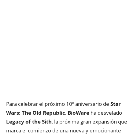
Para celebrar el próximo 10º aniversario de
Star
Wars: The Old Republic
,
BioWare
ha desvelado
Legacy of the Sith
, la próxima gran expansión que
marca el comienzo de una nueva y emocionante