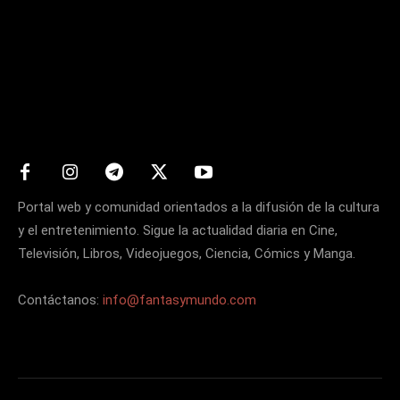
Matters
Portal web y comunidad orientados a la difusión de la cultura
y el entretenimiento. Sigue la actualidad diaria en Cine,
Televisión, Libros, Videojuegos, Ciencia, Cómics y Manga.
Contáctanos:
info@fantasymundo.com