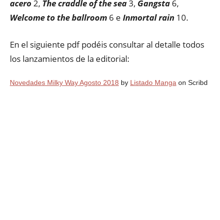
acero
2,
The craddle of the sea
3,
Gangsta
6,
Welcome to the ballroom
6 e
Inmortal rain
10.
En el siguiente pdf podéis consultar al detalle todos
los lanzamientos de la editorial:
Novedades Milky Way Agosto 2018
by
Listado Manga
on Scribd