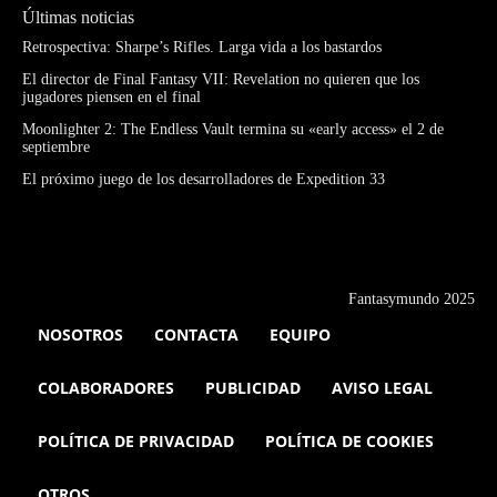
Últimas noticias
Retrospectiva: Sharpe’s Rifles. Larga vida a los bastardos
El director de Final Fantasy VII: Revelation no quieren que los
jugadores piensen en el final
Moonlighter 2: The Endless Vault termina su «early access» el 2 de
septiembre
El próximo juego de los desarrolladores de Expedition 33
Fantasymundo 2025
NOSOTROS
CONTACTA
EQUIPO
COLABORADORES
PUBLICIDAD
AVISO LEGAL
POLÍTICA DE PRIVACIDAD
POLÍTICA DE COOKIES
OTROS