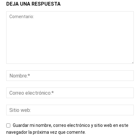
DEJA UNA RESPUESTA
Guardar mi nombre, correo electrónico y sitio web en este
navegador la próxima vez que comente.