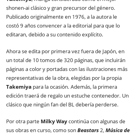
shonen-ai clásico y gran precursor del género.
Publicado originalmente en 1976, a la autora le
costó 9 años convencer a la editorial para que lo
editaran, debido a su contenido explícito.
Ahora se edita por primera vez fuera de Japón, en
un total de 10 tomos de 320 páginas, que incluirán
páginas a color y portadas con las ilustraciones más
representativas de la obra, elegidas por la propia
Takemiya
para la ocasión. Además, la primera
edición traerá de regalo un estuche contenedor. Un
clásico que ningún fan del BL debería perderse.
Por otra parte
Milky Way
continúa con algunas de
sus obras en curso, como son
Beastars
2,
Música de