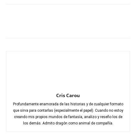
Cris Carou
Profundamente enamorada de las historias y de cualquier formato
que sirva para contarlas (especialmente el papel). Cuando no estoy
creando mis propios mundos de fantasía, analizo y reseño los de
los demás. Admito dragón como animal de compañía.