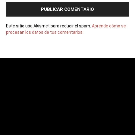
Este sitio usa Akismet para reducir el spam.
Aprende cómo se
procesan los datos de tus comentarios.