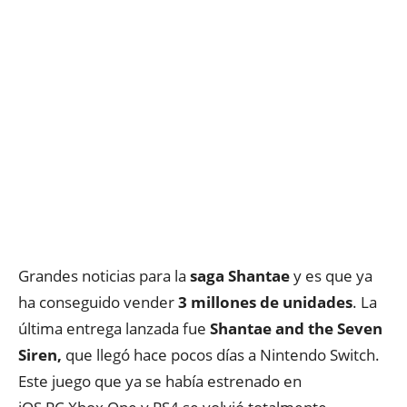
Grandes noticias para la
saga Shantae
y es que ya
ha conseguido vender
3 millones de unidades
. La
última entrega lanzada fue
Shantae and the Seven
Siren,
que llegó hace pocos días a Nintendo Switch.
Este juego que ya se había estrenado en