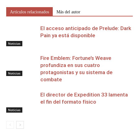
Artículos relacionados
Más del autor
El acceso anticipado de Prelude: Dark
Pain ya está disponible
Noticias
Fire Emblem: Fortune’s Weave
profundiza en sus cuatro
protagonistas y su sistema de
Noticias
combate
El director de Expedition 33 lamenta
el fin del formato físico
Noticias