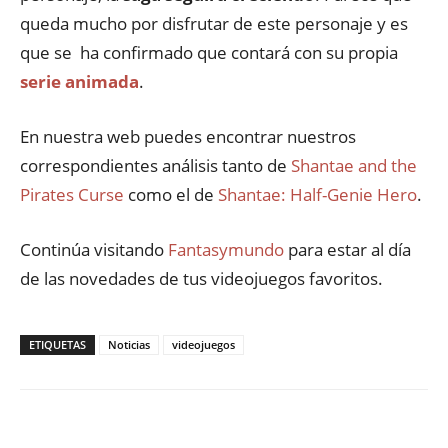
queda mucho por disfrutar de este personaje y es
que se ha confirmado que contará con su propia
serie animada
.
En nuestra web puedes encontrar nuestros
correspondientes análisis tanto de
Shantae and the
Pirates Curse
como el de
Shantae: Half-Genie Hero
.
Continúa visitando
Fantasymundo
para estar al día
de las novedades de tus videojuegos favoritos.
ETIQUETAS
Noticias
videojuegos