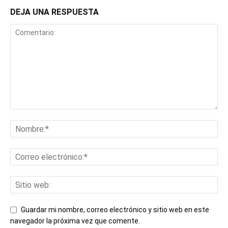
DEJA UNA RESPUESTA
Guardar mi nombre, correo electrónico y sitio web en este
navegador la próxima vez que comente.