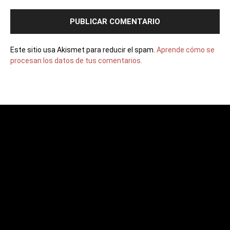
Este sitio usa Akismet para reducir el spam.
Aprende cómo se
procesan los datos de tus comentarios.