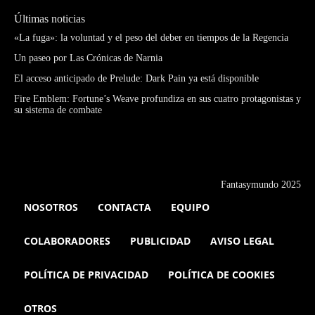
Últimas noticias
«La fuga»: la voluntad y el peso del deber en tiempos de la Regencia
Un paseo por Las Crónicas de Narnia
El acceso anticipado de Prelude: Dark Pain ya está disponible
Fire Emblem: Fortune’s Weave profundiza en sus cuatro protagonistas y
su sistema de combate
Fantasymundo 2025
NOSOTROS
CONTACTA
EQUIPO
COLABORADORES
PUBLICIDAD
AVISO LEGAL
POLÍTICA DE PRIVACIDAD
POLÍTICA DE COOKIES
OTROS