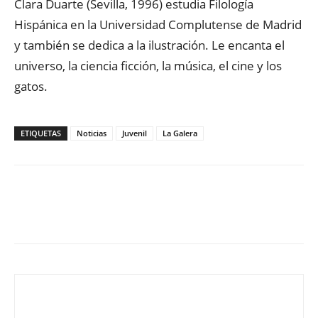
Clara Duarte (Sevilla, 1996) estudia Filología
Hispánica en la Universidad Complutense de Madrid
y también se dedica a la ilustración. Le encanta el
universo, la ciencia ficción, la música, el cine y los
gatos.
ETIQUETAS
Noticias
Juvenil
La Galera