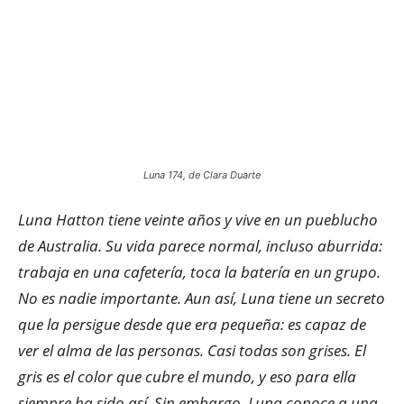
Luna 174, de Clara Duarte
Luna Hatton tiene veinte años y vive en un pueblucho
de Australia. Su vida parece normal, incluso aburrida:
trabaja en una cafetería, toca la batería en un grupo.
No es nadie importante. Aun así, Luna tiene un secreto
que la persigue desde que era pequeña: es capaz de
ver el alma de las personas. Casi todas son grises. El
gris es el color que cubre el mundo, y eso para ella
siempre ha sido así. Sin embargo, Luna conoce a una