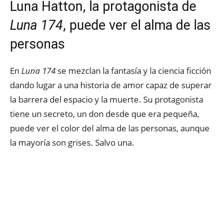
Luna Hatton, la protagonista de
Luna 174
, puede ver el alma de las
personas
En
Luna 174
se mezclan la fantasía y la ciencia ficción
dando lugar a una historia de amor capaz de superar
la barrera del espacio y la muerte. Su protagonista
tiene un secreto, un don desde que era pequeña,
puede ver el color del alma de las personas, aunque
la mayoría son grises. Salvo una.