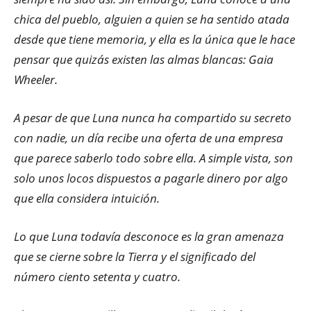
chica del pueblo, alguien a quien se ha sentido atada
desde que tiene memoria, y ella es la única que le hace
pensar que quizás existen las almas blancas: Gaia
Wheeler.
A pesar de que Luna nunca ha compartido su secreto
con nadie, un día recibe una oferta de una empresa
que parece saberlo todo sobre ella. A simple vista, son
solo unos locos dispuestos a pagarle dinero por algo
que ella considera intuición.
Lo que Luna todavía desconoce es la gran amenaza
que se cierne sobre la Tierra y el significado del
número ciento setenta y cuatro.