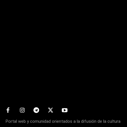
Matters
Portal web y comunidad orientados a la difusión de la cultura