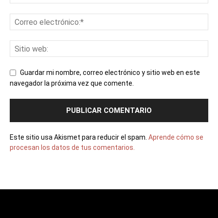
Guardar mi nombre, correo electrónico y sitio web en este
navegador la próxima vez que comente.
Este sitio usa Akismet para reducir el spam.
Aprende cómo se
procesan los datos de tus comentarios.