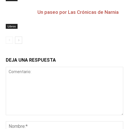
Un paseo por Las Crónicas de Narnia
Libros
DEJA UNA RESPUESTA