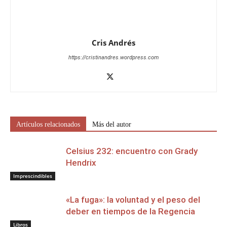
Cris Andrés
https://cristinandres.wordpress.com
Artículos relacionados
Más del autor
Celsius 232: encuentro con Grady
Hendrix
Imprescindibles
«La fuga»: la voluntad y el peso del
deber en tiempos de la Regencia
Libros