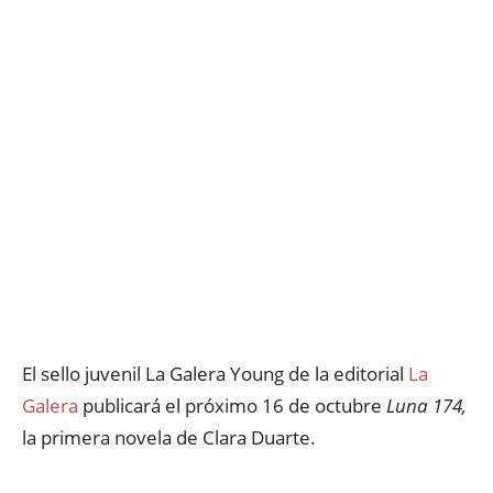
El sello juvenil La Galera Young de la editorial
La
Galera
publicará el próximo 16 de octubre
Luna 174,
la primera novela de Clara Duarte.