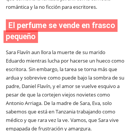
romántica y la no ficción para escritores.
El perfume se vende en frasco
pequeño
Sara Flavín aun llora la muerte de su marido
Eduardo mientras lucha por hacerse un hueco como
escritora. Sin embargo, la tarea se torna más que
ardua y sobrevive como puede bajo la sombra de su
padre, Daniel Flavín, y el amor se vuelve esquivo a
pesar de que la cortejen viejos novietes como
Antonio Arriaga. De la madre de Sara, Eva, solo
sabemos que está en Tanzania trabajando como
médico y que rara vez la ve. Vamos, que Sara vive
empapada de frustración y amargura.