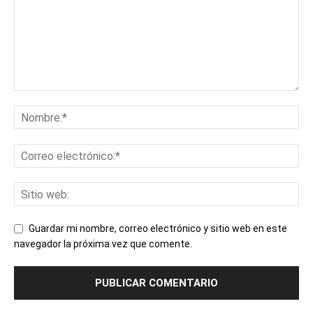
Guardar mi nombre, correo electrónico y sitio web en este
navegador la próxima vez que comente.