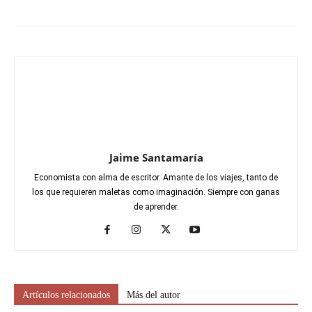
Jaime Santamaría
Economista con alma de escritor. Amante de los viajes, tanto de
los que requieren maletas como imaginación. Siempre con ganas
de aprender.
Artículos relacionados
Más del autor