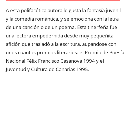
A esta polifacética autora le gusta la fantasía juvenil
y la comedia romántica, y se emociona con la letra
de una canción o de un poema. Esta tinerfeña fue
una lectora empedernida desde muy pequeñita,
afición que trasladó a la escritura, aupándose con
unos cuantos premios literarios: el Premio de Poesía
Nacional Félix Francisco Casanova 1994 y el
Juventud y Cultura de Canarias 1995.