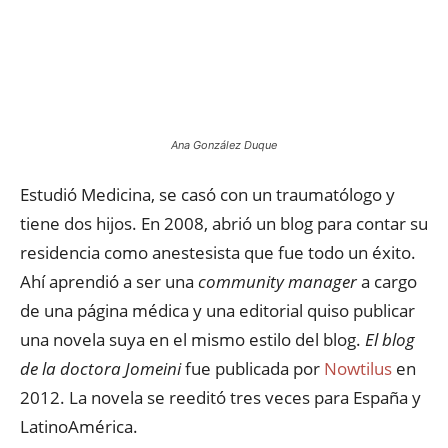
Ana González Duque
Estudió Medicina, se casó con un traumatólogo y
tiene dos hijos. En 2008, abrió un blog para contar su
residencia como anestesista que fue todo un éxito.
Ahí aprendió a ser una
community manager
a cargo
de una página médica y una editorial quiso publicar
una novela suya en el mismo estilo del blog.
El blog
de la doctora Jomeini
fue publicada por
Nowtilus
en
2012. La novela se reeditó tres veces para España y
LatinoAmérica.