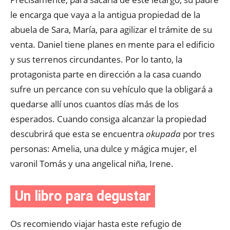
le encarga que vaya a la antigua propiedad de la
abuela de Sara, María, para agilizar el trámite de su
venta. Daniel tiene planes en mente para el edificio
y sus terrenos circundantes. Por lo tanto, la
protagonista parte en dirección a la casa cuando
sufre un percance con su vehículo que la obligará a
quedarse allí unos cuantos días más de los
esperados. Cuando consiga alcanzar la propiedad
descubrirá que esta se encuentra
okupada
por tres
personas: Amelia, una dulce y mágica mujer, el
varonil Tomás y una angelical niña, Irene.
Un libro para degustar
Os recomiendo viajar hasta este refugio de