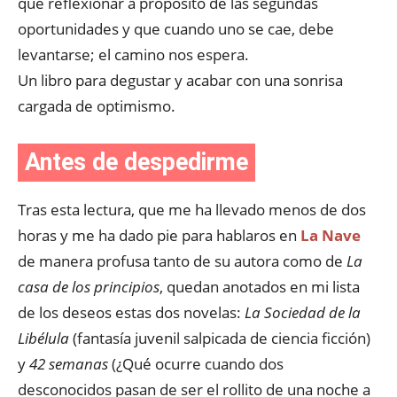
que reflexionar a propósito de las segundas
oportunidades y que cuando uno se cae, debe
levantarse; el camino nos espera.
Un libro para degustar y acabar con una sonrisa
cargada de optimismo.
Antes de despedirme
Tras esta lectura, que me ha llevado menos de dos
horas y me ha dado pie para hablaros en
La Nave
de manera profusa tanto de su autora como de
La
casa de los principios
, quedan anotados en mi lista
de los deseos estas dos novelas:
La Sociedad de la
Libélula
(fantasía juvenil salpicada de ciencia ficción)
y
42 semanas
(¿Qué ocurre cuando dos
desconocidos pasan de ser el rollito de una noche a