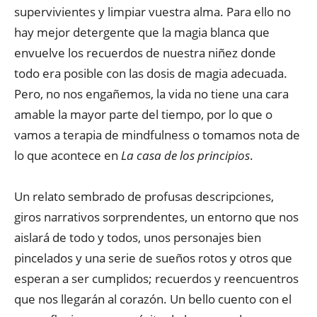
supervivientes y limpiar vuestra alma. Para ello no
hay mejor detergente que la magia blanca que
envuelve los recuerdos de nuestra niñez donde
todo era posible con las dosis de magia adecuada.
Pero, no nos engañemos, la vida no tiene una cara
amable la mayor parte del tiempo, por lo que o
vamos a terapia de mindfulness o tomamos nota de
lo que acontece en
La casa de los principios
.
Un relato sembrado de profusas descripciones,
giros narrativos sorprendentes, un entorno que nos
aislará de todo y todos, unos personajes bien
pincelados y una serie de sueños rotos y otros que
esperan a ser cumplidos; recuerdos y reencuentros
que nos llegarán al corazón. Un bello cuento con el