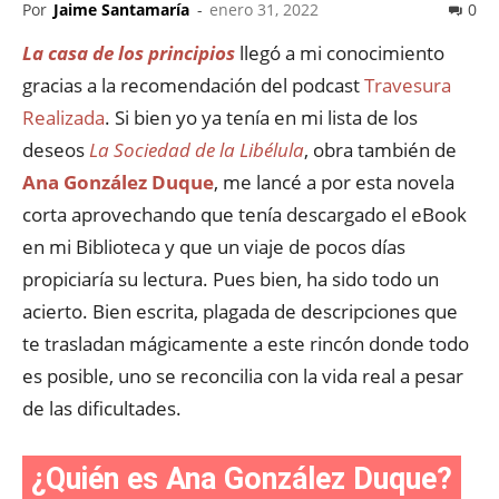
Por
Jaime Santamaría
-
enero 31, 2022
0
La casa de los principios
llegó a mi conocimiento
gracias a la recomendación del podcast
Travesura
Realizada
. Si bien yo ya tenía en mi lista de los
deseos
La Sociedad de la Libélula
, obra también de
Ana González Duque
, me lancé a por esta novela
corta aprovechando que tenía descargado el eBook
en mi Biblioteca y que un viaje de pocos días
propiciaría su lectura. Pues bien, ha sido todo un
acierto. Bien escrita, plagada de descripciones que
te trasladan mágicamente a este rincón donde todo
es posible, uno se reconcilia con la vida real a pesar
de las dificultades.
¿Quién es Ana González Duque?