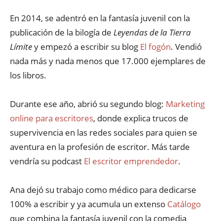
En 2014, se adentró en la fantasía juvenil con la
publicación de la bilogía de
Leyendas de la Tierra
Límite
y empezó a escribir su blog
El fogón
. Vendió
nada más y nada menos que 17.000 ejemplares de
los libros.
Durante ese año, abrió su segundo blog:
Marketing
online para escritores
, donde explica trucos de
supervivencia en las redes sociales para quien se
aventura en la profesión de escritor. Más tarde
vendría su podcast
El escritor emprendedor
.
Ana dejó su trabajo como médico para dedicarse
100% a escribir y ya acumula un extenso
Catálogo
que combina la fantasía juvenil con la comedia