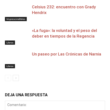
Celsius 232: encuentro con Grady
Hendrix
Imprescindibles
«La fuga»: la voluntad y el peso del
deber en tiempos de la Regencia
Libros
Un paseo por Las Crónicas de Narnia
Libros
DEJA UNA RESPUESTA