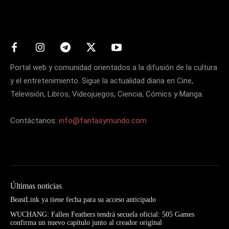
Matters
Portal web y comunidad orientados a la difusión de la cultura
y el entretenimiento. Sigue la actualidad diaria en Cine,
Televisión, Libros, Videojuegos, Ciencia, Cómics y Manga.
Contáctanos:
info@fantasymundo.com
Últimas noticias
BeastLink ya tiene fecha para su acceso anticipado
WUCHANG: Fallen Feathers tendrá secuela oficial: 505 Games
confirma un nuevo capítulo junto al creador original