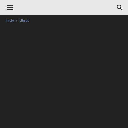
Inicio
Libros