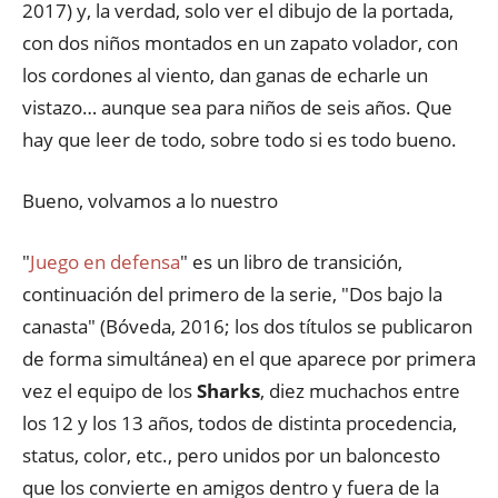
2017) y, la verdad, solo ver el dibujo de la portada,
con dos niños montados en un zapato volador, con
los cordones al viento, dan ganas de echarle un
vistazo… aunque sea para niños de seis años. Que
hay que leer de todo, sobre todo si es todo bueno.
Bueno, volvamos a lo nuestro
"
Juego en defensa
" es un libro de transición,
continuación del primero de la serie, "Dos bajo la
canasta" (Bóveda, 2016; los dos títulos se publicaron
de forma simultánea) en el que aparece por primera
vez el equipo de los
Sharks
, diez muchachos entre
los 12 y los 13 años, todos de distinta procedencia,
status, color, etc., pero unidos por un baloncesto
que los convierte en amigos dentro y fuera de la