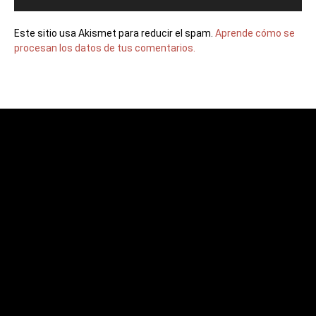
Este sitio usa Akismet para reducir el spam.
Aprende cómo se
procesan los datos de tus comentarios.