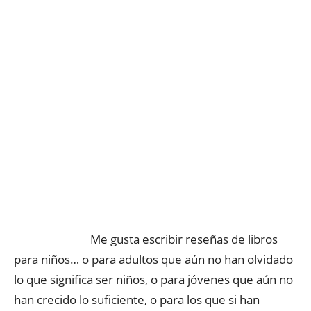
Me gusta escribir reseñas de libros
para niños… o para adultos que aún no han olvidado
lo que significa ser niños, o para jóvenes que aún no
han crecido lo suficiente, o para los que si han