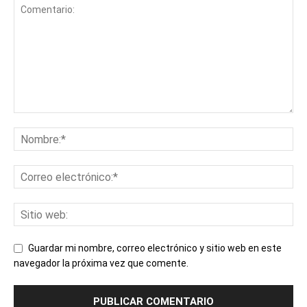
Guardar mi nombre, correo electrónico y sitio web en este
navegador la próxima vez que comente.