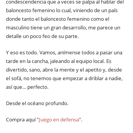
condescendencia que a veces se palpa al hablar del
baloncesto femenino lo cual, viniendo de un país
donde tanto el baloncesto femenino como el
masculino tiene un gran desarrollo, me parece un
detalle un poco feo de su parte.
Y eso es todo. Vamos, anímense todos a pasar una
tarde en la cancha, jaleando al equipo local. Es
divertido, sano, abre la mente y el apetito y, desde
el sofá, no tenemos que empezar a driblar a nadie,
así que… perfecto.
Desde el océano profundo.
Compra aquí "
Juego en defensa
".