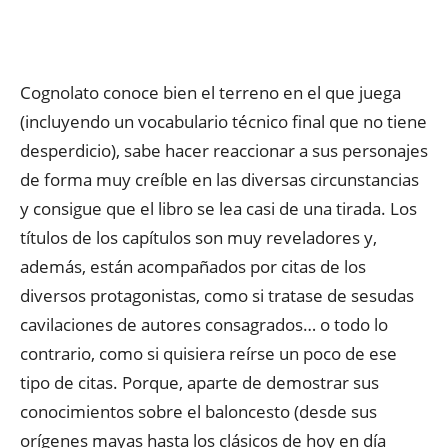
Cognolato conoce bien el terreno en el que juega
(incluyendo un vocabulario técnico final que no tiene
desperdicio), sabe hacer reaccionar a sus personajes
de forma muy creíble en las diversas circunstancias
y consigue que el libro se lea casi de una tirada. Los
títulos de los capítulos son muy reveladores y,
además, están acompañados por citas de los
diversos protagonistas, como si tratase de sesudas
cavilaciones de autores consagrados… o todo lo
contrario, como si quisiera reírse un poco de ese
tipo de citas. Porque, aparte de demostrar sus
conocimientos sobre el baloncesto (desde sus
orígenes mayas hasta los clásicos de hoy en día