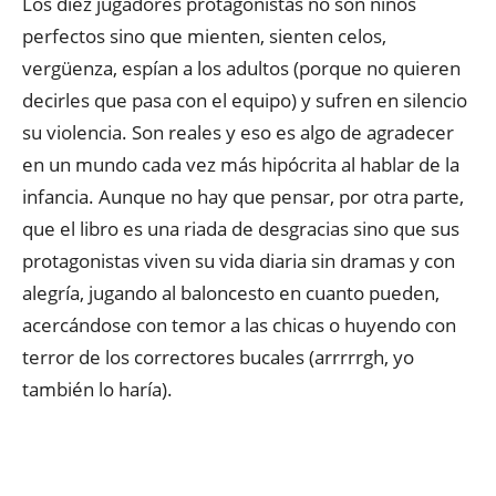
Los diez jugadores protagonistas no son niños
perfectos sino que mienten, sienten celos,
vergüenza, espían a los adultos (porque no quieren
decirles que pasa con el equipo) y sufren en silencio
su violencia. Son reales y eso es algo de agradecer
en un mundo cada vez más hipócrita al hablar de la
infancia. Aunque no hay que pensar, por otra parte,
que el libro es una riada de desgracias sino que sus
protagonistas viven su vida diaria sin dramas y con
alegría, jugando al baloncesto en cuanto pueden,
acercándose con temor a las chicas o huyendo con
terror de los correctores bucales (arrrrrgh, yo
también lo haría).