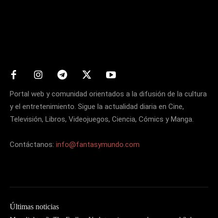
Matters
Portal web y comunidad orientados a la difusión de la cultura
y el entretenimiento. Sigue la actualidad diaria en Cine,
Televisión, Libros, Videojuegos, Ciencia, Cómics y Manga.
Contáctanos:
info@fantasymundo.com
Últimas noticias