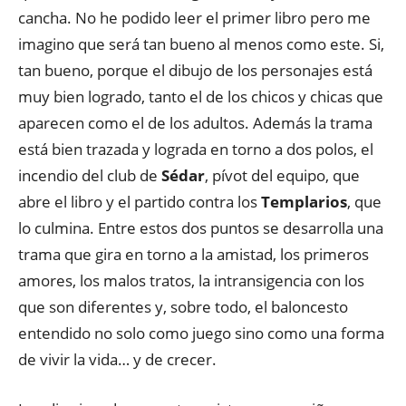
cancha. No he podido leer el primer libro pero me
imagino que será tan bueno al menos como este. Si,
tan bueno, porque el dibujo de los personajes está
muy bien logrado, tanto el de los chicos y chicas que
aparecen como el de los adultos. Además la trama
está bien trazada y lograda en torno a dos polos, el
incendio del club de
Sédar
, pívot del equipo, que
abre el libro y el partido contra los
Templarios
, que
lo culmina. Entre estos dos puntos se desarrolla una
trama que gira en torno a la amistad, los primeros
amores, los malos tratos, la intransigencia con los
que son diferentes y, sobre todo, el baloncesto
entendido no solo como juego sino como una forma
de vivir la vida… y de crecer.