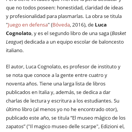
que no todos poseen: honestidad, claridad de ideas
y profesionalidad para plasmarlas. La obra se titula
"
Juego en defensa
" (
Bóveda
, 2016), de
Luca
Cognolato
, y es el segundo libro de una saga (
Basket
League
) dedicada a un equipo escolar de baloncesto
italiano.
El autor, Luca Cognolato, es profesor de instituto y
se nota que conoce a la gente entre cuatro y
noventa años. Tiene una larga lista de libros
publicados en Italia y, además, se dedica a dar
charlas de lectura y escritura a los estudiantes. Su
último libro (al menos yo no he encontrado otor),
publicado este año, se titula “El museo mágico de los
zapatos” ("Il magico museo delle scarpe", Edizioni el,