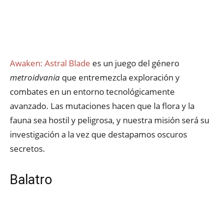
Awaken: Astral Blade
es un juego del género
metroidvania
que entremezcla exploración y
combates en un entorno tecnológicamente
avanzado. Las mutaciones hacen que la flora y la
fauna sea hostil y peligrosa, y nuestra misión será su
investigación a la vez que destapamos oscuros
secretos.
Balatro