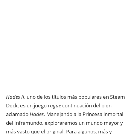
Hades II
, uno de los títulos más populares en Steam
Deck, es un juego
rogue
continuación del bien
aclamado
Hades
. Manejando a la Princesa inmortal
del Inframundo, exploraremos un mundo mayor y
más vasto que el original. Para algunos, más y