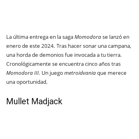
La última entrega en la saga
Momodora
se lanzó en
enero de este 2024. Tras hacer sonar una campana,
una horda de demonios fue invocada a tu tierra.
Cronológicamente se encuentra cinco años tras
Momodora III
. Un juego
metroidvania
que merece
una oportunidad.
Mullet Madjack