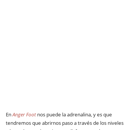
En
Anger Foot
nos puede la adrenalina, y es que
tendremos que abrirnos paso a través de los niveles