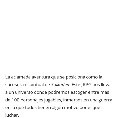
La aclamada aventura que se posiciona como la
sucesora espiritual de
Suikoden
. Este JRPG nos lleva
a un universo donde podremos escoger entre más
de 100 personajes jugables, inmersos en una guerra
en la que todos tienen algún motivo por el que
luchar.