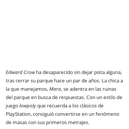
Edward Crow
ha desaparecido sin dejar pista alguna,
tras cerrar su parque hace un par de años. La chica a
la que manejamos,
Mara
, se adentra en las ruinas
del parque en busca de respuestas. Con un estilo de
juego
lowpoly
que recuerda a los clásicos de
PlayStation, consiguió convertirse en un fenómeno
de masas con sus primeros metrajes.