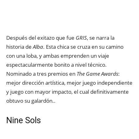
Después del exitazo que fue
GRIS
, se narra la
historia de
Alba
. Esta chica se cruza en su camino
con una loba, y ambas emprenden un viaje
espectacularmente bonito a nivel técnico.
Nominado a tres premios en
The Game Awards
:
mejor dirección artística, mejor juego independiente
y juego con mayor impacto, el cual definitivamente
obtuvo su galardón..
Nine Sols