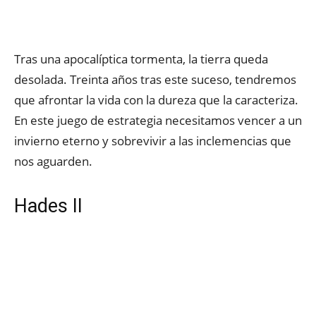
Tras una apocalíptica tormenta, la tierra queda
desolada. Treinta años tras este suceso, tendremos
que afrontar la vida con la dureza que la caracteriza.
En este juego de estrategia necesitamos vencer a un
invierno eterno y sobrevivir a las inclemencias que
nos aguarden.
Hades II