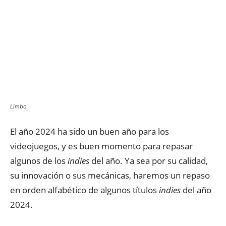
Limbo
El año 2024 ha sido un buen año para los
videojuegos, y es buen momento para repasar
algunos de los
indies
del año. Ya sea por su calidad,
su innovación o sus mecánicas, haremos un repaso
en orden alfabético de algunos títulos
indies
del año
2024.