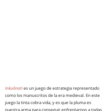
Inkulinati
es un juego de estrategia representado
como los manuscritos de la era medieval. En este
juego la tinta cobra vida, y es que la pluma es
nuestra arma para conseguir enfrentarnos a todas