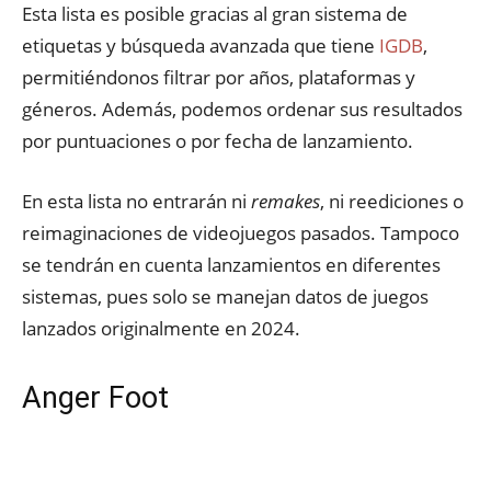
Esta lista es posible gracias al gran sistema de
etiquetas y búsqueda avanzada que tiene
IGDB
,
permitiéndonos filtrar por años, plataformas y
géneros. Además, podemos ordenar sus resultados
por puntuaciones o por fecha de lanzamiento.
En esta lista no entrarán ni
remakes
, ni reediciones o
reimaginaciones de videojuegos pasados. Tampoco
se tendrán en cuenta lanzamientos en diferentes
sistemas, pues solo se manejan datos de juegos
lanzados originalmente en 2024.
Anger Foot