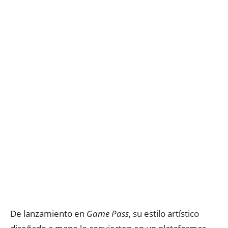
De lanzamiento en
Game Pass
, su estilo artístico