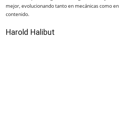
mejor, evolucionando tanto en mecánicas como en
contenido.
Harold Halibut