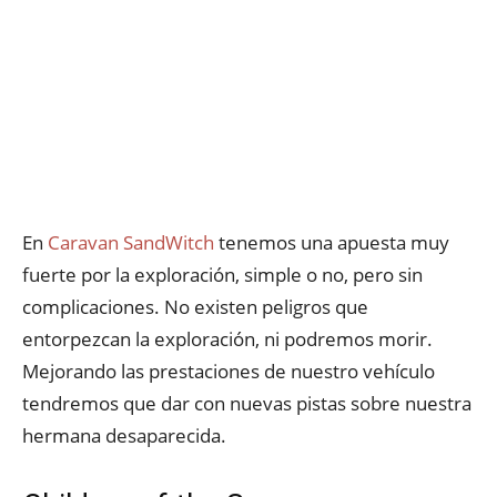
En
Caravan SandWitch
tenemos una apuesta muy
fuerte por la exploración, simple o no, pero sin
complicaciones. No existen peligros que
entorpezcan la exploración, ni podremos morir.
Mejorando las prestaciones de nuestro vehículo
tendremos que dar con nuevas pistas sobre nuestra
hermana desaparecida.