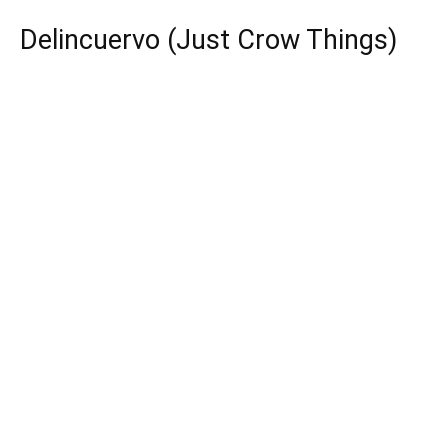
Delincuervo (Just Crow Things)