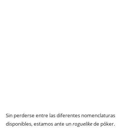
Sin perderse entre las diferentes nomenclaturas
disponibles, estamos ante un
roguelike
de póker.