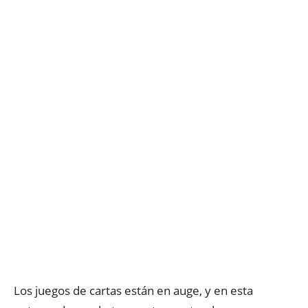
Los juegos de cartas están en auge, y en esta