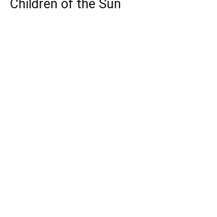
Children of the Sun