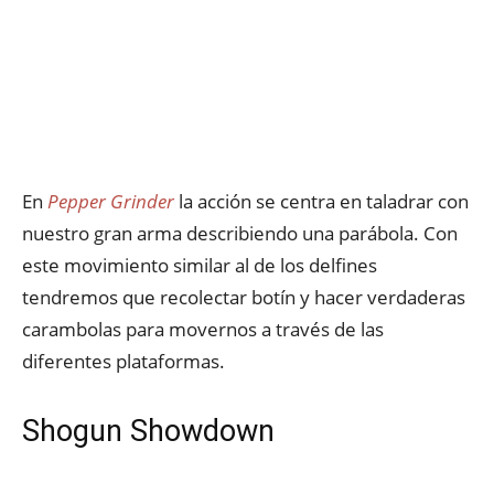
En
Pepper Grinder
la acción se centra en taladrar con
nuestro gran arma describiendo una parábola. Con
este movimiento similar al de los delfines
tendremos que recolectar botín y hacer verdaderas
carambolas para movernos a través de las
diferentes plataformas.
Shogun Showdown