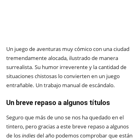
Un juego de aventuras muy cómico con una ciudad
tremendamente alocada, ilustrado de manera
surrealista. Su humor irreverente y la cantidad de
situaciones chistosas lo convierten en un juego
entrañable. Un trabajo manual de escándalo.
Un breve repaso a algunos títulos
Seguro que más de uno se nos ha quedado en el
tintero, pero gracias a este breve repaso a algunos
de los
indies
del año podemos comprobar que están