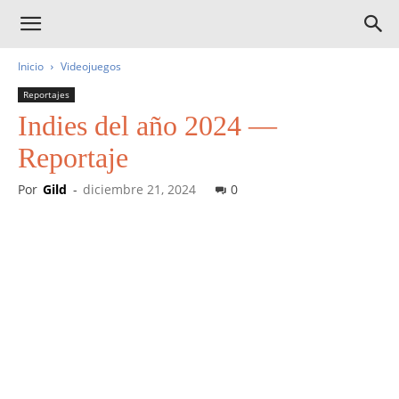
Inicio
Videojuegos
Reportajes
Indies del año 2024 —
Reportaje
Por
Gild
-
diciembre 21, 2024
0