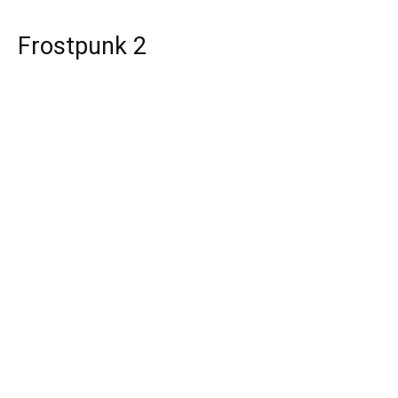
Frostpunk 2