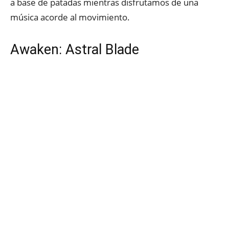
a base de patadas mientras disfrutamos de una
música acorde al movimiento.
Awaken: Astral Blade