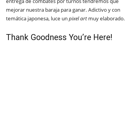
entrega de combates por turnos tendremos que
mejorar nuestra baraja para ganar. Adictivo y con
temática japonesa, luce un
pixel art
muy elaborado.
Thank Goodness You’re Here!