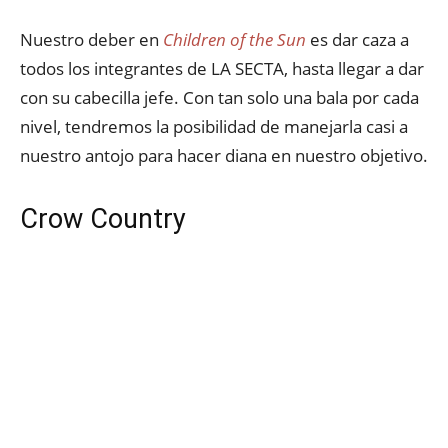
Nuestro deber en
Children of the Sun
es dar caza a
todos los integrantes de LA SECTA, hasta llegar a dar
con su cabecilla jefe. Con tan solo una bala por cada
nivel, tendremos la posibilidad de manejarla casi a
nuestro antojo para hacer diana en nuestro objetivo.
Crow Country