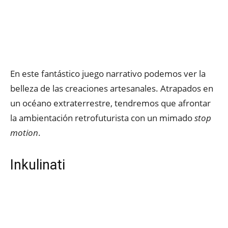
En este fantástico juego narrativo podemos ver la
belleza de las creaciones artesanales. Atrapados en
un océano extraterrestre, tendremos que afrontar
la ambientación retrofuturista con un mimado
stop
motion
.
Inkulinati