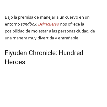
Bajo la premisa de manejar a un cuervo en un
entorno
sandbox
,
Delincuervo
nos ofrece la
posibilidad de molestar a las personas ciudad, de
una manera muy divertida y entrañable.
Eiyuden Chronicle: Hundred
Heroes