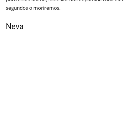
segundos o moriremos.
Neva