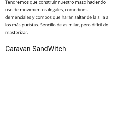
Tendremos que construir nuestro mazo haciendo
uso de movimientos ilegales, comodines
demenciales y combos que harán saltar de la silla a
los más puristas. Sencillo de asimilar, pero difícil de
masterizar.
Caravan SandWitch