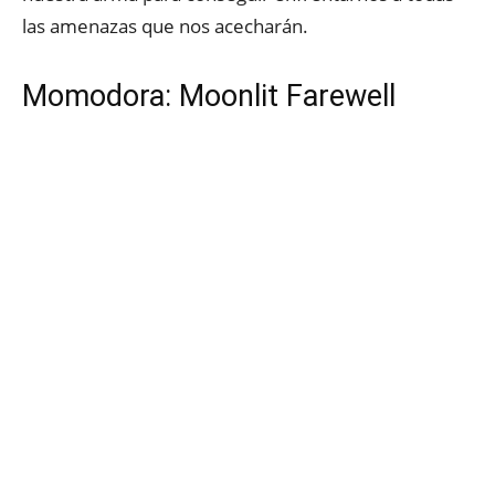
las amenazas que nos acecharán.
Momodora: Moonlit Farewell