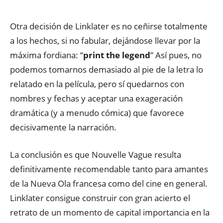
Otra decisión de Linklater es no ceñirse totalmente
a los hechos, si no fabular, dejándose llevar por la
máxima fordiana: “
print the legend
” Así pues, no
podemos tomarnos demasiado al pie de la letra lo
relatado en la película, pero sí quedarnos con
nombres y fechas y aceptar una exageración
dramática (y a menudo cómica) que favorece
decisivamente la narración.
La conclusión es que Nouvelle Vague resulta
definitivamente recomendable tanto para amantes
de la Nueva Ola francesa como del cine en general.
Linklater consigue construir con gran acierto el
retrato de un momento de capital importancia en la