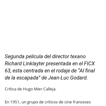
Segunda película del director texano
Richard Linklayter presentada en el FICX
63, esta centrada en el rodaje de “Al final
de la escapada” de Jean-Luc Godard.
Crítica de Hugo Mier Calleja.
En 1951, un grupo de críticos de cine franceses