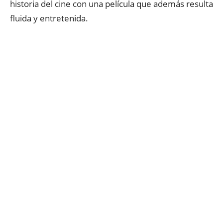
historia del cine con una película que además resulta
fluida y entretenida.