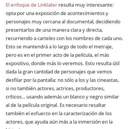
El enfoque de Linklater
resulta muy interesante:
opta por una exposición de acontecimientos y
personajes muy cercana al documental, decidiendo
presentarlos de una manera clara y directa,
recurriendo a carteles con los nombres de cada uno.
Esto se mantendrá a lo largo de todo el metraje,
pero es en el primer acto de la película, el más
expositivo, donde más lo veremos. Esto resulta útil
dada la gran cantidad de personajes que vemos
desfilar por la pantalla: no sólo a los y las cineastas,
si no también actores, actrices, productores,
críticos… usando además un blanco y negro similar
al de la película original. Es necesario resaltar
también el esfuerzo en la caracterización de los
actores, que ayuda aún más a la inmersión en la