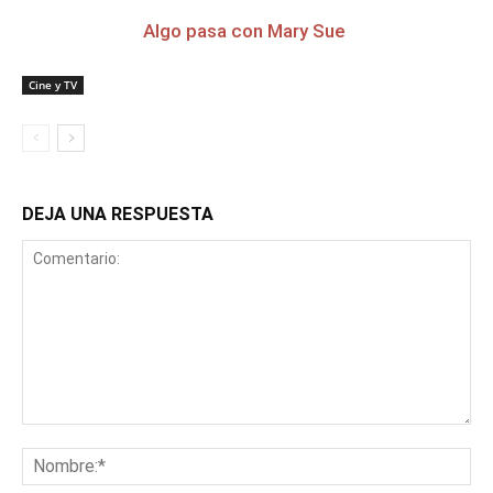
Algo pasa con Mary Sue
Cine y TV
DEJA UNA RESPUESTA