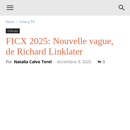
Inicio
Cine y TV
Críticas
FICX 2025: Nouvelle vague,
de Richard Linklater
Por
Natalia Calvo Torel
-
diciembre 9, 2025
0