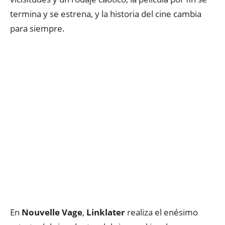
termina y se estrena, y la historia del cine cambia
para siempre.
En
Nouvelle Vage
,
Linklater
realiza el enésimo