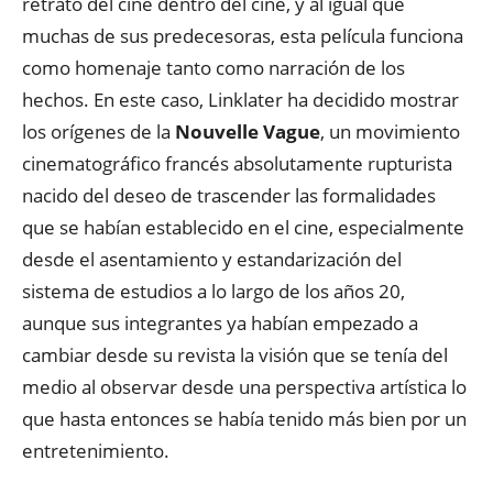
retrato del cine dentro del cine, y al igual que
muchas de sus predecesoras, esta película funciona
como homenaje tanto como narración de los
hechos. En este caso, Linklater ha decidido mostrar
los orígenes de la
Nouvelle Vague
, un movimiento
cinematográfico francés absolutamente rupturista
nacido del deseo de trascender las formalidades
que se habían establecido en el cine, especialmente
desde el asentamiento y estandarización del
sistema de estudios a lo largo de los años 20,
aunque sus integrantes ya habían empezado a
cambiar desde su revista la visión que se tenía del
medio al observar desde una perspectiva artística lo
que hasta entonces se había tenido más bien por un
entretenimiento.