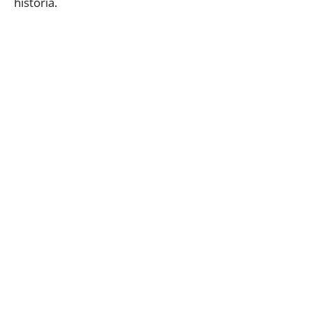
historia.