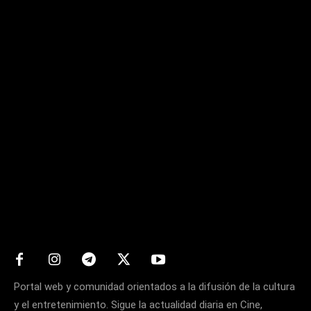
Matters
Portal web y comunidad orientados a la difusión de la cultura
y el entretenimiento. Sigue la actualidad diaria en Cine,