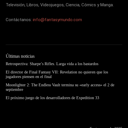
Televisión, Libros, Videojuegos, Ciencia, Cómics y Manga.
Contáctanos:
info@fantasymundo.com
Últimas noticias
Retrospectiva: Sharpe’s Rifles. Larga vida a los bastardos
El director de Final Fantasy VII: Revelation no quieren que los
jugadores piensen en el final
Moonlighter 2: The Endless Vault termina su «early access» el 2 de
septiembre
El próximo juego de los desarrolladores de Expedition 33