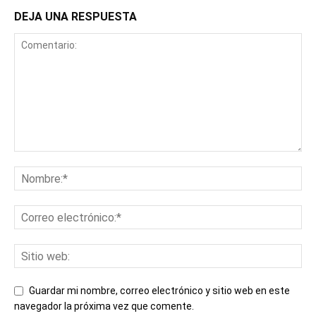
DEJA UNA RESPUESTA
Guardar mi nombre, correo electrónico y sitio web en este
navegador la próxima vez que comente.