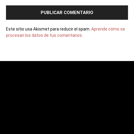
Este sitio usa Akismet para reducir el spam.
Aprende cómo se
procesan los datos de tus comentarios.