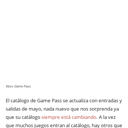
Xbox Game Pass
El catálogo de Game Pass se actualiza con entradas y
salidas de mayo, nada nuevo que nos sorprenda ya
que su catálogo
siempre está cambiando
. A la vez
que muchos juegos entran al catálogo, hay otros que