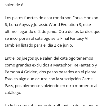
salen de él.
Los platos fuertes de esta ronda son Forza Horizon
6, Luna Abyss y Jurassic World Evolution 3, este
último llegando el 2 de junio. Otro de los tardíos que
se incorporan al catálogo será Final Fantasy VI,
también listado para el día 2 de junio.
Entre los juegos que salen del catálogo tenemos
como grandes excluidos a Metaphor: ReFantazio y
Persona 4 Golden, dos pesos pesados en el plantel.
Esto es algo que ocurre con la suscripción Game
Pass, posiblemente volviendo en otro momento al
catálogo.
La lista completa por orden alfabético de los juegos