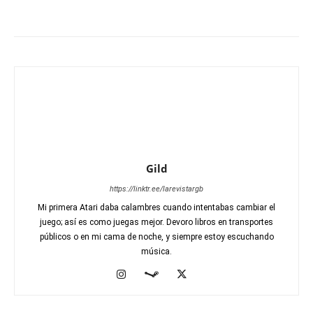
Gild
https://linktr.ee/larevistargb
Mi primera Atari daba calambres cuando intentabas cambiar el
juego; así es como juegas mejor. Devoro libros en transportes
públicos o en mi cama de noche, y siempre estoy escuchando
música.