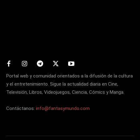
Matters
Portal web y comunidad orientados a la difusión de la cultura
y el entretenimiento. Sigue la actualidad diaria en Cine,
Televisión, Libros, Videojuegos, Ciencia, Cómics y Manga.
Contáctanos:
info@fantasymundo.com