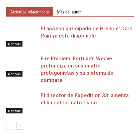
Artículos relacionados
Más del autor
El acceso anticipado de Prelude: Dark
Pain ya está disponible
Noticias
Fire Emblem: Fortune’s Weave
profundiza en sus cuatro
protagonistas y su sistema de
Noticias
combate
El director de Expedition 33 lamenta
el fin del formato físico
Noticias