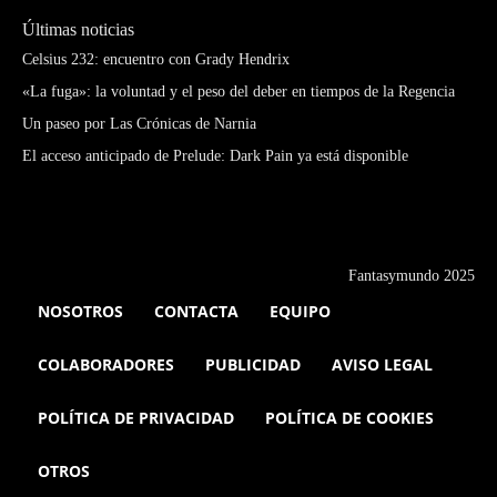
Últimas noticias
Celsius 232: encuentro con Grady Hendrix
«La fuga»: la voluntad y el peso del deber en tiempos de la Regencia
Un paseo por Las Crónicas de Narnia
El acceso anticipado de Prelude: Dark Pain ya está disponible
Fantasymundo 2025
NOSOTROS
CONTACTA
EQUIPO
COLABORADORES
PUBLICIDAD
AVISO LEGAL
POLÍTICA DE PRIVACIDAD
POLÍTICA DE COOKIES
OTROS