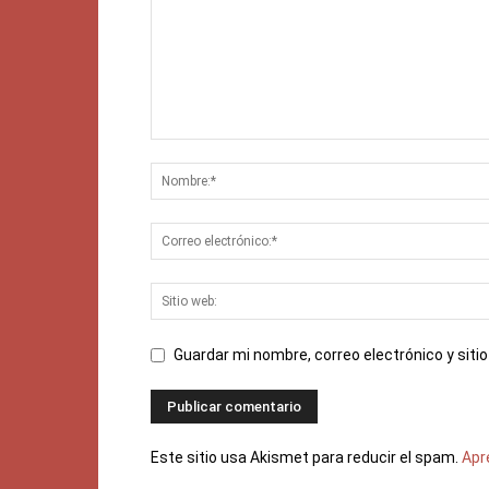
Guardar mi nombre, correo electrónico y sit
Este sitio usa Akismet para reducir el spam.
Apr