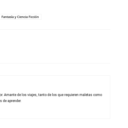
Fantasía y Ciencia Ficción
r. Amante de los viajes, tanto de los que requieren maletas como
s de aprender.