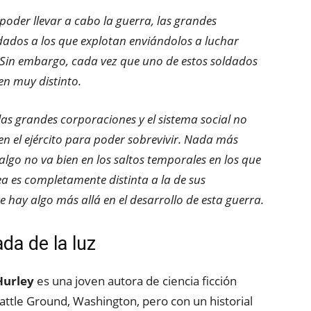
poder llevar a cabo la guerra, las grandes
dados a los que explotan enviándolos a luchar
 Sin embargo, cada vez que uno de estos soldados
ien muy distinto.
las grandes corporaciones y el sistema social no
 en el ejército para poder sobrevivir. Nada más
lgo no va bien en los saltos temporales en los que
nea es completamente distinta a la de sus
 hay algo más allá en el desarrollo de esta guerra.
ada de la luz
urley
es una joven autora de ciencia ficción
attle Ground, Washington, pero con un historial