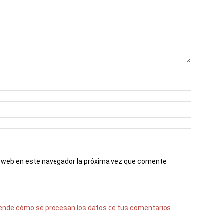
io web en este navegador la próxima vez que comente.
ende cómo se procesan los datos de tus comentarios.