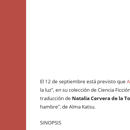
El 12 de septiembre está previsto que
A
la luz”, en su colección de Ciencia Ficció
traducción de
Natalia Cervera de la T
hambre”, de Alma Katsu.
SINOPSIS