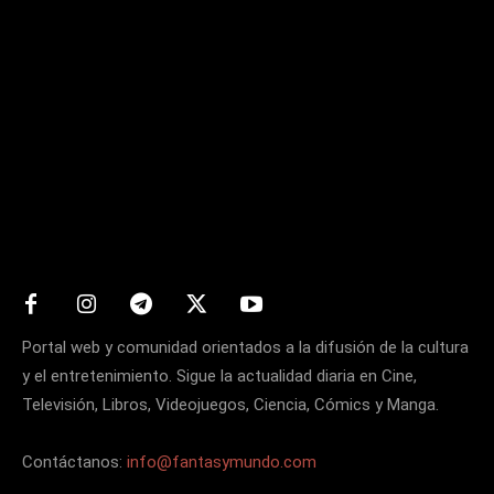
Matters
Portal web y comunidad orientados a la difusión de la cultura
y el entretenimiento. Sigue la actualidad diaria en Cine,
Televisión, Libros, Videojuegos, Ciencia, Cómics y Manga.
Contáctanos:
info@fantasymundo.com