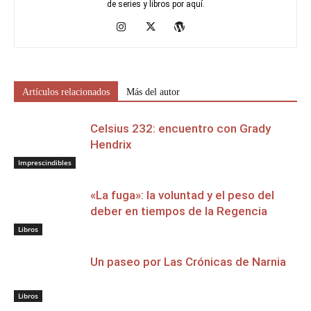
de series y libros por aquí.
Artículos relacionados
Más del autor
Celsius 232: encuentro con Grady
Hendrix
Imprescindibles
«La fuga»: la voluntad y el peso del
deber en tiempos de la Regencia
Libros
Un paseo por Las Crónicas de Narnia
Libros