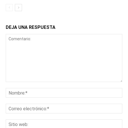
DEJA UNA RESPUESTA