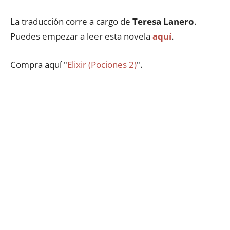
La traducción corre a cargo de
Teresa Lanero
.
Puedes empezar a leer esta novela
aquí
.
Compra aquí "
Elixir (Pociones 2)
".