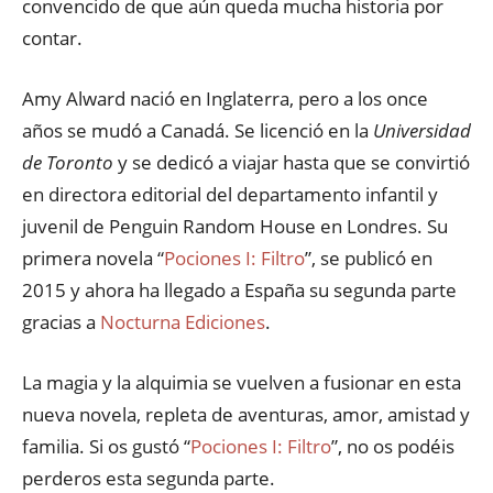
convencido de que aún queda mucha historia por
contar.
Amy Alward nació en Inglaterra, pero a los once
años se mudó a Canadá. Se licenció en la
Universidad
de Toronto
y se dedicó a viajar hasta que se convirtió
en directora editorial del departamento infantil y
juvenil de Penguin Random House en Londres. Su
primera novela “
Pociones I: Filtro
”, se publicó en
2015 y ahora ha llegado a España su segunda parte
gracias a
Nocturna Ediciones
.
La magia y la alquimia se vuelven a fusionar en esta
nueva novela, repleta de aventuras, amor, amistad y
familia. Si os gustó “
Pociones I: Filtro
”, no os podéis
perderos esta segunda parte.