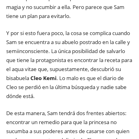
magia y no sucumbir a ella. Pero parece que Sam
tiene un plan para evitarlo.
Y por si esto fuera poco, la cosa se complica cuando
Sam se encuentra a su abuelo postrado en la calle y
semiinconsciente. La única posibilidad de salvarlo
que tiene la protagonista es encontrar la receta para
el aqua vitae que, supuestamente, descubrió su
bisabuela
Cleo Kemi
. Lo malo es que el diario de
Cleo se perdió en la última búsqueda y nadie sabe
dónde está.
De esta manera, Sam tendrá dos frentes abiertos:
encontrar un remedio para que la princesa no
sucumba a sus poderes antes de casarse con quien