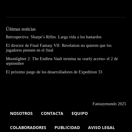
Últimas noticias
Retrospectiva: Sharpe’s Rifles. Larga vida a los bastardos
El director de Final Fantasy VII: Revelation no quieren que los
jugadores piensen en el final
Moonlighter 2: The Endless Vault termina su «early access» el 2 de
septiembre
El próximo juego de los desarrolladores de Expedition 33
Fantasymundo 2025
NOSOTROS
CONTACTA
EQUIPO
COLABORADORES
PUBLICIDAD
AVISO LEGAL