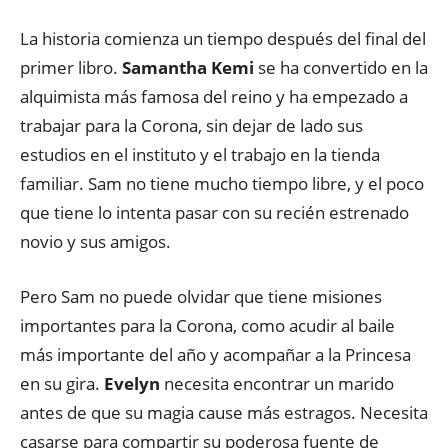
La historia comienza un tiempo después del final del
primer libro.
Samantha Kemi
se ha convertido en la
alquimista más famosa del reino y ha empezado a
trabajar para la Corona, sin dejar de lado sus
estudios en el instituto y el trabajo en la tienda
familiar. Sam no tiene mucho tiempo libre, y el poco
que tiene lo intenta pasar con su recién estrenado
novio y sus amigos.
Pero Sam no puede olvidar que tiene misiones
importantes para la Corona, como acudir al baile
más importante del año y acompañar a la Princesa
en su gira.
Evelyn
necesita encontrar un marido
antes de que su magia cause más estragos. Necesita
casarse para compartir su poderosa fuente de