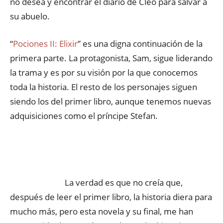
no desea y encontrar el diario de Cleo para salvar a
su abuelo.
“
Pociones II: Elixir
” es una digna continuación de la
primera parte. La protagonista, Sam, sigue liderando
la trama y es por su visión por la que conocemos
toda la historia. El resto de los personajes siguen
siendo los del primer libro, aunque tenemos nuevas
adquisiciones como el príncipe Stefan.
La verdad es que no creía que,
después de leer el primer libro, la historia diera para
mucho más, pero esta novela y su final, me han