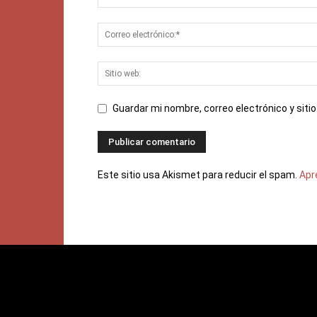
Guardar mi nombre, correo electrónico y sit
Este sitio usa Akismet para reducir el spam.
Apr