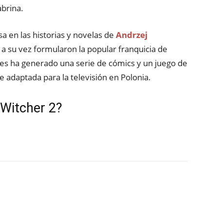
brina.
a en las historias y novelas de
Andrzej
e a su vez formularon la popular franquicia de
es ha generado una serie de cómics y un juego de
 adaptada para la televisión en Polonia.
 Witcher 2?