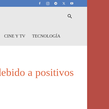
CINE Y TV
TECNOLOGÍA
ebido a positivos