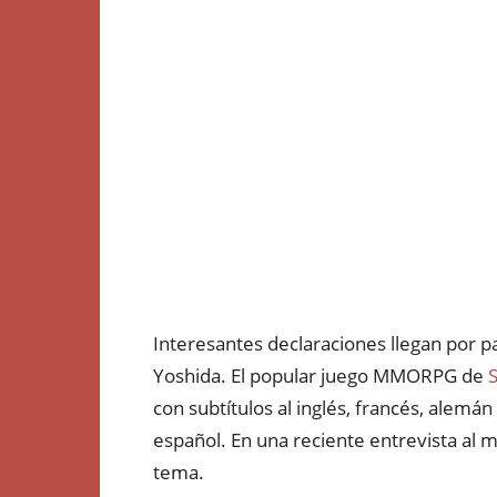
Interesantes declaraciones llegan por p
Yoshida. El popular juego MMORPG de
con subtítulos al inglés, francés, alemá
español. En una reciente entrevista al 
tema.