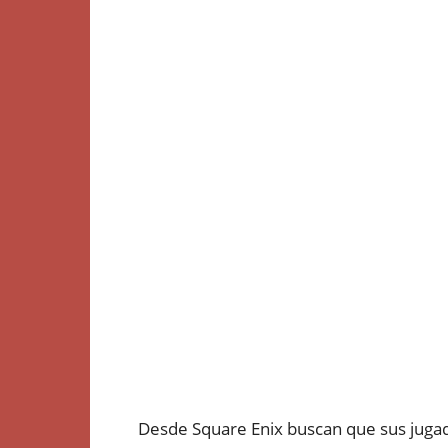
Desde Square Enix buscan que sus jugado