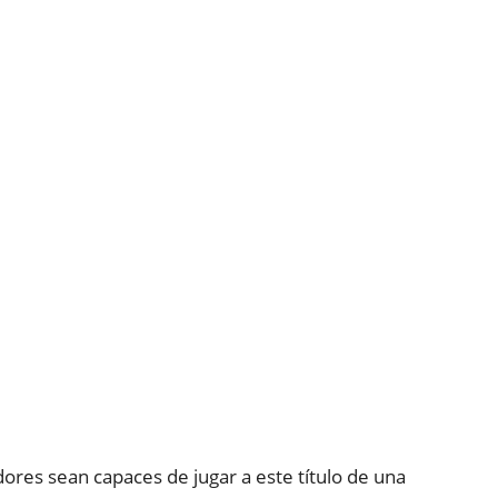
res sean capaces de jugar a este título de una