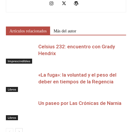
Artículos relacionados
Más del autor
Celsius 232: encuentro con Grady
Hendrix
Imprescindibles
«La fuga»: la voluntad y el peso del
deber en tiempos de la Regencia
Libros
Un paseo por Las Crónicas de Narnia
Libros