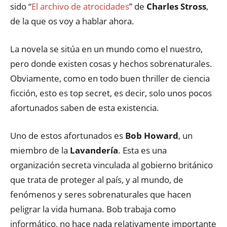
sido “
El archivo de atrocidades
” de
Charles Stross
,
de la que os voy a hablar ahora.
La novela se sitúa en un mundo como el nuestro,
pero donde existen cosas y hechos sobrenaturales.
Obviamente, como en todo buen thriller de ciencia
ficción, esto es top secret, es decir, solo unos pocos
afortunados saben de esta existencia.
Uno de estos afortunados es
Bob Howard
, un
miembro de la
Lavandería
. Esta es una
organización secreta vinculada al gobierno británico
que trata de proteger al país, y al mundo, de
fenómenos y seres sobrenaturales que hacen
peligrar la vida humana. Bob trabaja como
informático, no hace nada relativamente importante