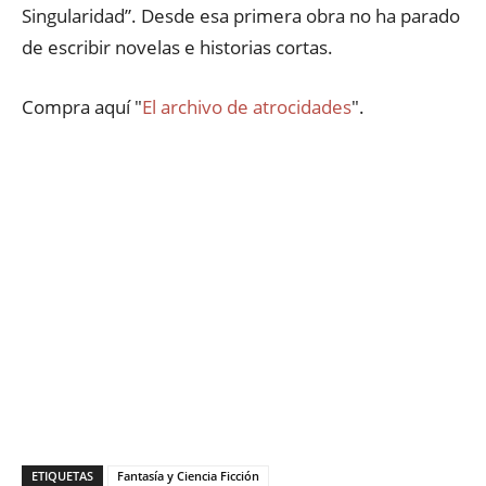
Singularidad”. Desde esa primera obra no ha parado
de escribir novelas e historias cortas.
Compra aquí "
El archivo de atrocidades
".
ETIQUETAS
Fantasía y Ciencia Ficción