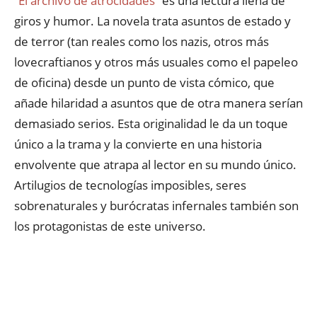
“
El archivo de atrocidades
” es una lectura llena de
giros y humor. La novela trata asuntos de estado y
de terror (tan reales como los nazis, otros más
lovecraftianos y otros más usuales como el papeleo
de oficina) desde un punto de vista cómico, que
añade hilaridad a asuntos que de otra manera serían
demasiado serios. Esta originalidad le da un toque
único a la trama y la convierte en una historia
envolvente que atrapa al lector en su mundo único.
Artilugios de tecnologías imposibles, seres
sobrenaturales y burócratas infernales también son
los protagonistas de este universo.