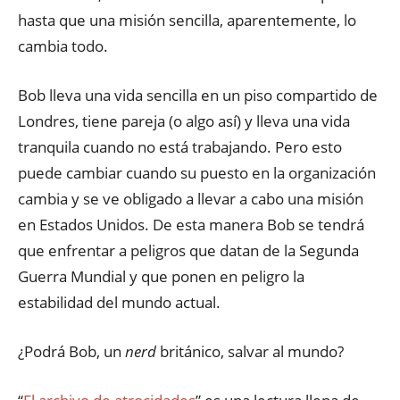
hasta que una misión sencilla, aparentemente, lo
cambia todo.
Bob lleva una vida sencilla en un piso compartido de
Londres, tiene pareja (o algo así) y lleva una vida
tranquila cuando no está trabajando. Pero esto
puede cambiar cuando su puesto en la organización
cambia y se ve obligado a llevar a cabo una misión
en Estados Unidos. De esta manera Bob se tendrá
que enfrentar a peligros que datan de la Segunda
Guerra Mundial y que ponen en peligro la
estabilidad del mundo actual.
¿Podrá Bob, un
nerd
británico, salvar al mundo?