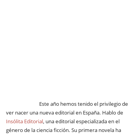
Este año hemos tenido el privilegio de
ver nacer una nueva editorial en España. Hablo de
Insólita Editorial
, una editorial especializada en el
género de la ciencia ficción. Su primera novela ha