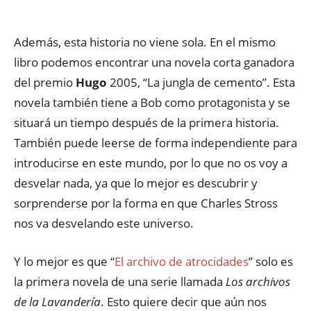
Además, esta historia no viene sola. En el mismo
libro podemos encontrar una novela corta ganadora
del premio
Hugo
2005, “La jungla de cemento”. Esta
novela también tiene a Bob como protagonista y se
situará un tiempo después de la primera historia.
También puede leerse de forma independiente para
introducirse en este mundo, por lo que no os voy a
desvelar nada, ya que lo mejor es descubrir y
sorprenderse por la forma en que Charles Stross
nos va desvelando este universo.
Y lo mejor es que “
El archivo de atrocidades
” solo es
la primera novela de una serie llamada
Los archivos
de la Lavandería
. Esto quiere decir que aún nos