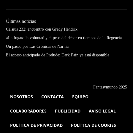
Últimas noticias
Celsius 232: encuentro con Grady Hendrix
«La fuga»: la voluntad y el peso del deber en tiempos de la Regencia
Un paseo por Las Crónicas de Narnia
El acceso anticipado de Prelude: Dark Pain ya está disponible
Fantasymundo 2025
NOSOTROS
CONTACTA
EQUIPO
COLABORADORES
PUBLICIDAD
AVISO LEGAL
POLÍTICA DE PRIVACIDAD
POLÍTICA DE COOKIES