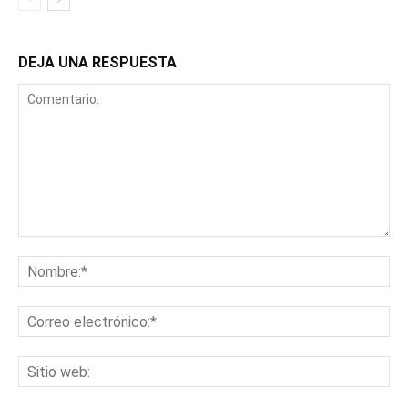
DEJA UNA RESPUESTA