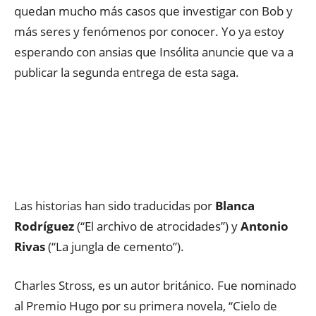
quedan mucho más casos que investigar con Bob y
más seres y fenómenos por conocer. Yo ya estoy
esperando con ansias que Insólita anuncie que va a
publicar la segunda entrega de esta saga.
Las historias han sido traducidas por
Blanca
Rodríguez
(“El archivo de atrocidades”) y
Antonio
Rivas
(“La jungla de cemento”).
Charles Stross, es un autor británico. Fue nominado
al Premio Hugo por su primera novela, “Cielo de