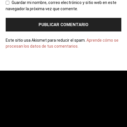
Guardar mi nombre, correo electrónico y sitio web en este
navegador la próxima vez que comente.
Este sitio usa Akismet para reducir el spam.
Aprende cómo se
procesan los datos de tus comentarios.