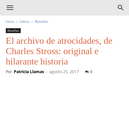
Inicio
Libros
Reseñas
Reseñas
El archivo de atrocidades, de
Charles Stross: original e
hilarante historia
Por
Patricia Llamas
-
agosto 25, 2017
0