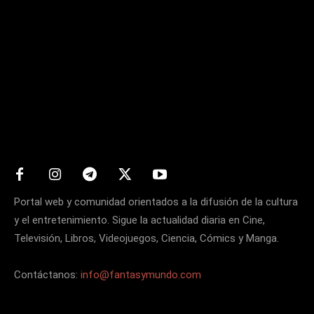
Matters
Portal web y comunidad orientados a la difusión de la cultura
y el entretenimiento. Sigue la actualidad diaria en Cine,
Televisión, Libros, Videojuegos, Ciencia, Cómics y Manga.
Contáctanos:
info@fantasymundo.com