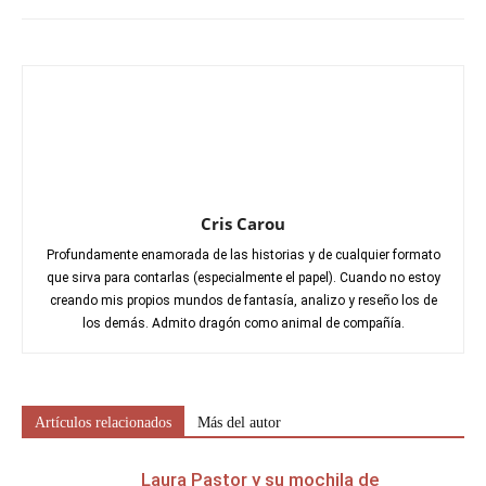
Cris Carou
Profundamente enamorada de las historias y de cualquier formato
que sirva para contarlas (especialmente el papel). Cuando no estoy
creando mis propios mundos de fantasía, analizo y reseño los de
los demás. Admito dragón como animal de compañía.
Artículos relacionados
Más del autor
Laura Pastor y su mochila de