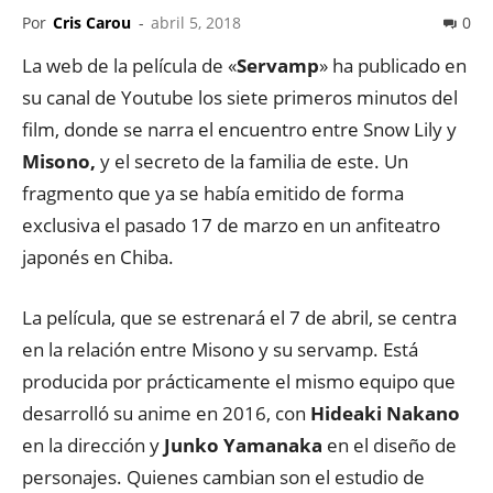
Por
Cris Carou
-
abril 5, 2018
0
La web de la película de «
Servamp
» ha publicado en
su canal de Youtube los siete primeros minutos del
film, donde se narra el encuentro entre Snow Lily y
Misono,
y el secreto de la familia de este. Un
fragmento que ya se había emitido de forma
exclusiva el pasado 17 de marzo en un anfiteatro
japonés en Chiba.
La película, que se estrenará el 7 de abril, se centra
en la relación entre Misono y su servamp. Está
producida por prácticamente el mismo equipo que
desarrolló su anime en 2016, con
Hideaki Nakano
en la dirección y
Junko Yamanaka
en el diseño de
personajes. Quienes cambian son el estudio de