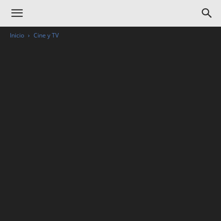
Inicio
Cine y TV