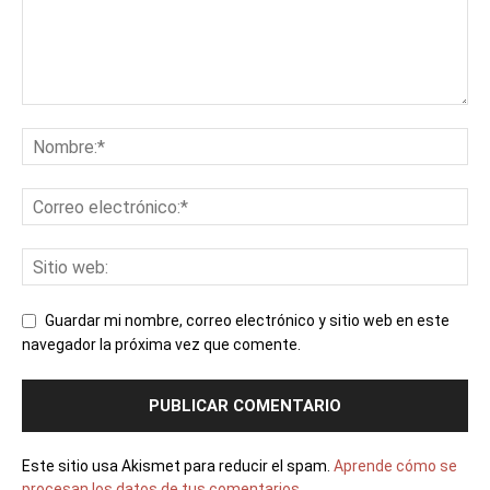
Guardar mi nombre, correo electrónico y sitio web en este
navegador la próxima vez que comente.
Este sitio usa Akismet para reducir el spam.
Aprende cómo se
procesan los datos de tus comentarios.