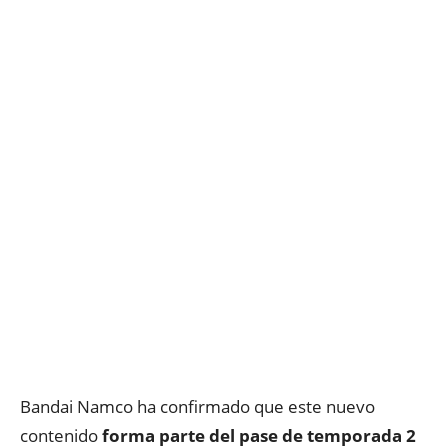
Bandai Namco ha confirmado que este nuevo
contenido
forma parte del pase de temporada 2