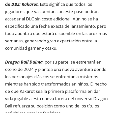
de
DBZ: Kakarot
.
Esto significa que todos los
jugadores que ya cuentan con este pase podrán
acceder al DLC sin coste adicional. Aún no se ha
especificado una fecha exacta de lanzamiento, pero
todo apunta a que estará disponible en las próximas
semanas, generando gran expectación entre la
comunidad gamer y otaku.
Dragon Ball Daima
, por su parte, se estrenará en
otoño de 2024 y plantea una nueva aventura donde
los personajes clásicos se enfrentan a misterios
mientras han sido transformados en niños. El hecho
de que Kakarot sea la primera plataforma en dar
vida jugable a esta nueva faceta del universo Dragon
Ball refuerza su posición como uno de los títulos