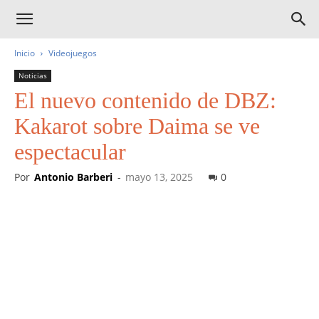
Inicio
Videojuegos
Noticias
El nuevo contenido de DBZ:
Kakarot sobre Daima se ve
espectacular
Por
Antonio Barberi
-
mayo 13, 2025
0