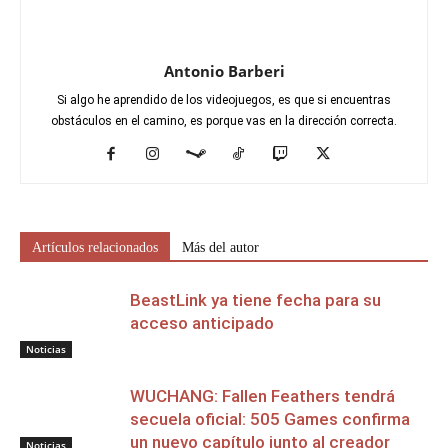
Antonio Barberi
Si algo he aprendido de los videojuegos, es que si encuentras
obstáculos en el camino, es porque vas en la dirección correcta.
Artículos relacionados
Más del autor
BeastLink ya tiene fecha para su
acceso anticipado
Noticias
WUCHANG: Fallen Feathers tendrá
secuela oficial: 505 Games confirma
un nuevo capítulo junto al creador
Noticias