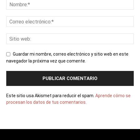
Guardar mi nombre, correo electrónico y sitio web en este
navegador la próxima vez que comente.
Este sitio usa Akismet para reducir el spam.
Aprende cómo se
procesan los datos de tus comentarios.