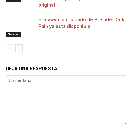
original
El acceso anticipado de Prelude: Dark
Pain ya está disponible
Noticias
DEJA UNA RESPUESTA