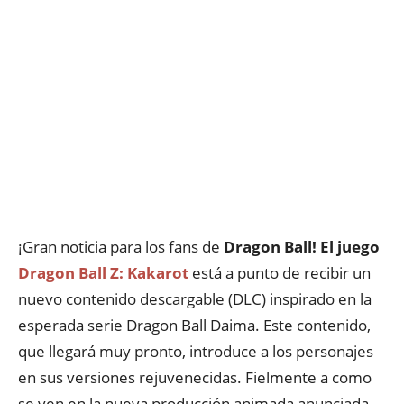
¡Gran noticia para los fans de
Dragon Ball! El juego
Dragon Ball Z: Kakarot
está a punto de recibir un
nuevo contenido descargable (DLC) inspirado en la
esperada serie Dragon Ball Daima. Este contenido,
que llegará muy pronto, introduce a los personajes
en sus versiones rejuvenecidas. Fielmente a como
se ven en la nueva producción animada anunciada