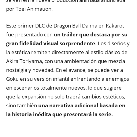
por Toei Animation.
Este primer DLC de Dragon Ball Daima en Kakarot
fue presentado con
un tráiler que destaca por su
gran fidelidad visual sorprendente
. Los diseños y
la estética remiten directamente al estilo clásico de
Akira Toriyama, con una ambientación que mezcla
nostalgia y novedad. En el avance, se puede ver a
Goku en su versión infantil enfrentando a enemigos
en escenarios totalmente nuevos, lo que sugiere
que la expansión no solo traerá cambios estéticos,
sino también
una narrativa adicional basada en
la historia inédita que presentará la serie.