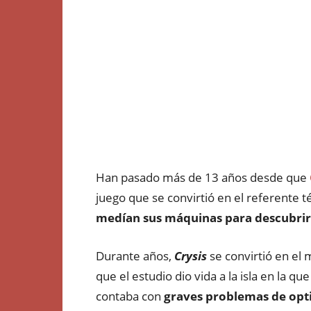
Han pasado más de 13 años desde que
juego que se convirtió en el referente t
medían sus máquinas para descubrir s
Durante años,
Crysis
se convirtió en el 
que el estudio dio vida a la isla en la q
contaba con
graves problemas de opt