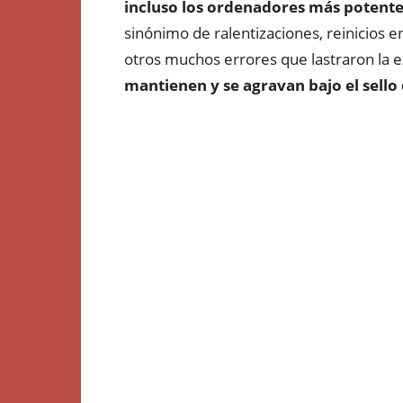
incluso los ordenadores más potente
sinónimo de ralentizaciones, reinicios e
otros muchos errores que lastraron la e
mantienen y se agravan bajo el sello